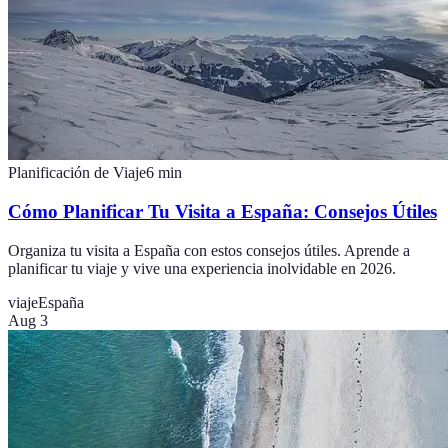
Planificación de Viaje
6
min
Cómo Planificar Tu Visita a España: Consejos Útiles
Organiza tu visita a España con estos consejos útiles. Aprende a
planificar tu viaje y vive una experiencia inolvidable en 2026.
viaje
España
Aug 3