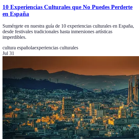
10 Experiencias Culturales que No Puedes Perderte
en España
Sumérgete en nuestra guía de 10 experiencias culturales en España,
desde festivales tradicionales hasta inmersiones artísticas
imperdibles.
cultura española
experiencias culturales
Jul 31