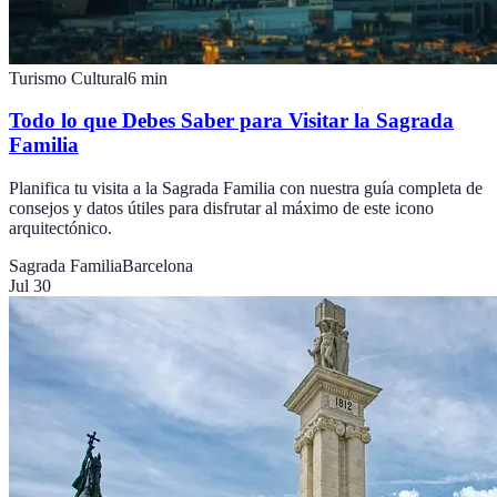
Turismo Cultural
6
min
Todo lo que Debes Saber para Visitar la Sagrada
Familia
Planifica tu visita a la Sagrada Familia con nuestra guía completa de
consejos y datos útiles para disfrutar al máximo de este icono
arquitectónico.
Sagrada Familia
Barcelona
Jul 30