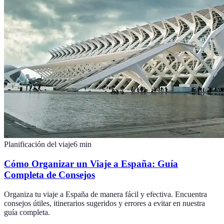
Planificación del viaje
6
min
Cómo Organizar un Viaje a España: Guía
Completa de Consejos
Organiza tu viaje a España de manera fácil y efectiva. Encuentra
consejos útiles, itinerarios sugeridos y errores a evitar en nuestra
guía completa.