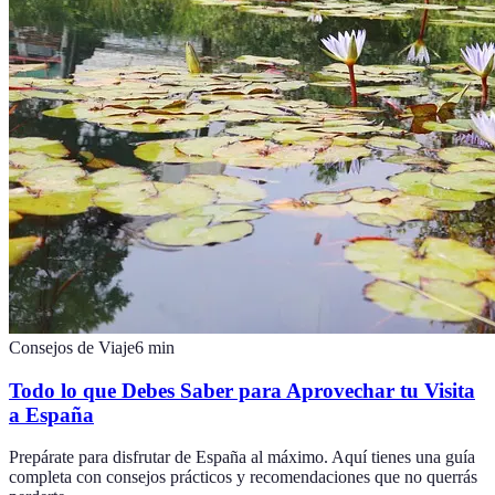
Consejos de Viaje
6
min
Todo lo que Debes Saber para Aprovechar tu Visita
a España
Prepárate para disfrutar de España al máximo. Aquí tienes una guía
completa con consejos prácticos y recomendaciones que no querrás