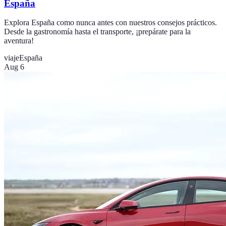
España
Explora España como nunca antes con nuestros consejos prácticos.
Desde la gastronomía hasta el transporte, ¡prepárate para la
aventura!
viaje
España
Aug 6