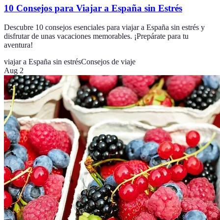
10 Consejos para Viajar a España sin Estrés
Descubre 10 consejos esenciales para viajar a España sin estrés y
disfrutar de unas vacaciones memorables. ¡Prepárate para tu
aventura!
viajar a España sin estrés
Consejos de viaje
Aug 2