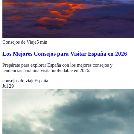
Consejos de Viaje
5
min
Los Mejores Consejos para Visitar España en 2026
Prepárate para explorar España con los mejores consejos y
tendencias para una visita inolvidable en 2026.
consejos de viaje
España
Jul 29