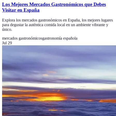
Los Mejores Mercados Gastronómicos que Debes
Visitar en España
Explora los mercados gastronómicos en España, los mejores lugares
para degustar la auténtica comida local en un ambiente vibrante y
único.
mercados gastronómicos
gastronomía española
Jul 29