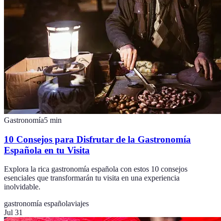
Gastronomía
5
min
10 Consejos para Disfrutar de la Gastronomía
Española en tu Visita
Explora la rica gastronomía española con estos 10 consejos
esenciales que transformarán tu visita en una experiencia
inolvidable.
gastronomía española
viajes
Jul 31