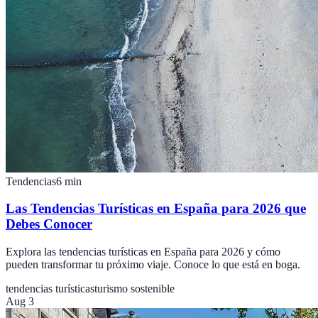
Tendencias
6
min
Las Tendencias Turísticas en España para 2026 que
Debes Conocer
Explora las tendencias turísticas en España para 2026 y cómo
pueden transformar tu próximo viaje. Conoce lo que está en boga.
tendencias turísticas
turismo sostenible
Aug 3