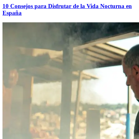
10 Consejos para Disfrutar de la Vida Nocturna en
España