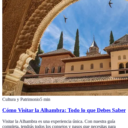
Cultura y Patrimonio
5
min
Cómo Visitar la Alhambra: Todo lo que Debes Saber
Visitar la Alhambra es una experiencia única. Con nuestra guía
completa, tendrás todos los consejos y pasos que necesitas para