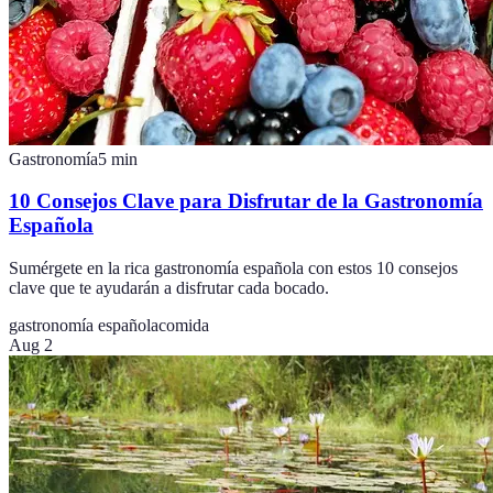
Gastronomía
5
min
10 Consejos Clave para Disfrutar de la Gastronomía
Española
Sumérgete en la rica gastronomía española con estos 10 consejos
clave que te ayudarán a disfrutar cada bocado.
gastronomía española
comida
Aug 2