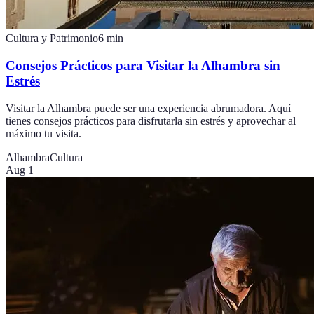
Cultura y Patrimonio
6
min
Consejos Prácticos para Visitar la Alhambra sin
Estrés
Visitar la Alhambra puede ser una experiencia abrumadora. Aquí
tienes consejos prácticos para disfrutarla sin estrés y aprovechar al
máximo tu visita.
Alhambra
Cultura
Aug 1