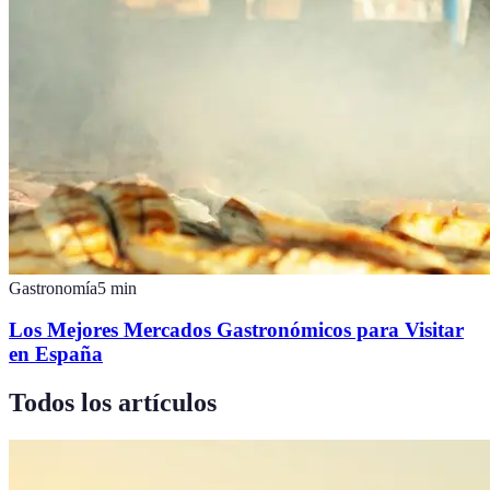
Gastronomía
5
min
Los Mejores Mercados Gastronómicos para Visitar
en España
Todos los artículos