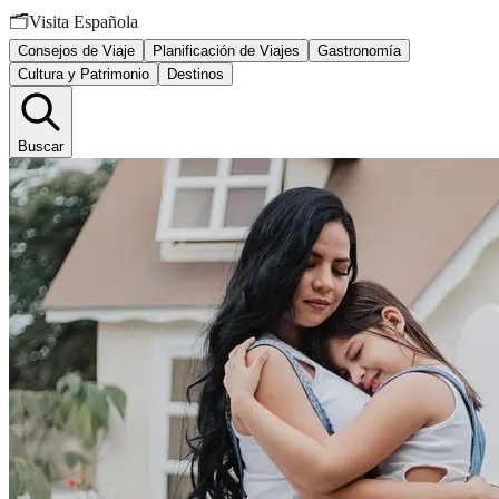
🗂️
Visita Española
Consejos de Viaje
Planificación de Viajes
Gastronomía
Cultura y Patrimonio
Destinos
Buscar