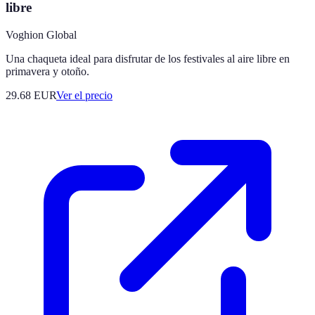
libre
Voghion Global
Una chaqueta ideal para disfrutar de los festivales al aire libre en
primavera y otoño.
29.68
EUR
Ver el precio