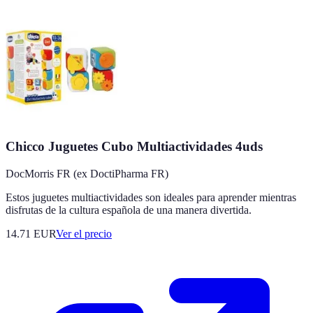
Chicco Juguetes Cubo Multiactividades 4uds
DocMorris FR (ex DoctiPharma FR)
Estos juguetes multiactividades son ideales para aprender mientras
disfrutas de la cultura española de una manera divertida.
14.71
EUR
Ver el precio