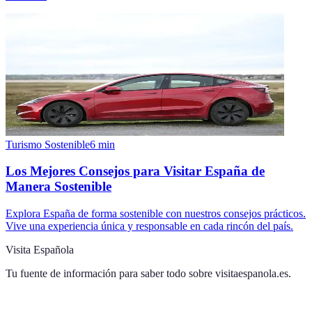
Turismo Sostenible
6
min
Los Mejores Consejos para Visitar España de
Manera Sostenible
Explora España de forma sostenible con nuestros consejos prácticos.
Vive una experiencia única y responsable en cada rincón del país.
Visita Española
Tu fuente de información para saber todo sobre
visitaespanola.es
.