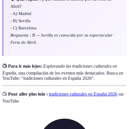
Abril?
- A) Madrid
- B) Sevilla
- C) Barcelona
Respuesta : B — Sevilla es conocida por su espectacular
Feria de Abril.
📺 Para ir más lejos:
Explorando las tradiciones culturales en
España
, una compilación de los eventos más destacados. Busca en
YouTube: "tradiciones culturales en España 2026".
📺
Pour aller plus loin :
tradiciones culturales en España 2026
sur
YouTube