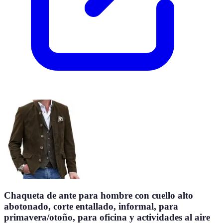
Chaqueta de ante para hombre con cuello alto
abotonado, corte entallado, informal, para
primavera/otoño, para oficina y actividades al aire