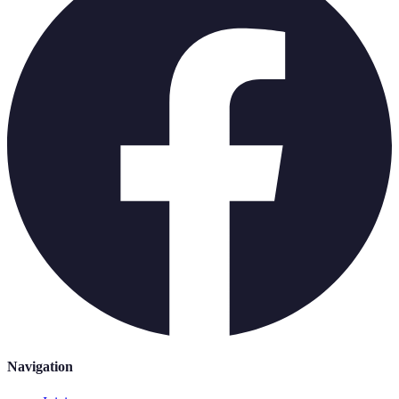
Navigation