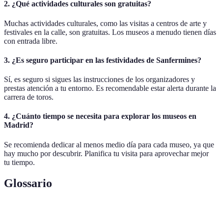
2. ¿Qué actividades culturales son gratuitas?
Muchas actividades culturales, como las visitas a centros de arte y
festivales en la calle, son gratuitas. Los museos a menudo tienen días
con entrada libre.
3. ¿Es seguro participar en las festividades de Sanfermines?
Sí, es seguro si sigues las instrucciones de los organizadores y
prestas atención a tu entorno. Es recomendable estar alerta durante la
carrera de toros.
4. ¿Cuánto tiempo se necesita para explorar los museos en
Madrid?
Se recomienda dedicar al menos medio día para cada museo, ya que
hay mucho por descubrir. Planifica tu visita para aprovechar mejor
tu tiempo.
Glossario
Terme
Définition