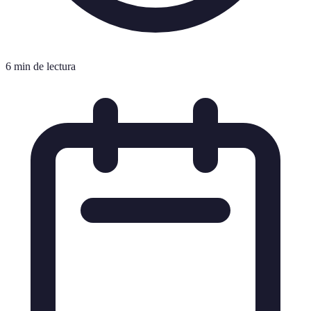
6 min de lectura