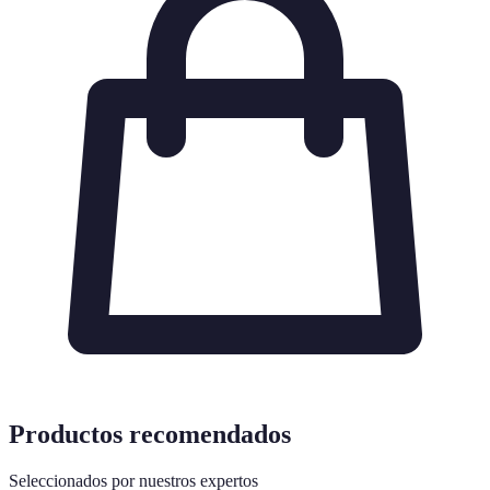
Productos recomendados
Seleccionados por nuestros expertos