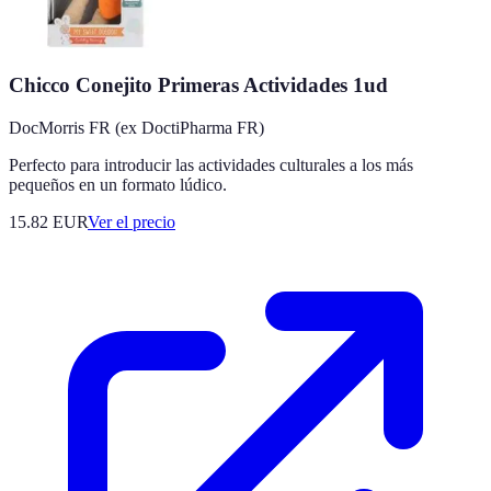
Chicco Conejito Primeras Actividades 1ud
DocMorris FR (ex DoctiPharma FR)
Perfecto para introducir las actividades culturales a los más
pequeños en un formato lúdico.
15.82
EUR
Ver el precio