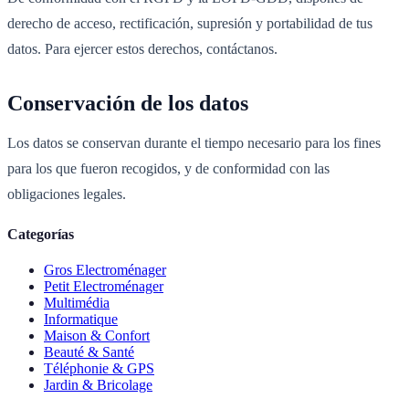
derecho de acceso, rectificación, supresión y portabilidad de tus
datos. Para ejercer estos derechos, contáctanos.
Conservación de los datos
Los datos se conservan durante el tiempo necesario para los fines
para los que fueron recogidos, y de conformidad con las
obligaciones legales.
Categorías
Gros Electroménager
Petit Electroménager
Multimédia
Informatique
Maison & Confort
Beauté & Santé
Téléphonie & GPS
Jardin & Bricolage