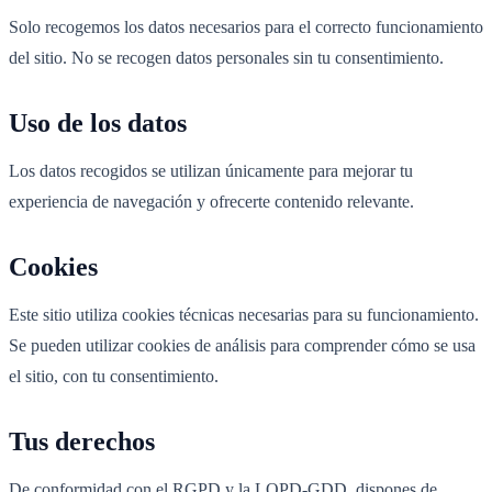
Solo recogemos los datos necesarios para el correcto funcionamiento
del sitio. No se recogen datos personales sin tu consentimiento.
Uso de los datos
Los datos recogidos se utilizan únicamente para mejorar tu
experiencia de navegación y ofrecerte contenido relevante.
Cookies
Este sitio utiliza cookies técnicas necesarias para su funcionamiento.
Se pueden utilizar cookies de análisis para comprender cómo se usa
el sitio, con tu consentimiento.
Tus derechos
De conformidad con el RGPD y la LOPD-GDD, dispones de