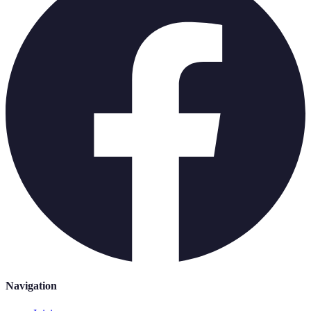
Navigation