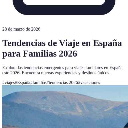
28 de marzo de 2026
Tendencias de Viaje en España
para Familias 2026
Explora las tendencias emergentes para viajes familiares en España
este 2026. Encuentra nuevas experiencias y destinos únicos.
#
viajes
#
España
#
familias
#
tendencias 2026
#
vacaciones