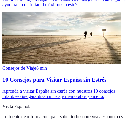
ayudarán a disfrutar al máximo sin estrés.
Consejos de Viaje
6
min
10 Consejos para Visitar España sin Estrés
Aprende a visitar España sin estrés con nuestros 10 consejos
infalibles que garantizan un viaje memorable y ameno.
Visita Española
Tu fuente de información para saber todo sobre
visitaespanola.es
.