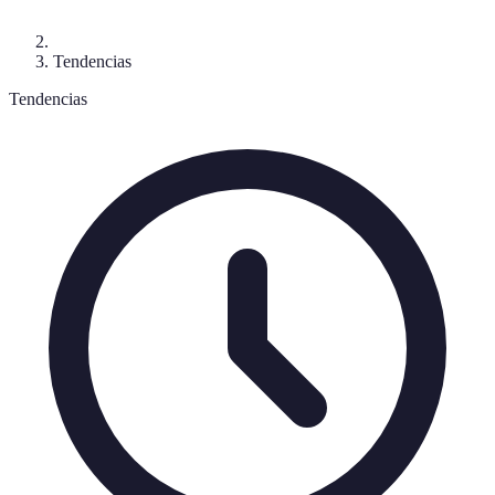
Tendencias
Tendencias