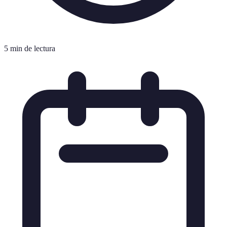
5 min de lectura