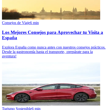
Consejos de Viaje
6
min
Los Mejores Consejos para Aprovechar tu Visita a
España
Explora España como nunca antes con nuestros consejos prácticos.
Desde la gastronomía hasta el transporte, ¡prepárate para la
aventura!
Turismo Sostenible
6
min