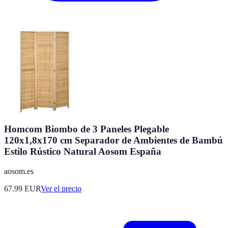
Homcom Biombo de 3 Paneles Plegable
120x1,8x170 cm Separador de Ambientes de Bambú
Estilo Rústico Natural Aosom España
aosom.es
67.99
EUR
Ver el precio