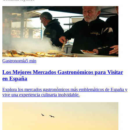
Gastronomía
5
min
Los Mejores Mercados Gastronómicos para Visitar
en España
Explora los mercados gastronómicos más emblemáticos de España y
vive una experiencia culinaria inolvidable.