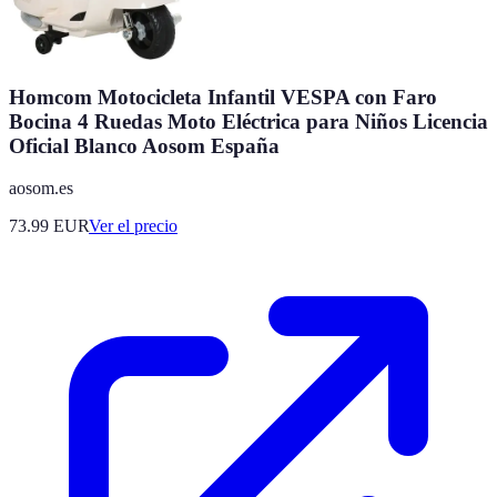
Homcom Motocicleta Infantil VESPA con Faro
Bocina 4 Ruedas Moto Eléctrica para Niños Licencia
Oficial Blanco Aosom España
aosom.es
73.99
EUR
Ver el precio