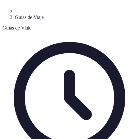
Guías de Viaje
Guías de Viaje