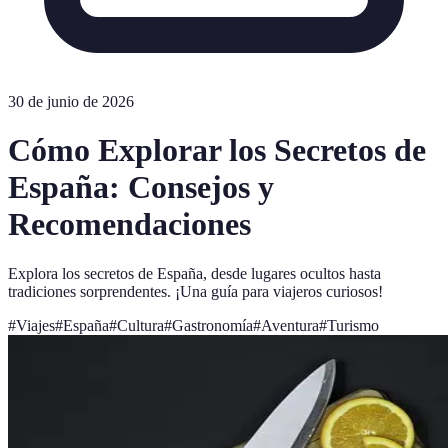
30 de junio de 2026
Cómo Explorar los Secretos de
España: Consejos y
Recomendaciones
Explora los secretos de España, desde lugares ocultos hasta
tradiciones sorprendentes. ¡Una guía para viajeros curiosos!
#
Viajes
#
España
#
Cultura
#
Gastronomía
#
Aventura
#
Turismo