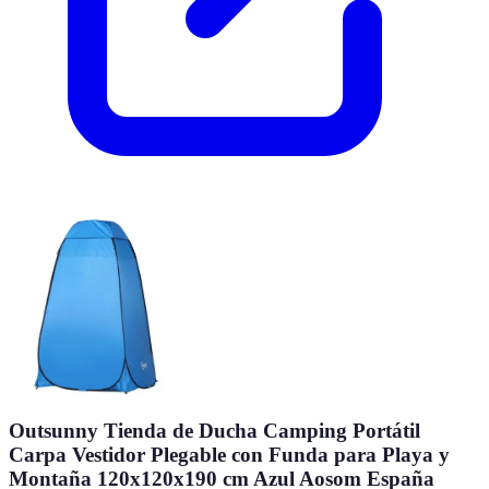
Outsunny Tienda de Ducha Camping Portátil
Carpa Vestidor Plegable con Funda para Playa y
Montaña 120x120x190 cm Azul Aosom España