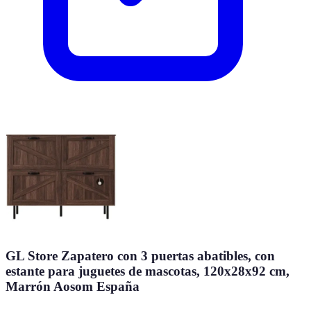
GL Store Zapatero con 3 puertas abatibles, con
estante para juguetes de mascotas, 120x28x92 cm,
Marrón Aosom España