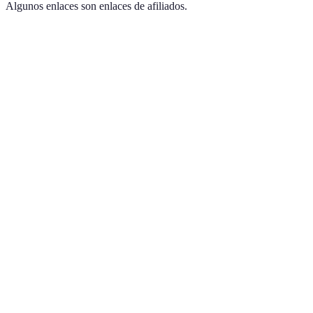
Algunos enlaces son enlaces de afiliados.