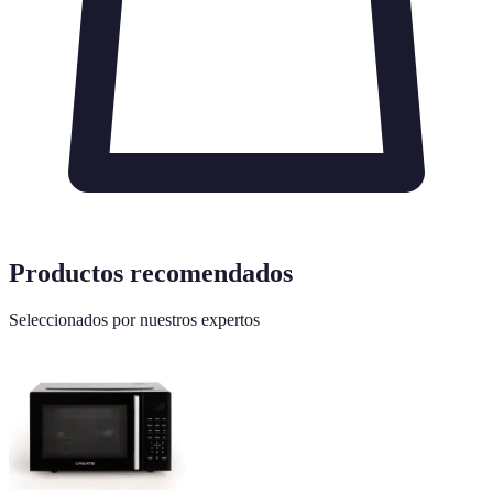
Productos recomendados
Seleccionados por nuestros expertos