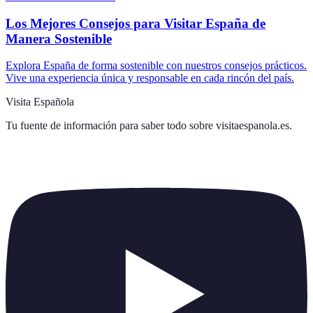
Los Mejores Consejos para Visitar España de
Manera Sostenible
Explora España de forma sostenible con nuestros consejos prácticos.
Vive una experiencia única y responsable en cada rincón del país.
Visita Española
Tu fuente de información para saber todo sobre
visitaespanola.es
.