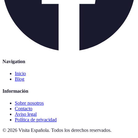
Navigation
Inicio
Blog
Información
Sobre nosotros
Contacto
Aviso legal
Política de privacidad
©
2026
Visita Española
.
Todos los derechos reservados.