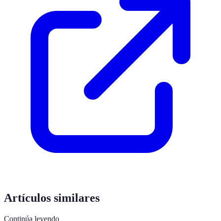
Artículos similares
Continúa leyendo