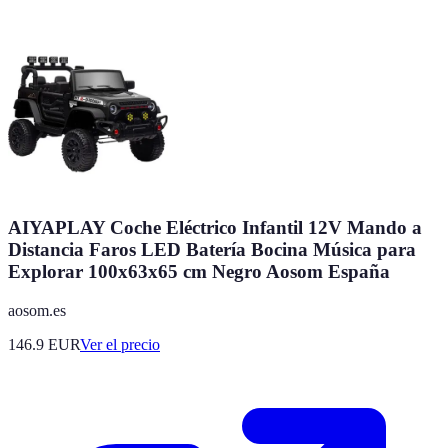
AIYAPLAY Coche Eléctrico Infantil 12V Mando a
Distancia Faros LED Batería Bocina Música para
Explorar 100x63x65 cm Negro Aosom España
aosom.es
146.9
EUR
Ver el precio