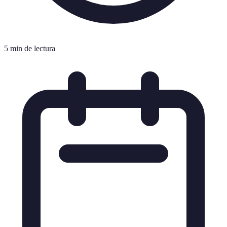
5 min de lectura