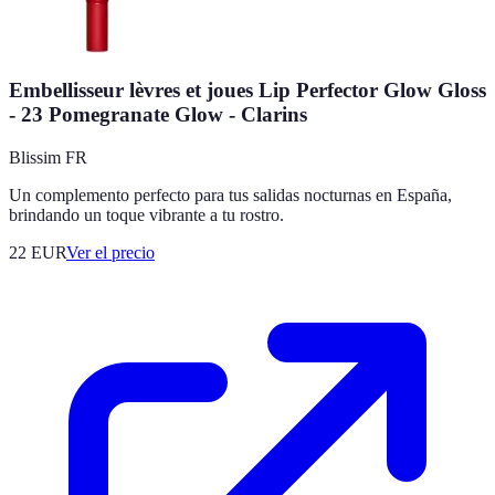
Embellisseur lèvres et joues Lip Perfector Glow Gloss
- 23 Pomegranate Glow - Clarins
Blissim FR
Un complemento perfecto para tus salidas nocturnas en España,
brindando un toque vibrante a tu rostro.
22
EUR
Ver el precio