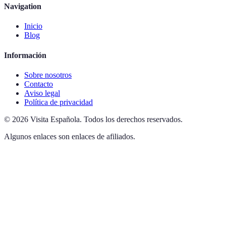
Navigation
Inicio
Blog
Información
Sobre nosotros
Contacto
Aviso legal
Política de privacidad
©
2026
Visita Española
.
Todos los derechos reservados.
Algunos enlaces son enlaces de afiliados.