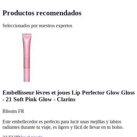
Productos recomendados
Seleccionados por nuestros expertos
Embellisseur lèvres et joues Lip Perfector Glow Gloss
- 21 Soft Pink Glow - Clarins
Blissim FR
Este embellecedor es perfecto para lucir unas mejillas y labios
radiantes durante tu viaje, es ligero y fácil de llevar en tu bolso.