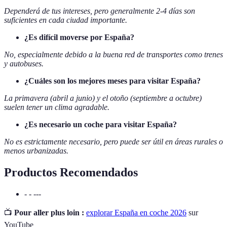
Dependerá de tus intereses, pero generalmente 2-4 días son
suficientes en cada ciudad importante.
¿Es difícil moverse por España?
No, especialmente debido a la buena red de transportes como trenes
y autobuses.
¿Cuáles son los mejores meses para visitar España?
La primavera (abril a junio) y el otoño (septiembre a octubre)
suelen tener un clima agradable.
¿Es necesario un coche para visitar España?
No es estrictamente necesario, pero puede ser útil en áreas rurales o
menos urbanizadas.
Productos Recomendados
- - ---
📺
Pour aller plus loin :
explorar España en coche 2026
sur
YouTube