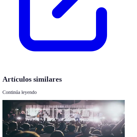
Artículos similares
Continúa leyendo