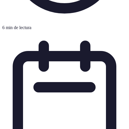
6 min de lectura