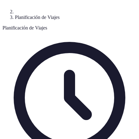
Planificación de Viajes
Planificación de Viajes