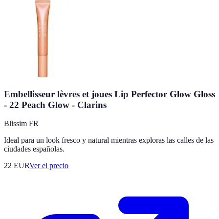
Embellisseur lèvres et joues Lip Perfector Glow Gloss
- 22 Peach Glow - Clarins
Blissim FR
Ideal para un look fresco y natural mientras exploras las calles de las
ciudades españolas.
22
EUR
Ver el precio