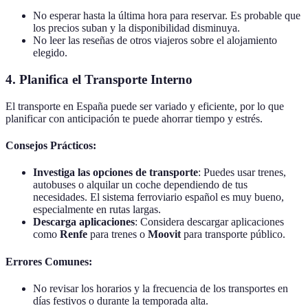
No esperar hasta la última hora para reservar. Es probable que
los precios suban y la disponibilidad disminuya.
No leer las reseñas de otros viajeros sobre el alojamiento
elegido.
4. Planifica el Transporte Interno
El transporte en España puede ser variado y eficiente, por lo que
planificar con anticipación te puede ahorrar tiempo y estrés.
Consejos Prácticos:
Investiga las opciones de transporte
: Puedes usar trenes,
autobuses o alquilar un coche dependiendo de tus
necesidades. El sistema ferroviario español es muy bueno,
especialmente en rutas largas.
Descarga aplicaciones
: Considera descargar aplicaciones
como
Renfe
para trenes o
Moovit
para transporte público.
Errores Comunes:
No revisar los horarios y la frecuencia de los transportes en
días festivos o durante la temporada alta.