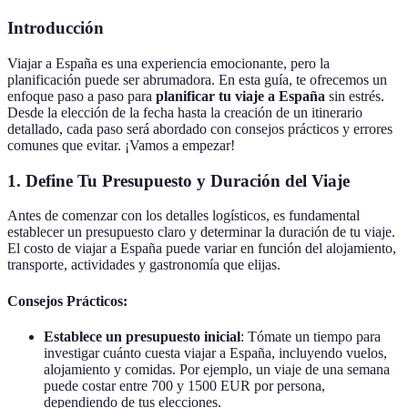
Introducción
Viajar a España es una experiencia emocionante, pero la
planificación puede ser abrumadora. En esta guía, te ofrecemos un
enfoque paso a paso para
planificar tu viaje a España
sin estrés.
Desde la elección de la fecha hasta la creación de un itinerario
detallado, cada paso será abordado con consejos prácticos y errores
comunes que evitar. ¡Vamos a empezar!
1. Define Tu Presupuesto y Duración del Viaje
Antes de comenzar con los detalles logísticos, es fundamental
establecer un presupuesto claro y determinar la duración de tu viaje.
El costo de viajar a España puede variar en función del alojamiento,
transporte, actividades y gastronomía que elijas.
Consejos Prácticos:
Establece un presupuesto inicial
: Tómate un tiempo para
investigar cuánto cuesta viajar a España, incluyendo vuelos,
alojamiento y comidas. Por ejemplo, un viaje de una semana
puede costar entre 700 y 1500 EUR por persona,
dependiendo de tus elecciones.