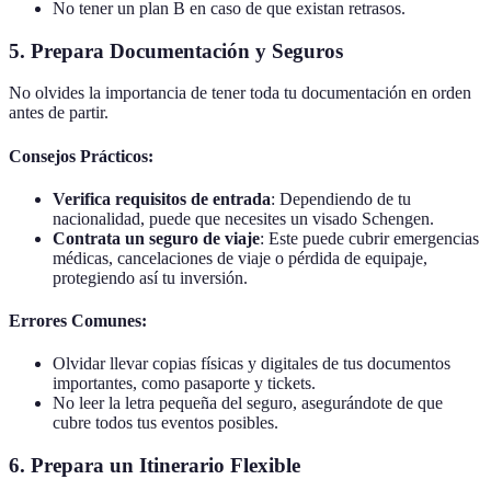
No tener un plan B en caso de que existan retrasos.
5. Prepara Documentación y Seguros
No olvides la importancia de tener toda tu documentación en orden
antes de partir.
Consejos Prácticos:
Verifica requisitos de entrada
: Dependiendo de tu
nacionalidad, puede que necesites un visado Schengen.
Contrata un seguro de viaje
: Este puede cubrir emergencias
médicas, cancelaciones de viaje o pérdida de equipaje,
protegiendo así tu inversión.
Errores Comunes:
Olvidar llevar copias físicas y digitales de tus documentos
importantes, como pasaporte y tickets.
No leer la letra pequeña del seguro, asegurándote de que
cubre todos tus eventos posibles.
6. Prepara un Itinerario Flexible