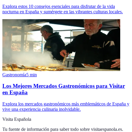
Explora estos 10 consejos esenciales para disfrutar de la vida
nocturna en España y sumérgete en las vibrantes culturas locales.
Gastronomía
5
min
Los Mejores Mercados Gastronómicos para Visitar
en España
Explora los mercados gastronómicos más emblemáticos de España y
vive una experiencia culinaria inolvidable.
Visita Española
Tu fuente de información para saber todo sobre
visitaespanola.es
.