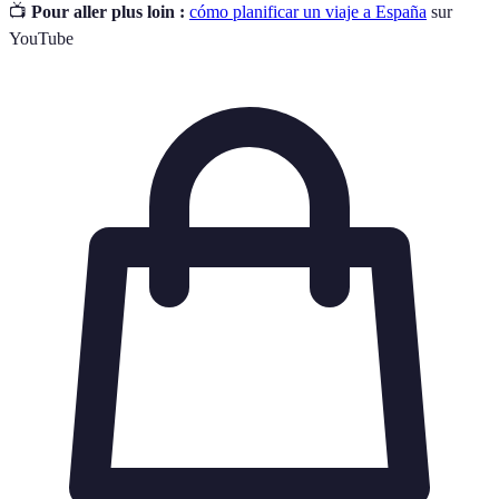
📺
Pour aller plus loin :
cómo planificar un viaje a España
sur
YouTube