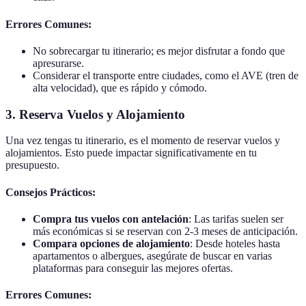
Errores Comunes:
No sobrecargar tu itinerario; es mejor disfrutar a fondo que
apresurarse.
Considerar el transporte entre ciudades, como el AVE (tren de
alta velocidad), que es rápido y cómodo.
3. Reserva Vuelos y Alojamiento
Una vez tengas tu itinerario, es el momento de reservar vuelos y
alojamientos. Esto puede impactar significativamente en tu
presupuesto.
Consejos Prácticos:
Compra tus vuelos con antelación
: Las tarifas suelen ser
más económicas si se reservan con 2-3 meses de anticipación.
Compara opciones de alojamiento
: Desde hoteles hasta
apartamentos o albergues, asegúrate de buscar en varias
plataformas para conseguir las mejores ofertas.
Errores Comunes: