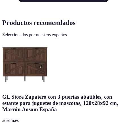
Productos recomendados
Seleccionados por nuestros expertos
GL Store Zapatero con 3 puertas abatibles, con
estante para juguetes de mascotas, 120x28x92 cm,
Marrón Aosom España
aosom.es