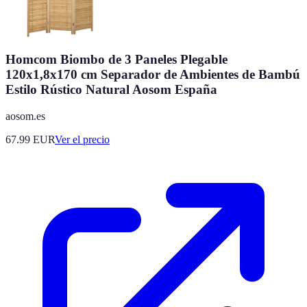
Homcom Biombo de 3 Paneles Plegable
120x1,8x170 cm Separador de Ambientes de Bambú
Estilo Rústico Natural Aosom España
aosom.es
67.99
EUR
Ver el precio