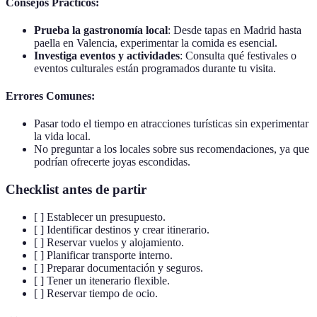
Consejos Prácticos:
Prueba la gastronomía local
: Desde tapas en Madrid hasta
paella en Valencia, experimentar la comida es esencial.
Investiga eventos y actividades
: Consulta qué festivales o
eventos culturales están programados durante tu visita.
Errores Comunes:
Pasar todo el tiempo en atracciones turísticas sin experimentar
la vida local.
No preguntar a los locales sobre sus recomendaciones, ya que
podrían ofrecerte joyas escondidas.
Checklist antes de partir
[ ] Establecer un presupuesto.
[ ] Identificar destinos y crear itinerario.
[ ] Reservar vuelos y alojamiento.
[ ] Planificar transporte interno.
[ ] Preparar documentación y seguros.
[ ] Tener un itenerario flexible.
[ ] Reservar tiempo de ocio.