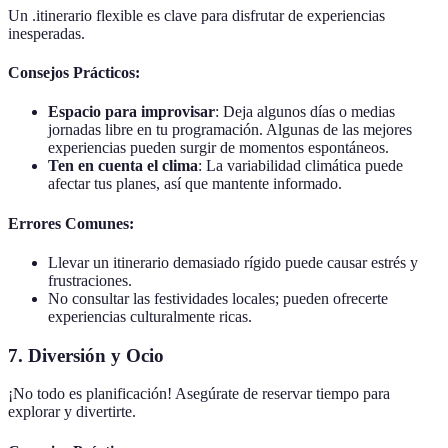
Un .itinerario flexible es clave para disfrutar de experiencias
inesperadas.
Consejos Prácticos:
Espacio para improvisar
: Deja algunos días o medias
jornadas libre en tu programación. Algunas de las mejores
experiencias pueden surgir de momentos espontáneos.
Ten en cuenta el clima
: La variabilidad climática puede
afectar tus planes, así que mantente informado.
Errores Comunes:
Llevar un itinerario demasiado rígido puede causar estrés y
frustraciones.
No consultar las festividades locales; pueden ofrecerte
experiencias culturalmente ricas.
7. Diversión y Ocio
¡No todo es planificación! Asegúrate de reservar tiempo para
explorar y divertirte.