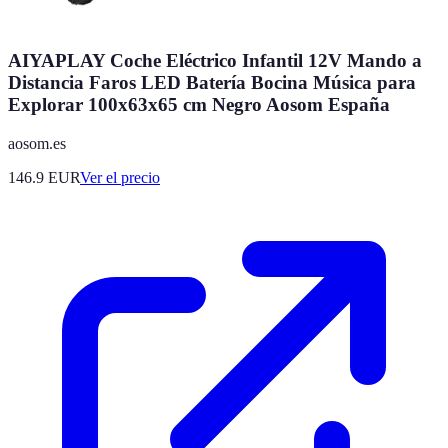
AIYAPLAY Coche Eléctrico Infantil 12V Mando a
Distancia Faros LED Batería Bocina Música para
Explorar 100x63x65 cm Negro Aosom España
aosom.es
146.9
EUR
Ver el precio