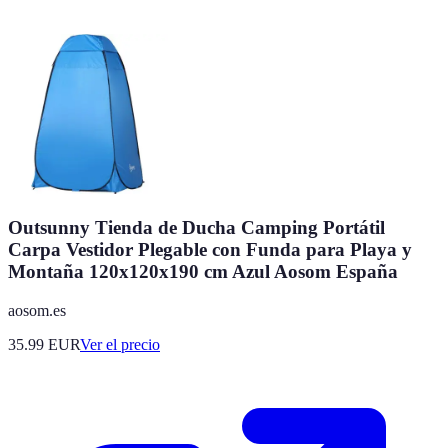
Outsunny Tienda de Ducha Camping Portátil
Carpa Vestidor Plegable con Funda para Playa y
Montaña 120x120x190 cm Azul Aosom España
aosom.es
35.99
EUR
Ver el precio