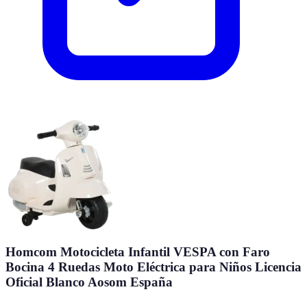
Homcom Motocicleta Infantil VESPA con Faro
Bocina 4 Ruedas Moto Eléctrica para Niños Licencia
Oficial Blanco Aosom España