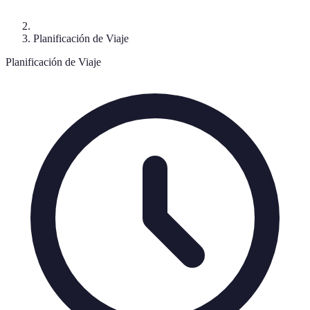
Planificación de Viaje
Planificación de Viaje