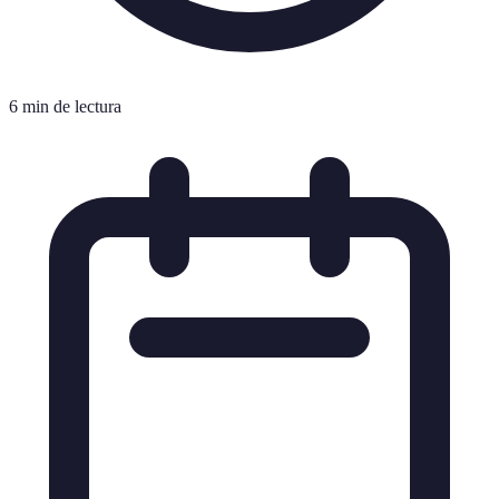
6 min de lectura