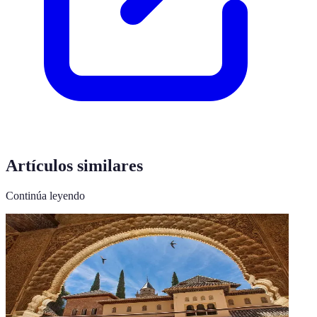
Artículos similares
Continúa leyendo