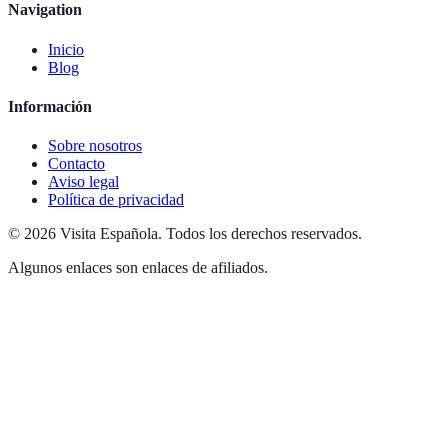
Navigation
Inicio
Blog
Información
Sobre nosotros
Contacto
Aviso legal
Política de privacidad
©
2026
Visita Española
.
Todos los derechos reservados.
Algunos enlaces son enlaces de afiliados.