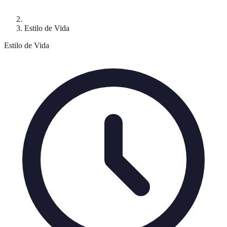
Estilo de Vida
Estilo de Vida