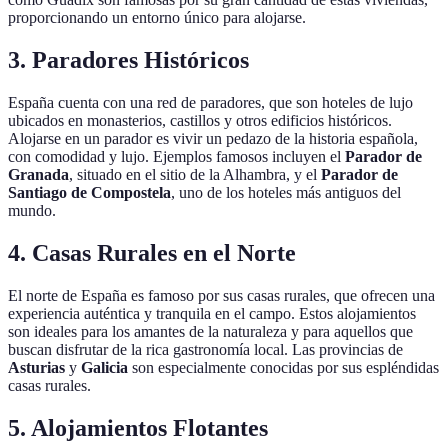
proporcionando un entorno único para alojarse.
3. Paradores Históricos
España cuenta con una red de paradores, que son hoteles de lujo
ubicados en monasterios, castillos y otros edificios históricos.
Alojarse en un parador es vivir un pedazo de la historia española,
con comodidad y lujo. Ejemplos famosos incluyen el
Parador de
Granada
, situado en el sitio de la Alhambra, y el
Parador de
Santiago de Compostela
, uno de los hoteles más antiguos del
mundo.
4. Casas Rurales en el Norte
El norte de España es famoso por sus casas rurales, que ofrecen una
experiencia auténtica y tranquila en el campo. Estos alojamientos
son ideales para los amantes de la naturaleza y para aquellos que
buscan disfrutar de la rica gastronomía local. Las provincias de
Asturias
y
Galicia
son especialmente conocidas por sus espléndidas
casas rurales.
5. Alojamientos Flotantes