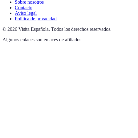
Sobre nosotros
Contacto
Aviso legal
Política de privacidad
©
2026
Visita Española
.
Todos los derechos reservados.
Algunos enlaces son enlaces de afiliados.