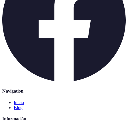
Navigation
Inicio
Blog
Información