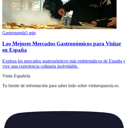
Gastronomía
5
min
Los Mejores Mercados Gastronómicos para Visitar
en España
Explora los mercados gastronómicos más emblemáticos de España y
vive una experiencia culinaria inolvidable.
Visita Española
Tu fuente de información para saber todo sobre
visitaespanola.es
.