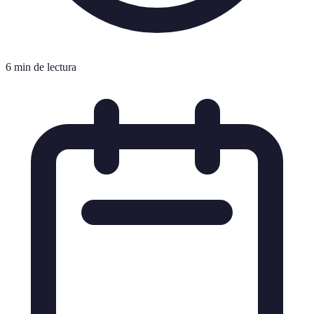
6 min de lectura