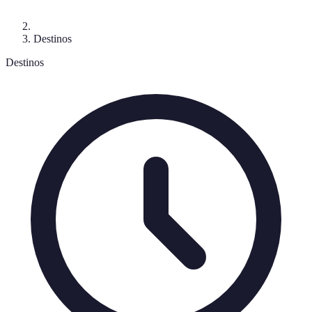
Destinos
Destinos