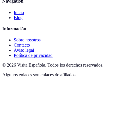
Navigation
Inicio
Blog
Información
Sobre nosotros
Contacto
Aviso legal
Política de privacidad
©
2026
Visita Española
.
Todos los derechos reservados.
Algunos enlaces son enlaces de afiliados.