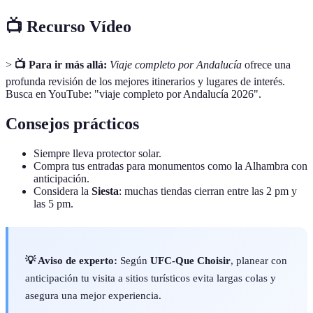
📺 Recurso Vídeo
>
📺 Para ir más allá:
Viaje completo por Andalucía
ofrece una
profunda revisión de los mejores itinerarios y lugares de interés.
Busca en YouTube: "viaje completo por Andalucía 2026".
Consejos prácticos
Siempre lleva protector solar.
Compra tus entradas para monumentos como la Alhambra con
anticipación.
Considera la
Siesta
: muchas tiendas cierran entre las 2 pm y
las 5 pm.
💡 Aviso de experto:
Según
UFC-Que Choisir
, planear con
anticipación tu visita a sitios turísticos evita largas colas y
asegura una mejor experiencia.