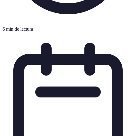
6 min de lectura