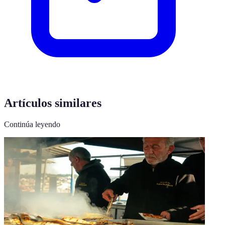
Artículos similares
Continúa leyendo