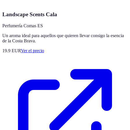
Landscape Scents Cala
Perfumería Comas ES
Un aroma ideal para aquellos que quieren llevar consigo la esencia
de la Costa Brava.
19.9
EUR
Ver el precio