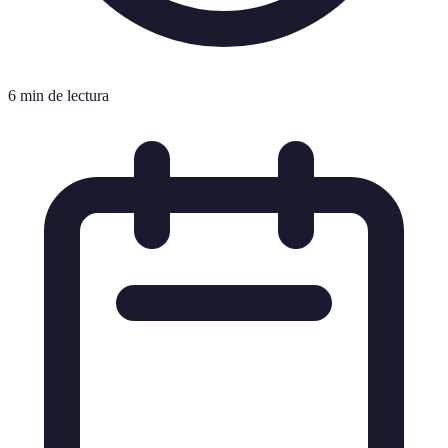
6 min de lectura