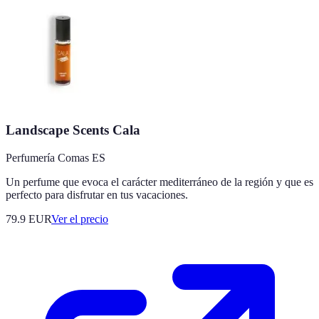
Landscape Scents Cala
Perfumería Comas ES
Un perfume que evoca el carácter mediterráneo de la región y que es
perfecto para disfrutar en tus vacaciones.
79.9
EUR
Ver el precio