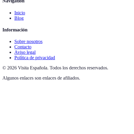
Navigation
Inicio
Blog
Información
Sobre nosotros
Contacto
Aviso legal
Política de privacidad
©
2026
Visita Española
.
Todos los derechos reservados.
Algunos enlaces son enlaces de afiliados.