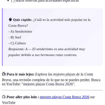
[ ] Hacer reservas para actividades específicas
🧠 Quiz rápido:
¿Cuál es la actividad más popular en la
Costa Brava?
- A) Senderismo
- B) Surf
- C) Cultura
Respuesta: A — El senderismo es una actividad muy
popular debido a sus hermosas rutas costeras.
📺 Para ir más lejos:
Explora las mejores playas de la Costa
Brava
, una revisión completa de lo que no te puedes perder. Busca
en YouTube: "mejores playas Costa Brava 2026".
📺
Pour aller plus loin :
mejores playas Costa Brava 2026
sur
YouTube