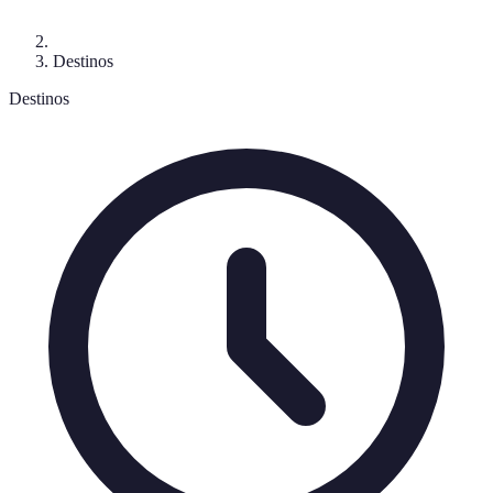
Destinos
Destinos