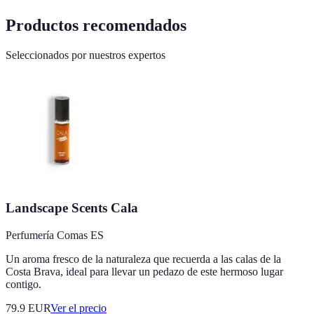
Productos recomendados
Seleccionados por nuestros expertos
Landscape Scents Cala
Perfumería Comas ES
Un aroma fresco de la naturaleza que recuerda a las calas de la
Costa Brava, ideal para llevar un pedazo de este hermoso lugar
contigo.
79.9
EUR
Ver el precio