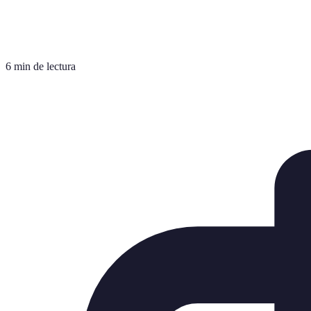
6 min de lectura