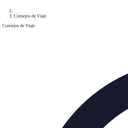
Consejos de Viaje
Consejos de Viaje