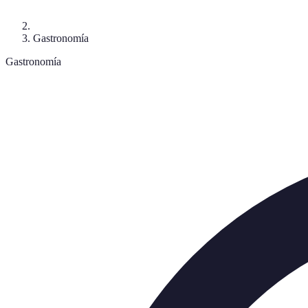
Gastronomía
Gastronomía