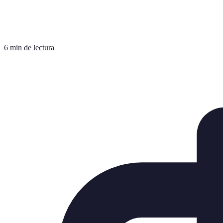
6 min de lectura