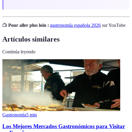
📺
Pour aller plus loin :
gastronomía española 2026
sur YouTube
Artículos similares
Continúa leyendo
Gastronomía
5
min
Los Mejores Mercados Gastronómicos para Visitar