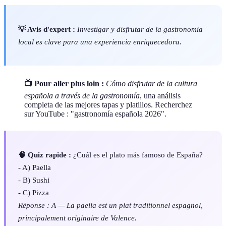
💡 Avis d'expert :
Investigar y disfrutar de la gastronomía
local es clave para una experiencia enriquecedora.
📺 Pour aller plus loin :
Cómo disfrutar de la cultura
española a través de la gastronomía
, una análisis
completa de las mejores tapas y platillos. Recherchez
sur YouTube : "gastronomía española 2026".
🧠 Quiz rapide :
¿Cuál es el plato más famoso de España?
- A) Paella
- B) Sushi
- C) Pizza
Réponse : A — La paella est un plat traditionnel espagnol,
principalement originaire de Valence.