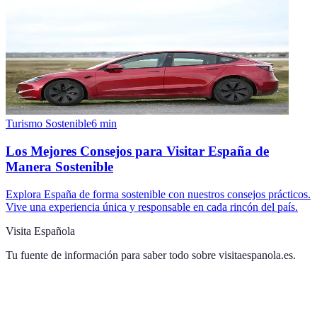
Turismo Sostenible
6
min
Los Mejores Consejos para Visitar España de
Manera Sostenible
Explora España de forma sostenible con nuestros consejos prácticos.
Vive una experiencia única y responsable en cada rincón del país.
Visita Española
Tu fuente de información para saber todo sobre
visitaespanola.es
.