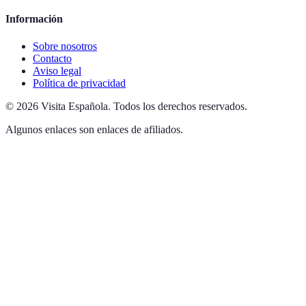
Información
Sobre nosotros
Contacto
Aviso legal
Política de privacidad
©
2026
Visita Española
.
Todos los derechos reservados.
Algunos enlaces son enlaces de afiliados.