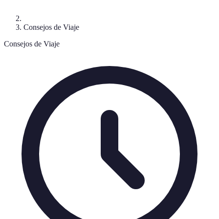
Consejos de Viaje
Consejos de Viaje