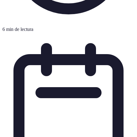
6 min de lectura