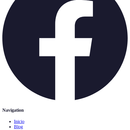
Navigation
Inicio
Blog