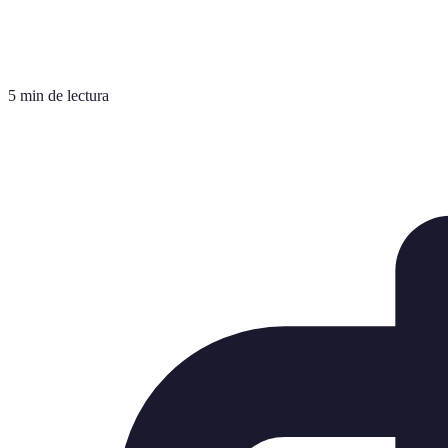
5 min de lectura