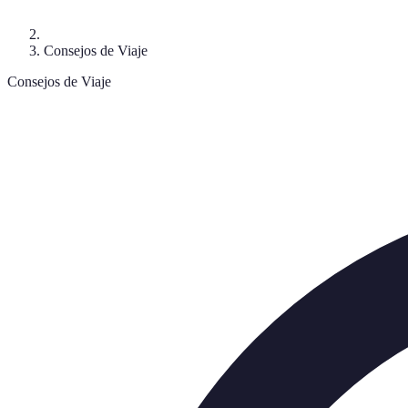
Consejos de Viaje
Consejos de Viaje