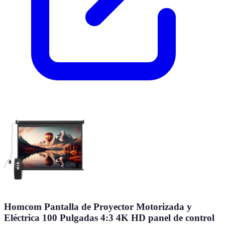
Homcom Pantalla de Proyector Motorizada y
Eléctrica 100 Pulgadas 4:3 4K HD panel de control