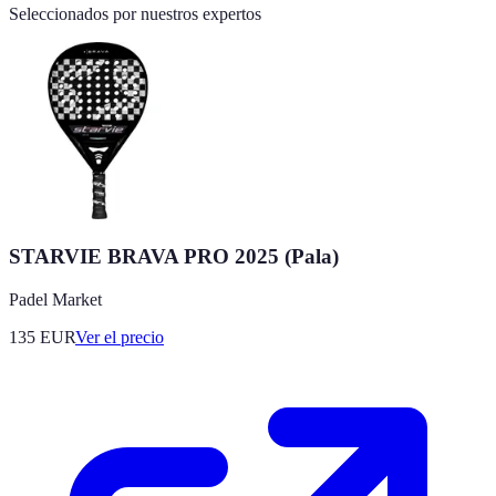
Seleccionados por nuestros expertos
STARVIE BRAVA PRO 2025 (Pala)
Padel Market
135
EUR
Ver el precio