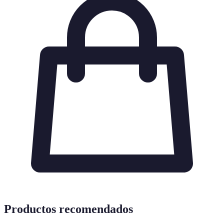
Productos recomendados