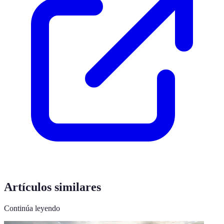
Artículos similares
Continúa leyendo