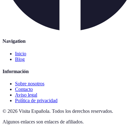
Navigation
Inicio
Blog
Información
Sobre nosotros
Contacto
Aviso legal
Política de privacidad
©
2026
Visita Española
.
Todos los derechos reservados.
Algunos enlaces son enlaces de afiliados.