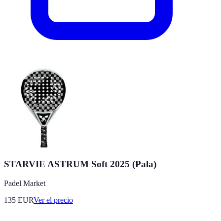
STARVIE ASTRUM Soft 2025 (Pala)
Padel Market
135
EUR
Ver el precio