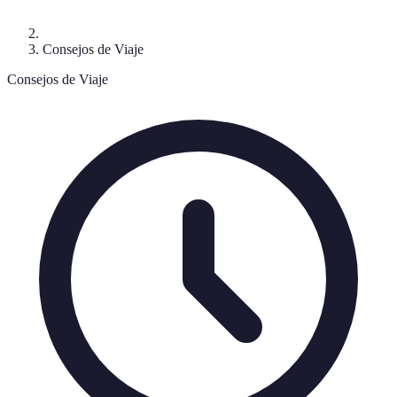
Consejos de Viaje
Consejos de Viaje