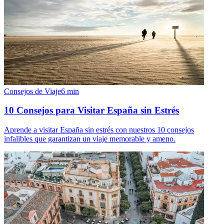
Consejos de Viaje
6
min
10 Consejos para Visitar España sin Estrés
Aprende a visitar España sin estrés con nuestros 10 consejos
infalibles que garantizan un viaje memorable y ameno.