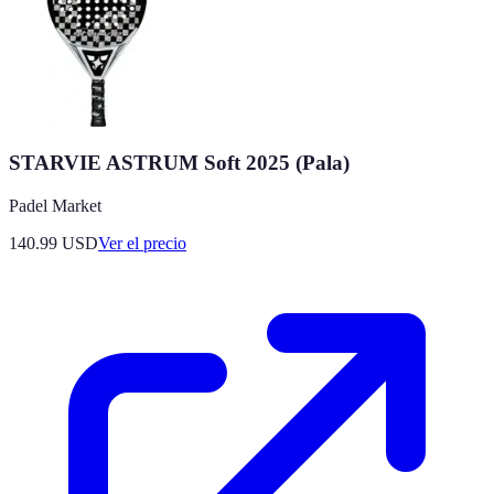
STARVIE ASTRUM Soft 2025 (Pala)
Padel Market
140.99
USD
Ver el precio