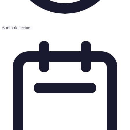
6 min de lectura