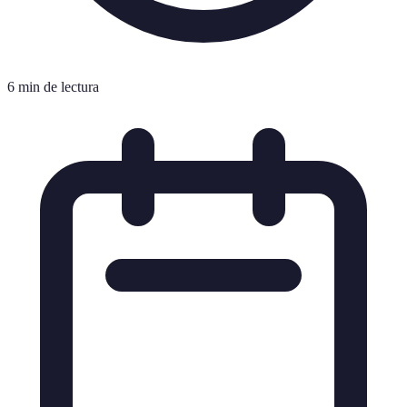
6 min de lectura