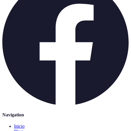
Navigation
Inicio