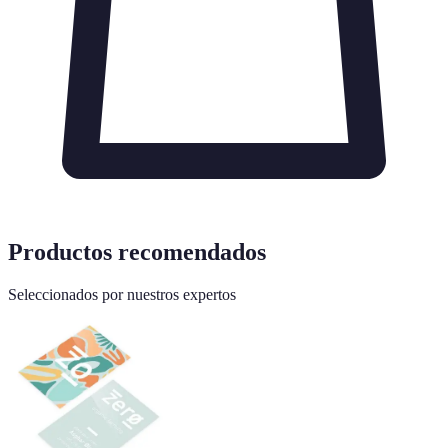
Productos recomendados
Seleccionados por nuestros expertos