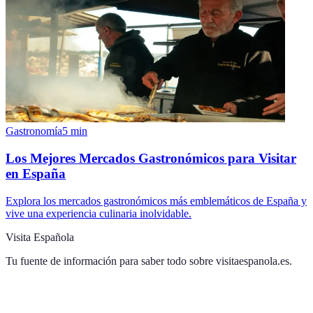
Gastronomía
5
min
Los Mejores Mercados Gastronómicos para Visitar
en España
Explora los mercados gastronómicos más emblemáticos de España y
vive una experiencia culinaria inolvidable.
Visita Española
Tu fuente de información para saber todo sobre
visitaespanola.es
.