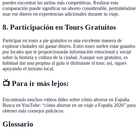
puedes encontrar las tarifas más competitivas. Realizar esta
comparación puede significar un ahorro considerable, permitiéndote
usar ese dinero en experiencias adicionales durante tu viaje.
8. Participación en Tours Gratuitos
Participar en tours a pie gratuitos es una excelente manera de
explorar ciudades sin gastar dinero. Estos tours suelen estar guiados
por locales que te proporcionarán información emocional y social
sobre la historia y cultura de la ciudad. Aunque son gratuitos, es
habitual dar una propina al guía si disfrutaste el tour; así, sigues
apoyando el turismo local.
📺 Para ir más lejos:
Encontrarás muchos videos útiles sobre cómo ahorrar en España.
Busca en YouTube: “cómo ahorrar en un viaje a España 2026” para
obtener más consejos prácticos.
Glossario