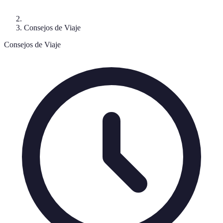
Consejos de Viaje
Consejos de Viaje