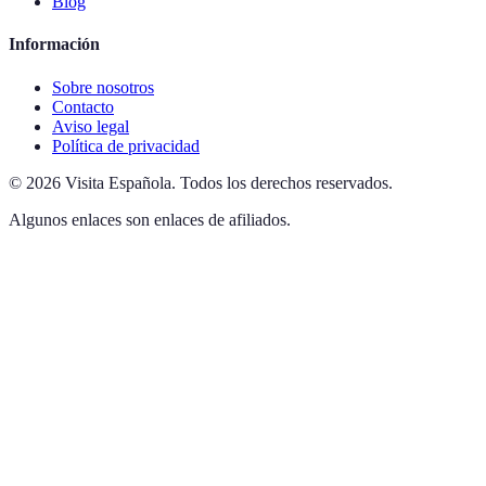
Blog
Información
Sobre nosotros
Contacto
Aviso legal
Política de privacidad
©
2026
Visita Española
.
Todos los derechos reservados.
Algunos enlaces son enlaces de afiliados.