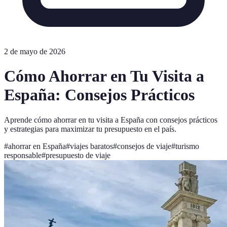
2 de mayo de 2026
Cómo Ahorrar en Tu Visita a
España: Consejos Prácticos
Aprende cómo ahorrar en tu visita a España con consejos prácticos
y estrategias para maximizar tu presupuesto en el país.
#
ahorrar en España
#
viajes baratos
#
consejos de viaje
#
turismo
responsable
#
presupuesto de viaje