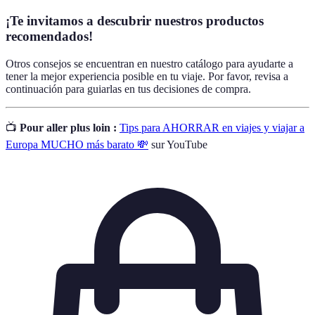
¡Te invitamos a descubrir nuestros productos
recomendados!
Otros consejos se encuentran en nuestro catálogo para ayudarte a
tener la mejor experiencia posible en tu viaje. Por favor, revisa a
continuación para guiarlas en tus decisiones de compra.
📺
Pour aller plus loin :
Tips para AHORRAR en viajes y viajar a
Europa MUCHO más barato 💸
sur YouTube