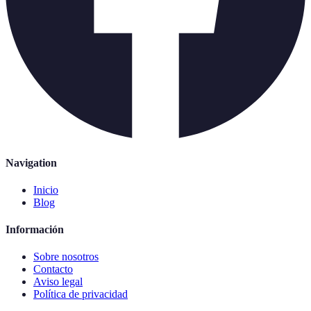
Navigation
Inicio
Blog
Información
Sobre nosotros
Contacto
Aviso legal
Política de privacidad