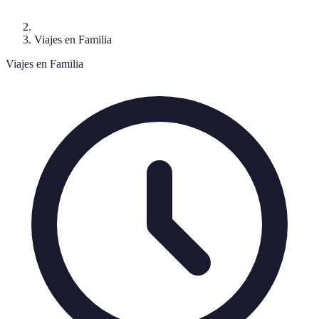
Viajes en Familia
Viajes en Familia