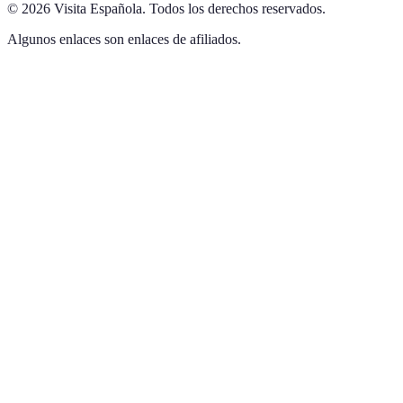
©
2026
Visita Española
.
Todos los derechos reservados.
Algunos enlaces son enlaces de afiliados.