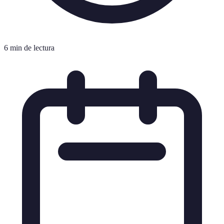
6 min de lectura