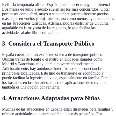
Evitar la temporada alta en España puede hacer una gran diferencia.
Los meses de junio a agosto suelen ser los más concurridos. Optar
por meses como abril, mayo o septiembre puede ofrecerte precios
más bajos en vuelos y alojamientos, así como menos aglomeraciones
en las atracciones turísticas. Además, podrás disfrutar de un clima
agradable en la mayoría de las regiones, lo que facilita las
actividades al aire libre con la familia.
3. Considera el Transporte Público
España cuenta con un excelente sistema de transporte público.
Utilizar trenes de
Renfe
o el metro en ciudades grandes como
Madrid y Barcelona te ayudará a moverte cómodamente.
Adicionalmente, hay autobuses interurbanos que conectan las
principales localidades. Este tipo de transporte es económico y
puede facilitar la logística de viaje, especialmente en familia. Para
los traslados en las ciudades, el uso de aplicaciones de movilidad
también es una opción conveniente.
4. Atracciones Adaptadas para Niños
Muchas de las atracciones en España están diseñadas para familias y
ofrecen actividades que entretendrán a los más pequeños. Por