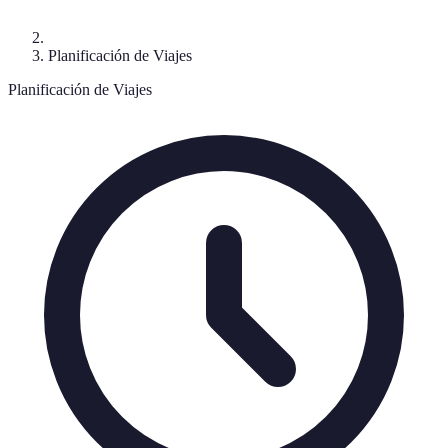
Planificación de Viajes
Planificación de Viajes