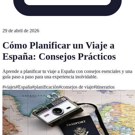
29 de abril de 2026
Cómo Planificar un Viaje a
España: Consejos Prácticos
Aprende a planificar tu viaje a España con consejos esenciales y una
guía paso a paso para una experiencia inolvidable.
#
viajes
#
España
#
planificación
#
consejos de viaje
#
itinerarios