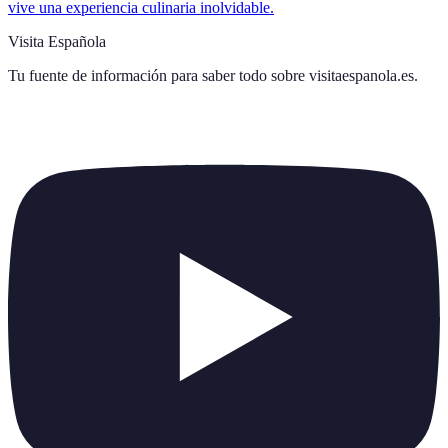
vive una experiencia culinaria inolvidable.
Visita Española
Tu fuente de información para saber todo sobre
visitaespanola.es
.