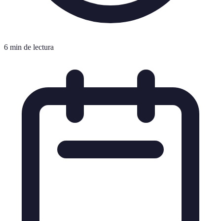
6 min de lectura