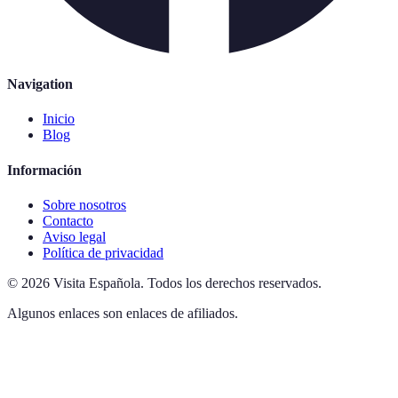
Navigation
Inicio
Blog
Información
Sobre nosotros
Contacto
Aviso legal
Política de privacidad
©
2026
Visita Española
.
Todos los derechos reservados.
Algunos enlaces son enlaces de afiliados.