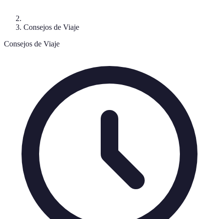
Consejos de Viaje
Consejos de Viaje