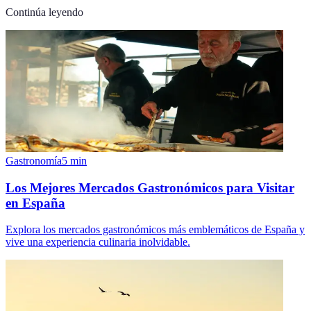
Continúa leyendo
Gastronomía
5
min
Los Mejores Mercados Gastronómicos para Visitar
en España
Explora los mercados gastronómicos más emblemáticos de España y
vive una experiencia culinaria inolvidable.