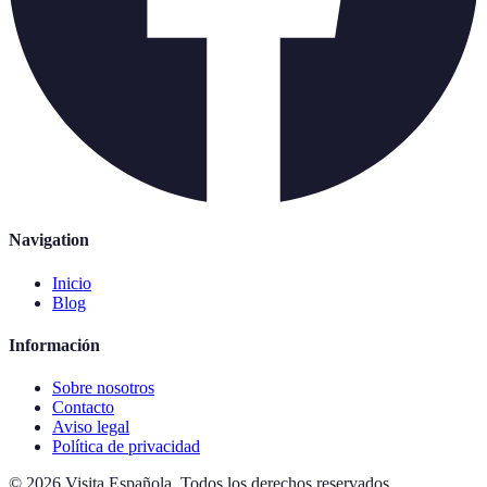
Navigation
Inicio
Blog
Información
Sobre nosotros
Contacto
Aviso legal
Política de privacidad
©
2026
Visita Española
.
Todos los derechos reservados.