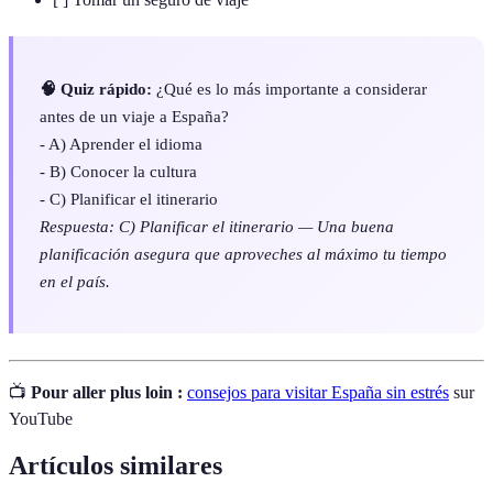
🧠 Quiz rápido:
¿Qué es lo más importante a considerar
antes de un viaje a España?
- A) Aprender el idioma
- B) Conocer la cultura
- C) Planificar el itinerario
Respuesta: C) Planificar el itinerario — Una buena
planificación asegura que aproveches al máximo tu tiempo
en el país.
📺
Pour aller plus loin :
consejos para visitar España sin estrés
sur
YouTube
Artículos similares