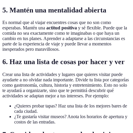
5. Mantén una mentalidad abierta
Es normal que al viajar encuentres cosas que no son como
esperabas. Mantén una
actitud positiva
y sé flexible. Puede que la
comida no sea exactamente como te imaginabas o que haya un
cambio en tus planes. Aprender a adaptarse a las circunstancias es
parte de la experiencia de viaje y puede llevar a momentos
inesperados pero maravillosos.
6. Haz una lista de cosas por hacer y ver
Crear una lista de actividades y lugares que quieres visitar puede
ayudarte a no olvidar nada importante. Divide tu lista por categorías
como gastronomía, cultura, historia y entretenimiento. Esto no solo
te ayudará a organizarte, sino que te permitirá descubrir qué
actividades se adaptan mejor a tus intereses. Por ejemplo:
¿Quieres probar tapas? Haz una lista de los mejores bares de
cada ciudad.
¿Te gustaría visitar museos? Anota los horarios de apertura y
costos de las entradas.