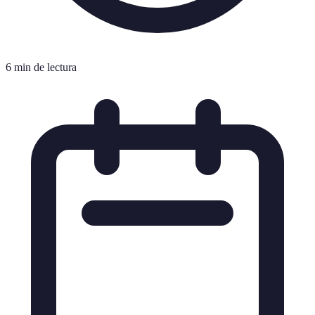
6 min de lectura