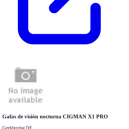
Gafas de visión nocturna CIGMAN X1 PRO
Geekbuying DE