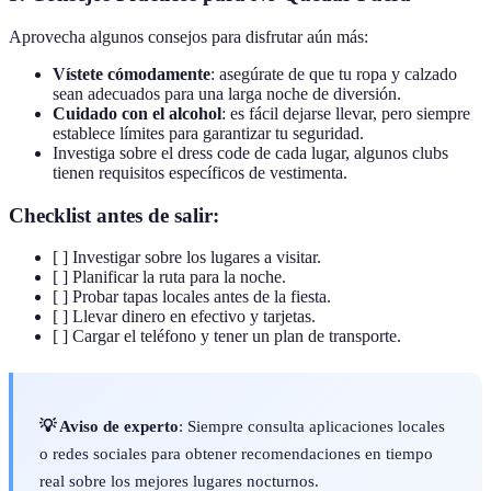
Aprovecha algunos consejos para disfrutar aún más:
Vístete cómodamente
: asegúrate de que tu ropa y calzado
sean adecuados para una larga noche de diversión.
Cuidado con el alcohol
: es fácil dejarse llevar, pero siempre
establece límites para garantizar tu seguridad.
Investiga sobre el dress code de cada lugar, algunos clubs
tienen requisitos específicos de vestimenta.
Checklist antes de salir:
[ ] Investigar sobre los lugares a visitar.
[ ] Planificar la ruta para la noche.
[ ] Probar tapas locales antes de la fiesta.
[ ] Llevar dinero en efectivo y tarjetas.
[ ] Cargar el teléfono y tener un plan de transporte.
💡 Aviso de experto
: Siempre consulta aplicaciones locales
o redes sociales para obtener recomendaciones en tiempo
real sobre los mejores lugares nocturnos.