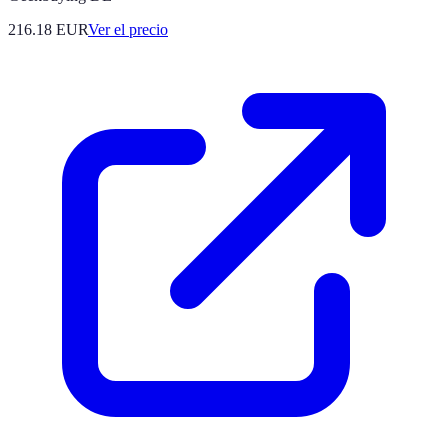
216.18
EUR
Ver el precio