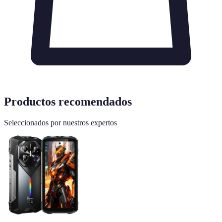
Productos recomendados
Seleccionados por nuestros expertos