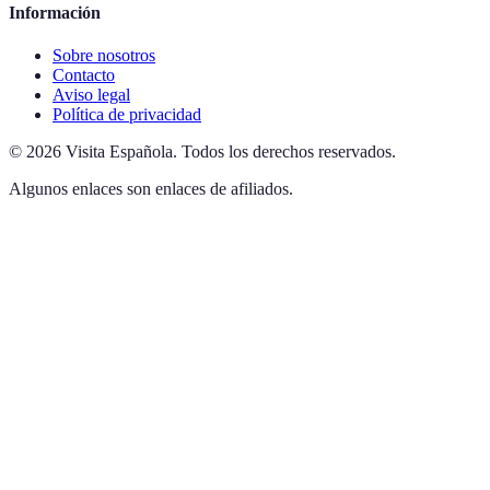
Información
Sobre nosotros
Contacto
Aviso legal
Política de privacidad
©
2026
Visita Española
.
Todos los derechos reservados.
Algunos enlaces son enlaces de afiliados.