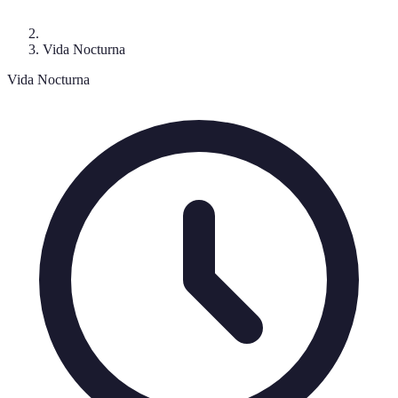
Vida Nocturna
Vida Nocturna