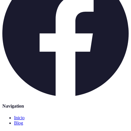
Navigation
Inicio
Blog