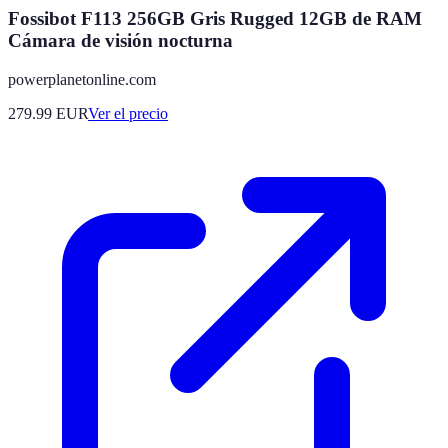
Fossibot F113 256GB Gris Rugged 12GB de RAM
Cámara de visión nocturna
powerplanetonline.com
279.99
EUR
Ver el precio