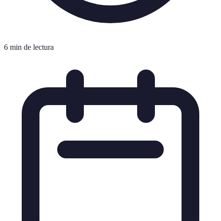
6 min de lectura