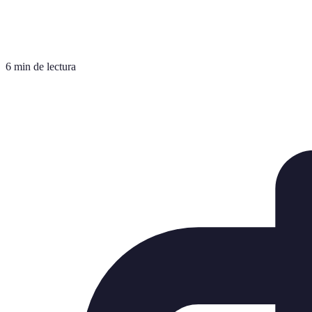
6 min de lectura