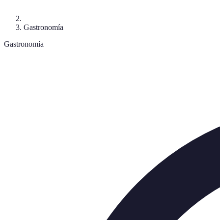
Gastronomía
Gastronomía