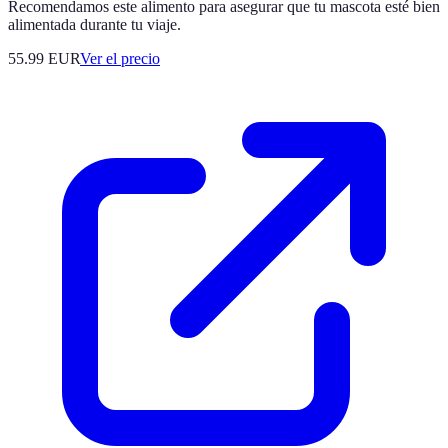
Recomendamos este alimento para asegurar que tu mascota esté bien
alimentada durante tu viaje.
55.99
EUR
Ver el precio