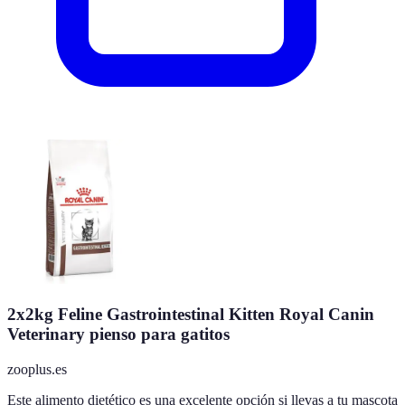
2x2kg Feline Gastrointestinal Kitten Royal Canin
Veterinary pienso para gatitos
zooplus.es
Este alimento dietético es una excelente opción si llevas a tu mascota