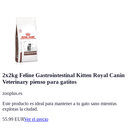
2x2kg Feline Gastrointestinal Kitten Royal Canin
Veterinary pienso para gatitos
zooplus.es
Este producto es ideal para mantener a tu gato sano mientras
exploras la ciudad.
55.99
EUR
Ver el precio