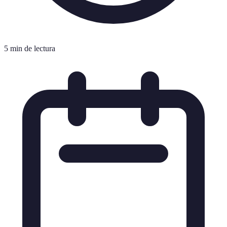
5 min de lectura