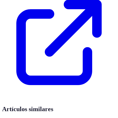
Artículos similares