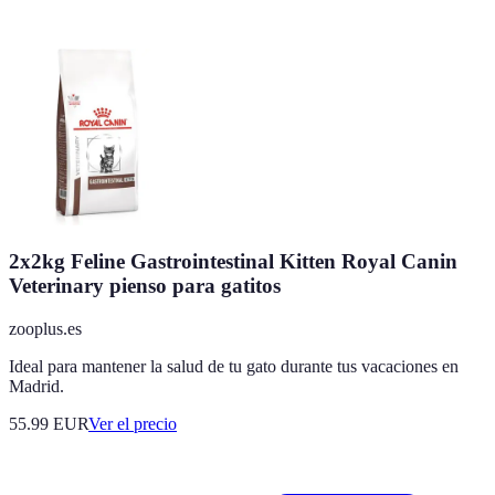
2x2kg Feline Gastrointestinal Kitten Royal Canin
Veterinary pienso para gatitos
zooplus.es
Ideal para mantener la salud de tu gato durante tus vacaciones en
Madrid.
55.99
EUR
Ver el precio