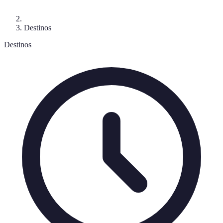
Destinos
Destinos