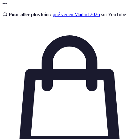
---
📺
Pour aller plus loin :
qué ver en Madrid 2026
sur YouTube