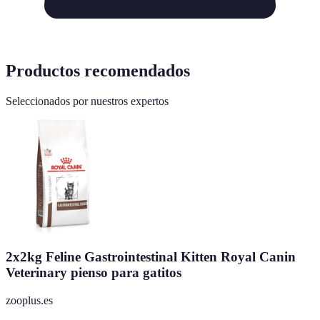
Productos recomendados
Seleccionados por nuestros expertos
2x2kg Feline Gastrointestinal Kitten Royal Canin
Veterinary pienso para gatitos
zooplus.es