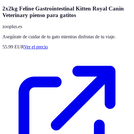
2x2kg Feline Gastrointestinal Kitten Royal Canin
Veterinary pienso para gatitos
zooplus.es
Asegúrate de cuidar de tu gato mientras disfrutas de tu viaje.
55.99
EUR
Ver el precio