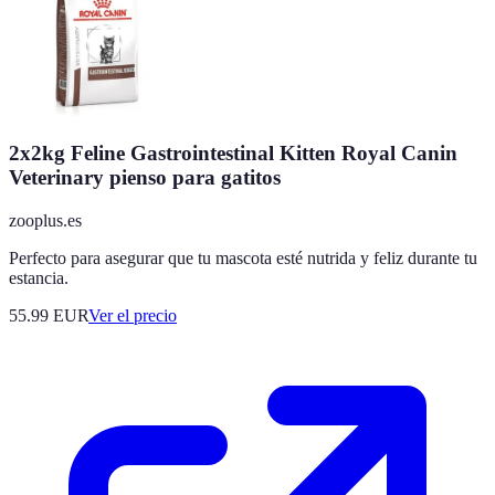
2x2kg Feline Gastrointestinal Kitten Royal Canin
Veterinary pienso para gatitos
zooplus.es
Perfecto para asegurar que tu mascota esté nutrida y feliz durante tu
estancia.
55.99
EUR
Ver el precio