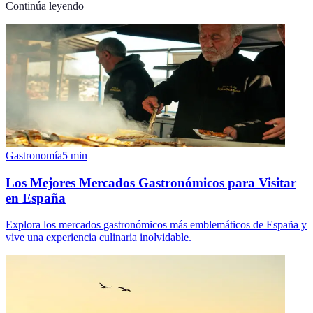
Continúa leyendo
Gastronomía
5
min
Los Mejores Mercados Gastronómicos para Visitar
en España
Explora los mercados gastronómicos más emblemáticos de España y
vive una experiencia culinaria inolvidable.