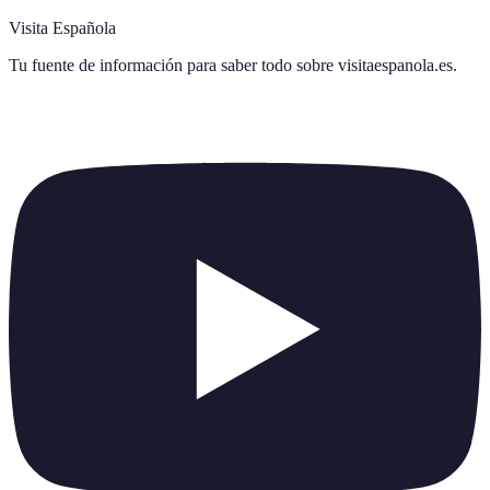
Visita Española
Tu fuente de información para saber todo sobre
visitaespanola.es
.