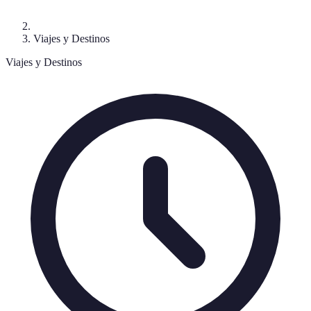
Viajes y Destinos
Viajes y Destinos