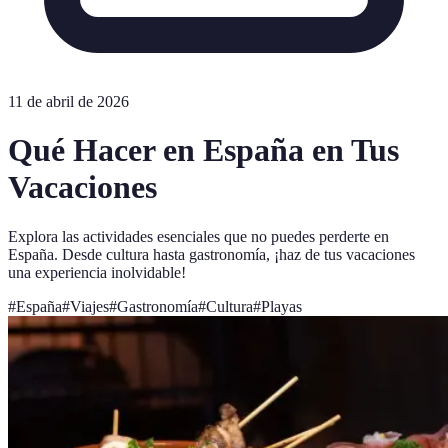
11 de abril de 2026
Qué Hacer en España en Tus
Vacaciones
Explora las actividades esenciales que no puedes perderte en
España. Desde cultura hasta gastronomía, ¡haz de tus vacaciones
una experiencia inolvidable!
#
España
#
Viajes
#
Gastronomía
#
Cultura
#
Playas