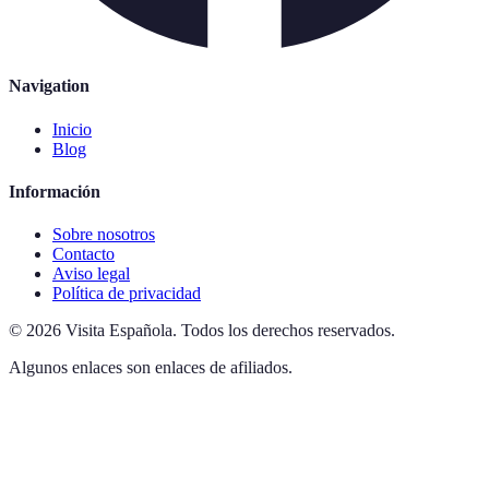
Navigation
Inicio
Blog
Información
Sobre nosotros
Contacto
Aviso legal
Política de privacidad
©
2026
Visita Española
.
Todos los derechos reservados.
Algunos enlaces son enlaces de afiliados.