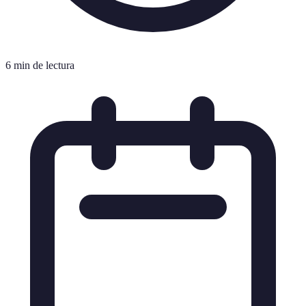
6 min de lectura