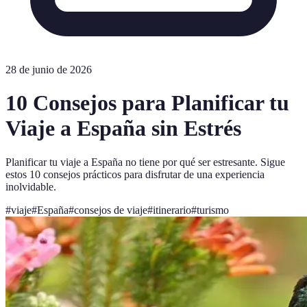
28 de junio de 2026
10 Consejos para Planificar tu
Viaje a España sin Estrés
Planificar tu viaje a España no tiene por qué ser estresante. Sigue
estos 10 consejos prácticos para disfrutar de una experiencia
inolvidable.
#
viaje
#
España
#
consejos de viaje
#
itinerario
#
turismo