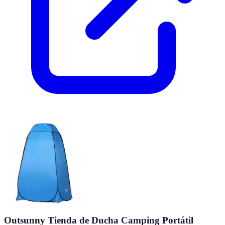
Outsunny Tienda de Ducha Camping Portátil