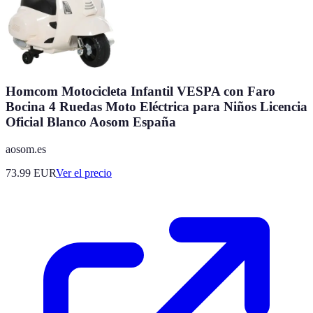
Homcom Motocicleta Infantil VESPA con Faro
Bocina 4 Ruedas Moto Eléctrica para Niños Licencia
Oficial Blanco Aosom España
aosom.es
73.99
EUR
Ver el precio