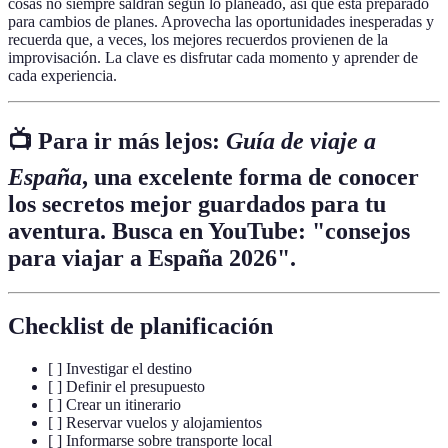
cosas no siempre saldrán según lo planeado, así que está preparado
para cambios de planes. Aprovecha las oportunidades inesperadas y
recuerda que, a veces, los mejores recuerdos provienen de la
improvisación. La clave es disfrutar cada momento y aprender de
cada experiencia.
📺 Para ir más lejos:
Guía de viaje a
España
, una excelente forma de conocer
los secretos mejor guardados para tu
aventura. Busca en YouTube: "consejos
para viajar a España 2026".
Checklist de planificación
[ ] Investigar el destino
[ ] Definir el presupuesto
[ ] Crear un itinerario
[ ] Reservar vuelos y alojamientos
[ ] Informarse sobre transporte local