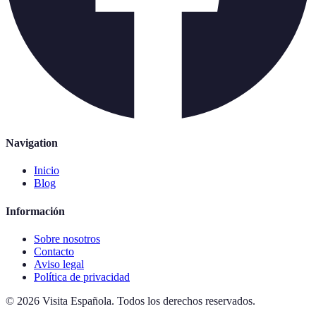
Navigation
Inicio
Blog
Información
Sobre nosotros
Contacto
Aviso legal
Política de privacidad
©
2026
Visita Española
.
Todos los derechos reservados.