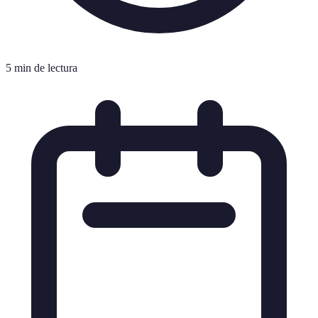
5 min de lectura