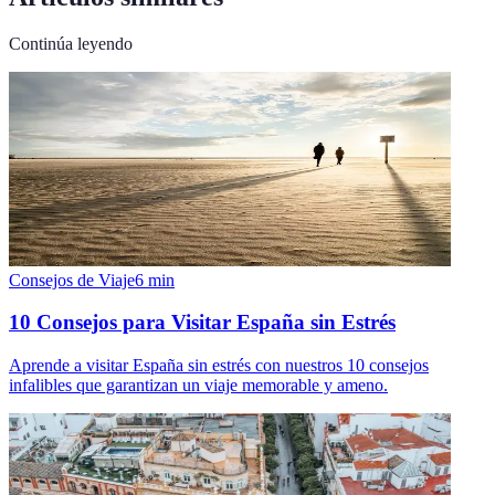
Continúa leyendo
Consejos de Viaje
6
min
10 Consejos para Visitar España sin Estrés
Aprende a visitar España sin estrés con nuestros 10 consejos
infalibles que garantizan un viaje memorable y ameno.