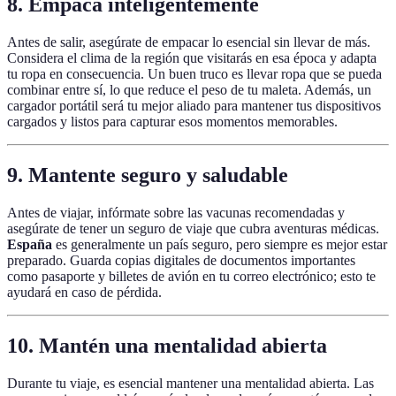
8. Empaca inteligentemente
Antes de salir, asegúrate de empacar lo esencial sin llevar de más.
Considera el clima de la región que visitarás en esa época y adapta
tu ropa en consecuencia. Un buen truco es llevar ropa que se pueda
combinar entre sí, lo que reduce el peso de tu maleta. Además, un
cargador portátil será tu mejor aliado para mantener tus dispositivos
cargados y listos para capturar esos momentos memorables.
9. Mantente seguro y saludable
Antes de viajar, infórmate sobre las vacunas recomendadas y
asegúrate de tener un seguro de viaje que cubra aventuras médicas.
España
es generalmente un país seguro, pero siempre es mejor estar
preparado. Guarda copias digitales de documentos importantes
como pasaporte y billetes de avión en tu correo electrónico; esto te
ayudará en caso de pérdida.
10. Mantén una mentalidad abierta
Durante tu viaje, es esencial mantener una mentalidad abierta. Las