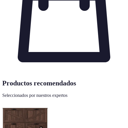
Productos recomendados
Seleccionados por nuestros expertos