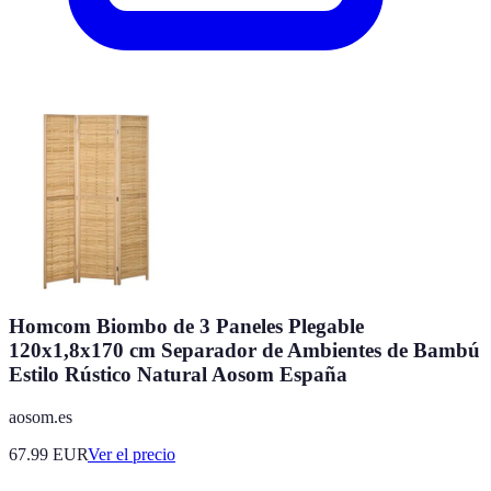
Homcom Biombo de 3 Paneles Plegable
120x1,8x170 cm Separador de Ambientes de Bambú
Estilo Rústico Natural Aosom España
aosom.es
67.99
EUR
Ver el precio