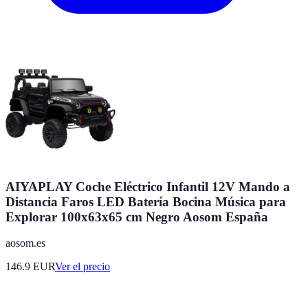
AIYAPLAY Coche Eléctrico Infantil 12V Mando a
Distancia Faros LED Batería Bocina Música para
Explorar 100x63x65 cm Negro Aosom España
aosom.es
146.9
EUR
Ver el precio