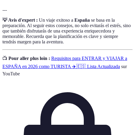
---
💡 Avis d'expert :
Un viaje exitoso a
España
se basa en la
preparación. Al seguir estos consejos, no solo evitarás el estrés, sino
que también disfrutarás de una experiencia enriquecedora y
memorable. Recuerda que la planificación es clave y siempre
tendrás margen para la aventura.
📺
Pour aller plus loin :
Requisitos para ENTRAR y VIAJAR a
ESPAÑA en 2026 como TURISTA ✈️🇪🇸 Lista Actualizada
sur
YouTube