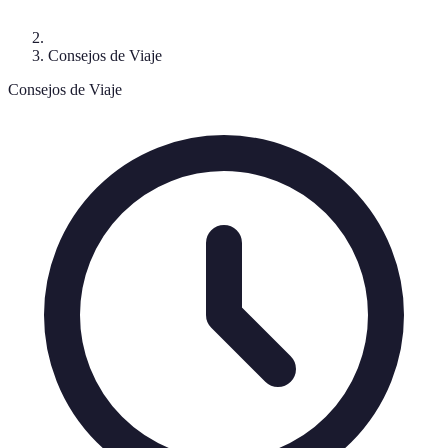
Consejos de Viaje
Consejos de Viaje