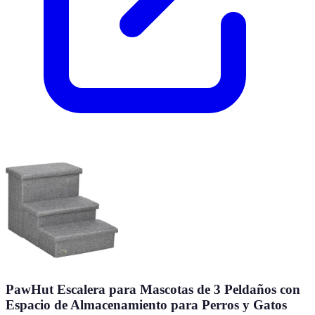
PawHut Escalera para Mascotas de 3 Peldaños con
Espacio de Almacenamiento para Perros y Gatos