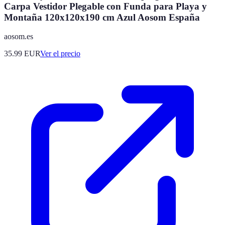
Carpa Vestidor Plegable con Funda para Playa y
Montaña 120x120x190 cm Azul Aosom España
aosom.es
35.99
EUR
Ver el precio