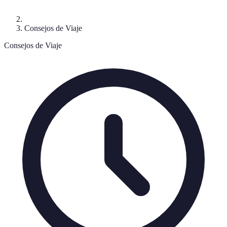
Consejos de Viaje
Consejos de Viaje