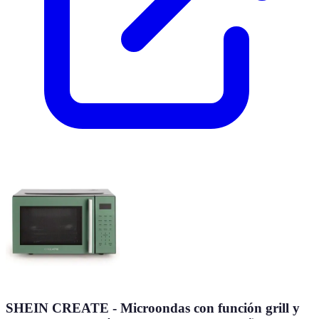
SHEIN CREATE - Microondas con función grill y