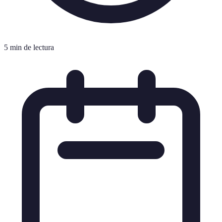
5 min de lectura