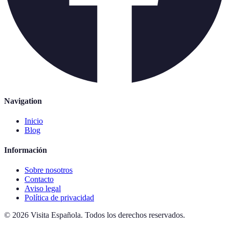
Navigation
Inicio
Blog
Información
Sobre nosotros
Contacto
Aviso legal
Política de privacidad
©
2026
Visita Española
.
Todos los derechos reservados.