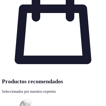
Productos recomendados
Seleccionados por nuestros expertos