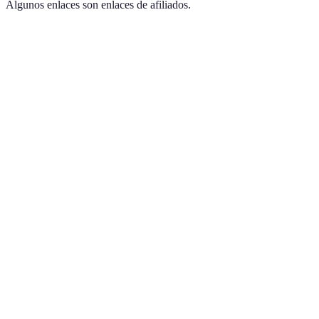
Algunos enlaces son enlaces de afiliados.