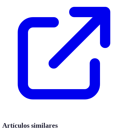
Artículos similares