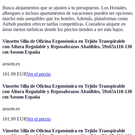
Busca alojamientos que se ajusten a tu presupuesto. Los Hostales,
albergues o incluso apartamentos de vacaciones pueden ser opciones
mucho más asequibles que los hoteles. Además, plataformas como
Airbnb pueden ofrecer tarifas competitivas. Considera alojarte en
áreas menos turísticas donde los precios tienden a ser más bajos.
Vinsetto Silla de Oficina Ergonómica en Tejido Transpirable
con Altura Regulable y Reposabrazos Abatibles, 59x65x110-130
cm Aosom España
aosom.es
101.99
EUR
Ver el precio
Vinsetto Silla de Oficina Ergonómica en Tejido Transpirable
con Altura Regulable y Reposabrazos Abatibles, 59x65x110-130
cm Aosom España
aosom.es
101.99
EUR
Ver el precio
Vinsetto Silla de Oficina Ergonómica en Tejido Transpirable