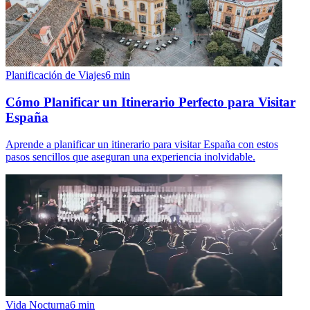
Planificación de Viajes
6
min
Cómo Planificar un Itinerario Perfecto para Visitar
España
Aprende a planificar un itinerario para visitar España con estos
pasos sencillos que aseguran una experiencia inolvidable.
Vida Nocturna
6
min