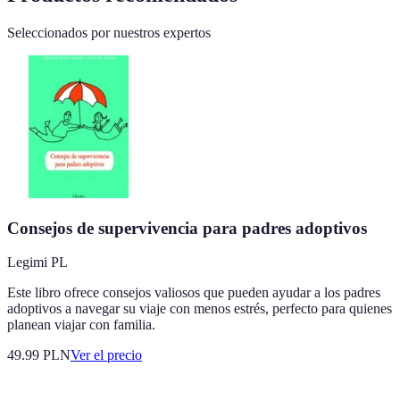
Seleccionados por nuestros expertos
Consejos de supervivencia para padres adoptivos
Legimi PL
Este libro ofrece consejos valiosos que pueden ayudar a los padres
adoptivos a navegar su viaje con menos estrés, perfecto para quienes
planean viajar con familia.
49.99
PLN
Ver el precio