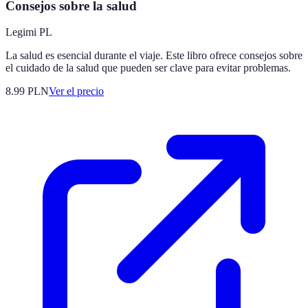
Consejos sobre la salud
Legimi PL
La salud es esencial durante el viaje. Este libro ofrece consejos sobre
el cuidado de la salud que pueden ser clave para evitar problemas.
8.99
PLN
Ver el precio