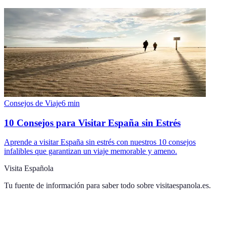
Consejos de Viaje
6
min
10 Consejos para Visitar España sin Estrés
Aprende a visitar España sin estrés con nuestros 10 consejos
infalibles que garantizan un viaje memorable y ameno.
Visita Española
Tu fuente de información para saber todo sobre
visitaespanola.es
.