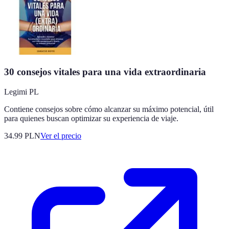
30 consejos vitales para una vida extraordinaria
Legimi PL
Contiene consejos sobre cómo alcanzar su máximo potencial, útil
para quienes buscan optimizar su experiencia de viaje.
34.99
PLN
Ver el precio