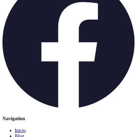
Navigation
Inicio
Blog