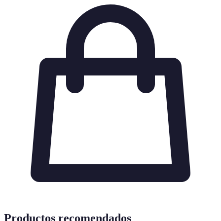
Productos recomendados