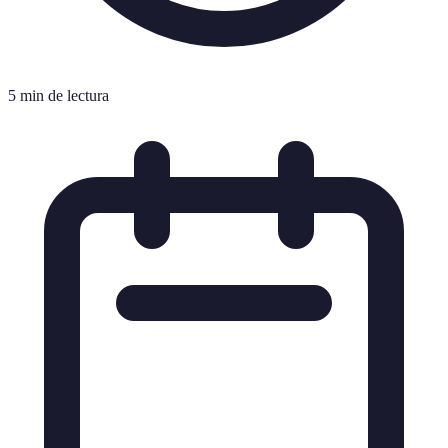
5 min de lectura