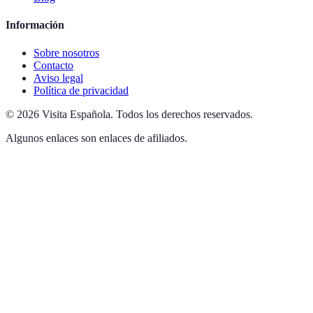
Información
Sobre nosotros
Contacto
Aviso legal
Política de privacidad
©
2026
Visita Española
.
Todos los derechos reservados.
Algunos enlaces son enlaces de afiliados.