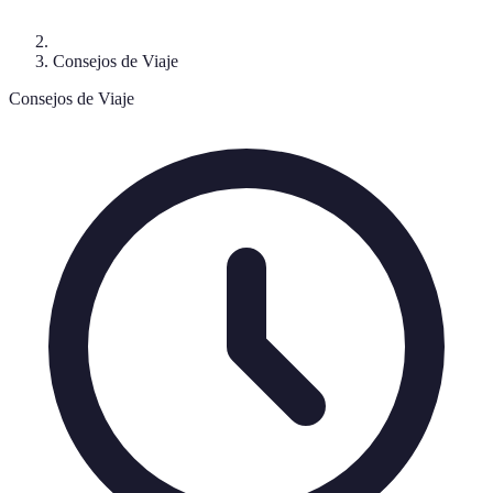
Consejos de Viaje
Consejos de Viaje