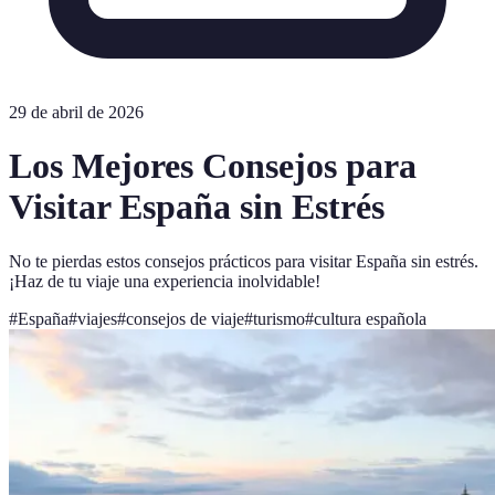
29 de abril de 2026
Los Mejores Consejos para
Visitar España sin Estrés
No te pierdas estos consejos prácticos para visitar España sin estrés.
¡Haz de tu viaje una experiencia inolvidable!
#
España
#
viajes
#
consejos de viaje
#
turismo
#
cultura española