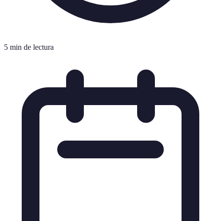
5 min de lectura