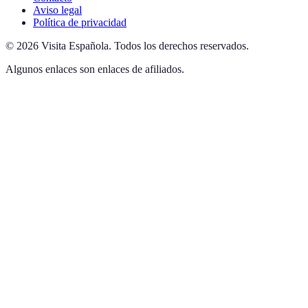
Aviso legal
Política de privacidad
©
2026
Visita Española
.
Todos los derechos reservados.
Algunos enlaces son enlaces de afiliados.