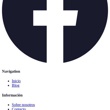
Navigation
Inicio
Blog
Información
Sobre nosotros
Contacto