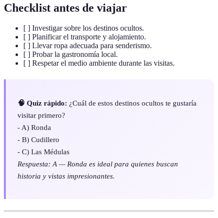
Checklist antes de viajar
[ ] Investigar sobre los destinos ocultos.
[ ] Planificar el transporte y alojamiento.
[ ] Llevar ropa adecuada para senderismo.
[ ] Probar la gastronomía local.
[ ] Respetar el medio ambiente durante las visitas.
🧠 Quiz rápido:
¿Cuál de estos destinos ocultos te gustaría
visitar primero?
- A) Ronda
- B) Cudillero
- C) Las Médulas
Respuesta: A — Ronda es ideal para quienes buscan
historia y vistas impresionantes.