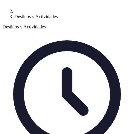
Destinos y Actividades
Destinos y Actividades