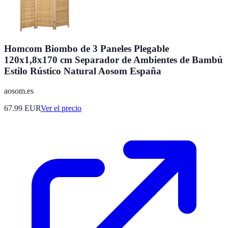
Homcom Biombo de 3 Paneles Plegable
120x1,8x170 cm Separador de Ambientes de Bambú
Estilo Rústico Natural Aosom España
aosom.es
67.99
EUR
Ver el precio