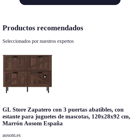
Productos recomendados
Seleccionados por nuestros expertos
GL Store Zapatero con 3 puertas abatibles, con
estante para juguetes de mascotas, 120x28x92 cm,
Marrón Aosom España
aosom.es