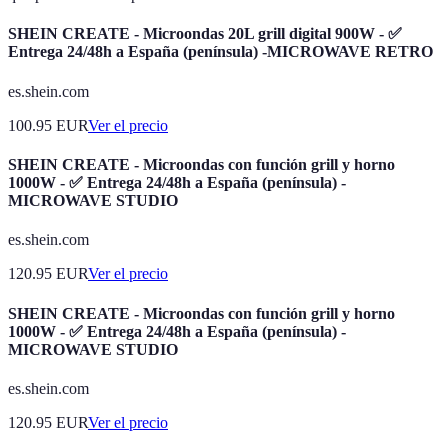
SHEIN CREATE - Microondas 20L grill digital 900W - ✅
Entrega 24/48h a España (península) -MICROWAVE RETRO
es.shein.com
100.95
EUR
Ver el precio
SHEIN CREATE - Microondas con función grill y horno
1000W - ✅ Entrega 24/48h a España (península) -
MICROWAVE STUDIO
es.shein.com
120.95
EUR
Ver el precio
SHEIN CREATE - Microondas con función grill y horno
1000W - ✅ Entrega 24/48h a España (península) -
MICROWAVE STUDIO
es.shein.com
120.95
EUR
Ver el precio