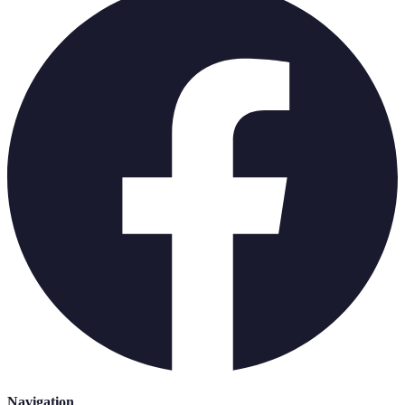
Navigation