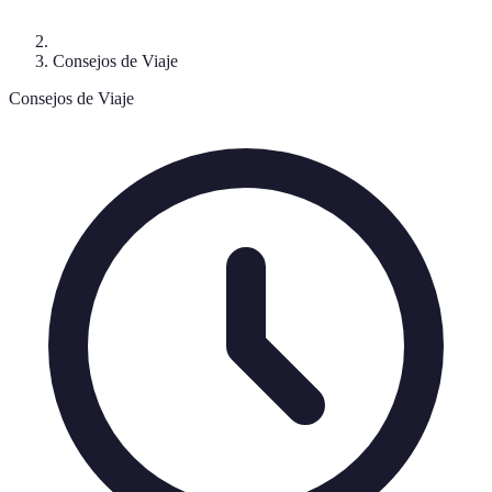
Consejos de Viaje
Consejos de Viaje