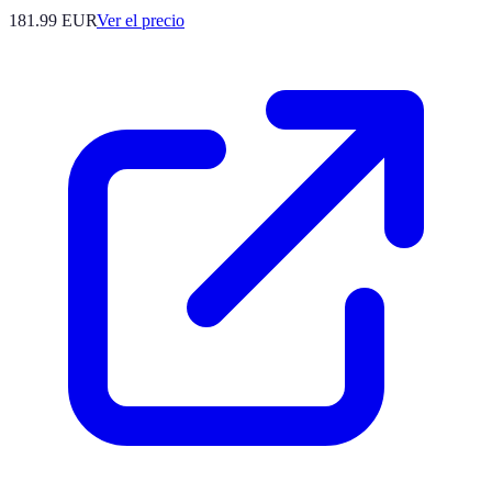
181.99
EUR
Ver el precio