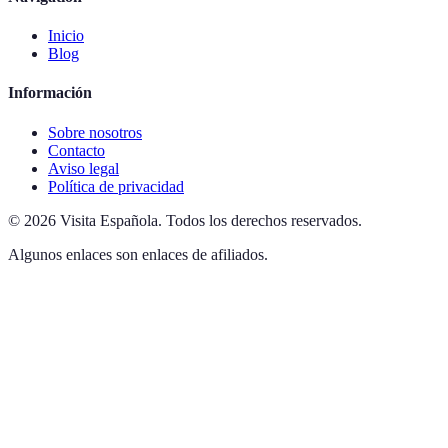
Inicio
Blog
Información
Sobre nosotros
Contacto
Aviso legal
Política de privacidad
©
2026
Visita Española
.
Todos los derechos reservados.
Algunos enlaces son enlaces de afiliados.