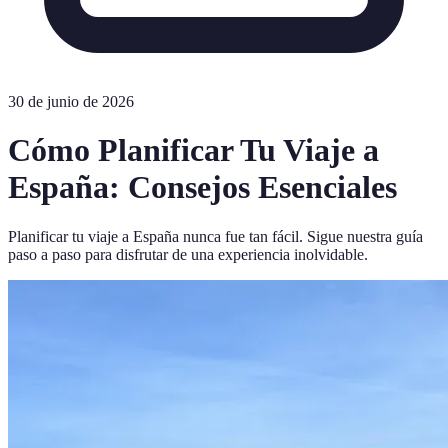
30 de junio de 2026
Cómo Planificar Tu Viaje a
España: Consejos Esenciales
Planificar tu viaje a España nunca fue tan fácil. Sigue nuestra guía
paso a paso para disfrutar de una experiencia inolvidable.