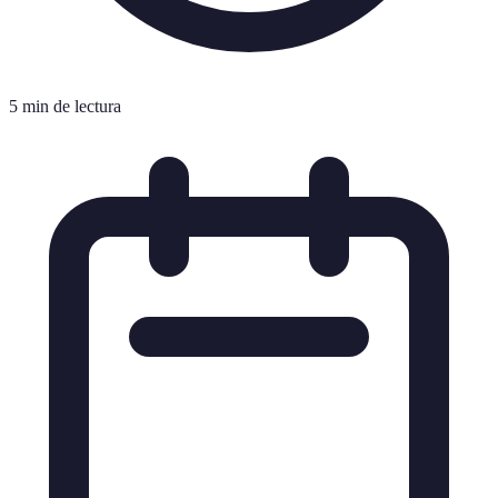
5 min de lectura