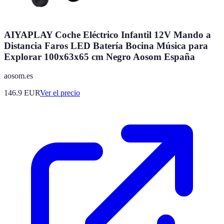
AIYAPLAY Coche Eléctrico Infantil 12V Mando a
Distancia Faros LED Batería Bocina Música para
Explorar 100x63x65 cm Negro Aosom España
aosom.es
146.9
EUR
Ver el precio