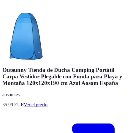
Outsunny Tienda de Ducha Camping Portátil
Carpa Vestidor Plegable con Funda para Playa y
Montaña 120x120x190 cm Azul Aosom España
aosom.es
35.99
EUR
Ver el precio