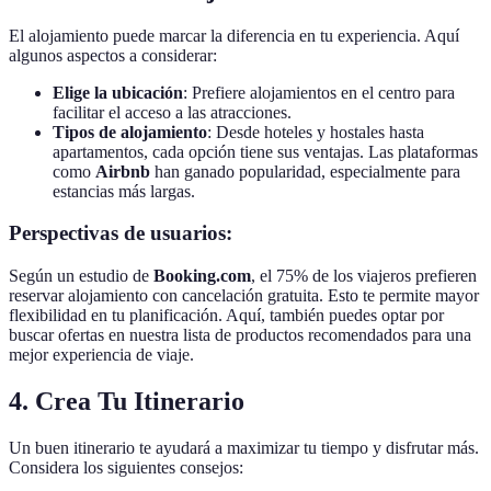
El alojamiento puede marcar la diferencia en tu experiencia. Aquí
algunos aspectos a considerar:
Elige la ubicación
: Prefiere alojamientos en el centro para
facilitar el acceso a las atracciones.
Tipos de alojamiento
: Desde hoteles y hostales hasta
apartamentos, cada opción tiene sus ventajas. Las plataformas
como
Airbnb
han ganado popularidad, especialmente para
estancias más largas.
Perspectivas de usuarios:
Según un estudio de
Booking.com
, el 75% de los viajeros prefieren
reservar alojamiento con cancelación gratuita. Esto te permite mayor
flexibilidad en tu planificación. Aquí, también puedes optar por
buscar ofertas en nuestra lista de productos recomendados para una
mejor experiencia de viaje.
4. Crea Tu Itinerario
Un buen itinerario te ayudará a maximizar tu tiempo y disfrutar más.
Considera los siguientes consejos: