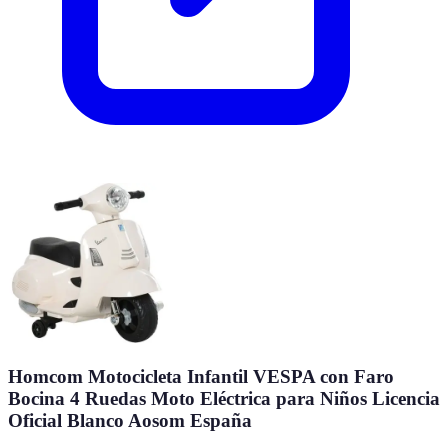
Homcom Motocicleta Infantil VESPA con Faro
Bocina 4 Ruedas Moto Eléctrica para Niños Licencia
Oficial Blanco Aosom España