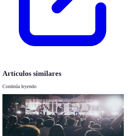
Artículos similares
Continúa leyendo