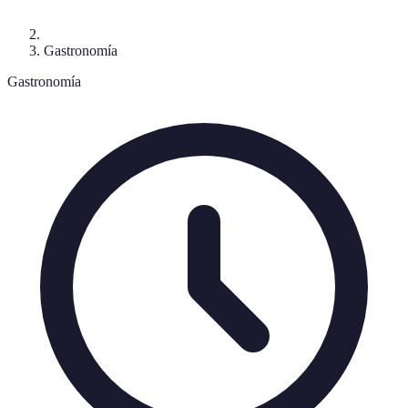
Gastronomía
Gastronomía