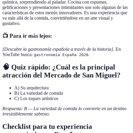
química, sorprendiendo al paladar. Cocina con espumas,
gelificaciones y presentaciones intimidantes son solo algunas de las
características de estos menús innovadores. Es una experiencia que
va más allá de la comida, convirtiéndose en un arte visual y
gustativo.
📺 Para ir más lejos:
[Descubre la gastronomía española a través de la historia]
. En
YouTube busca:
.
gastronomía España 2026
🧠 Quiz rápido: ¿Cuál es la principal
atracción del Mercado de San Miguel?
A) Su arquitectura
B) La variedad de comida
C) Los toques artísticos
Respuesta: B — La variedad de comida lo convierte en un destino
irresistiblemente sabroso.
Checklist para tu experiencia