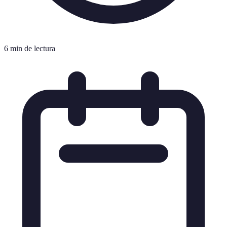
6 min de lectura