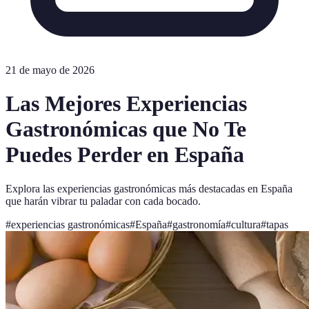
21 de mayo de 2026
Las Mejores Experiencias
Gastronómicas que No Te
Puedes Perder en España
Explora las experiencias gastronómicas más destacadas en España
que harán vibrar tu paladar con cada bocado.
#
experiencias gastronómicas
#
España
#
gastronomía
#
cultura
#
tapas