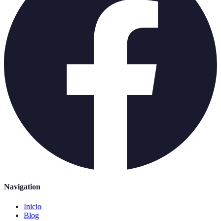
Navigation
Inicio
Blog