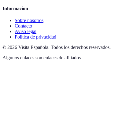
Información
Sobre nosotros
Contacto
Aviso legal
Política de privacidad
©
2026
Visita Española
.
Todos los derechos reservados.
Algunos enlaces son enlaces de afiliados.