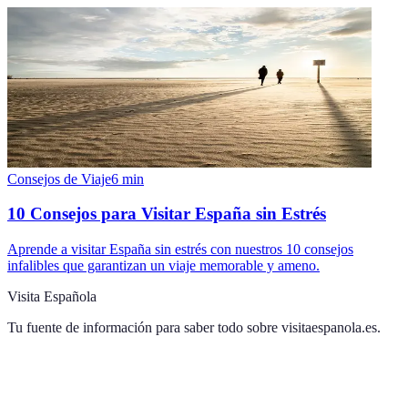
Consejos de Viaje
6
min
10 Consejos para Visitar España sin Estrés
Aprende a visitar España sin estrés con nuestros 10 consejos
infalibles que garantizan un viaje memorable y ameno.
Visita Española
Tu fuente de información para saber todo sobre
visitaespanola.es
.