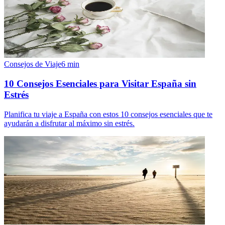
Consejos de Viaje
6
min
10 Consejos Esenciales para Visitar España sin
Estrés
Planifica tu viaje a España con estos 10 consejos esenciales que te
ayudarán a disfrutar al máximo sin estrés.