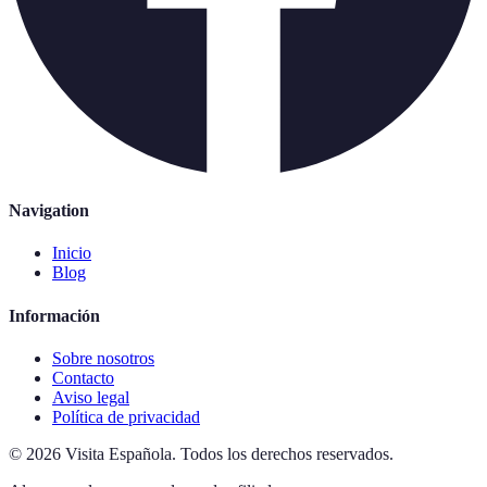
Navigation
Inicio
Blog
Información
Sobre nosotros
Contacto
Aviso legal
Política de privacidad
©
2026
Visita Española
.
Todos los derechos reservados.