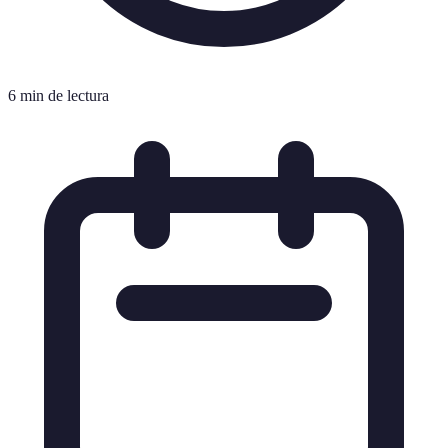
6 min de lectura