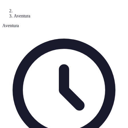
Aventura
Aventura