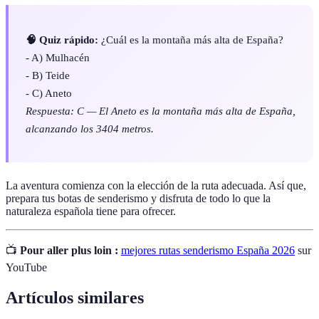
🧠 Quiz rápido:
¿Cuál es la montaña más alta de España?
- A) Mulhacén
- B) Teide
- C) Aneto
Respuesta: C — El Aneto es la montaña más alta de España,
alcanzando los 3404 metros.
La aventura comienza con la elección de la ruta adecuada. Así que,
prepara tus botas de senderismo y disfruta de todo lo que la
naturaleza española tiene para ofrecer.
📺
Pour aller plus loin :
mejores rutas senderismo España 2026
sur
YouTube
Artículos similares