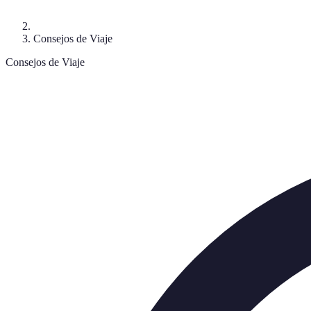
Consejos de Viaje
Consejos de Viaje