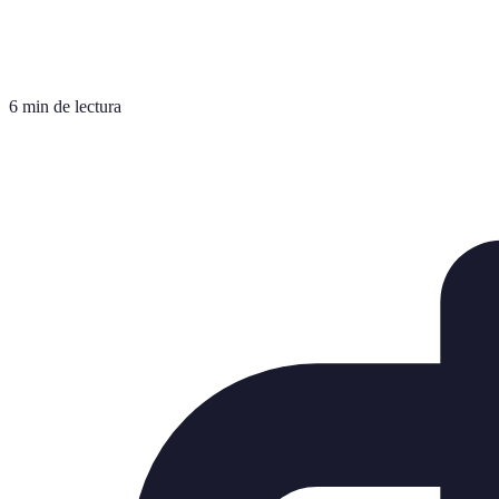
6 min de lectura