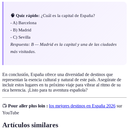
🧠 Quiz rápido:
¿Cuál es la capital de España?
- A) Barcelona
- B) Madrid
- C) Sevilla
Respuesta: B — Madrid es la capital y una de las ciudades
más visitadas.
En conclusión, España ofrece una diversidad de destinos que
representan la esencia cultural y natural de este país. Asegúrate de
incluir estos lugares en tu próximo viaje para vibrar al ritmo de su
rica herencia. ¡Listo para tu aventura española?
📺
Pour aller plus loin :
los mejores destinos en España 2026
sur
YouTube
Artículos similares