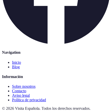
Navigation
Inicio
Blog
Información
Sobre nosotros
Contacto
Aviso legal
Política de privacidad
©
2026
Visita Española
.
Todos los derechos reservados.