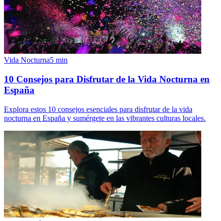
Vida Nocturna
5
min
10 Consejos para Disfrutar de la Vida Nocturna en
España
Explora estos 10 consejos esenciales para disfrutar de la vida
nocturna en España y sumérgete en las vibrantes culturas locales.