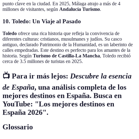
punto clave en la ciudad. En 2025, Málaga atrajo a más de 4
millones de visitantes, según
Andalucía Turismo
.
10. Toledo: Un Viaje al Pasado
Toledo
ofrece una rica historia que refleja la convivencia de
diferentes culturas: cristianos, musulmanes y judíos. Su casco
antiguo, declarado Patrimonio de la Humanidad, es un laberinto de
calles empedradas. Este destino es perfecto para los amantes de la
historia. Según
Turismo de Castilla-La Mancha
, Toledo recibió
cerca de 3.5 millones de turistas en 2025.
📺 Para ir más lejos:
Descubre la esencia
de España
, una análisis completa de los
mejores destinos en España
. Busca en
YouTube: "Los mejores destinos en
España 2026".
Glossario