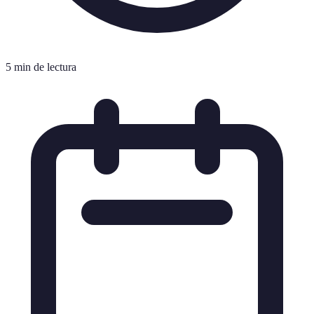
5 min de lectura