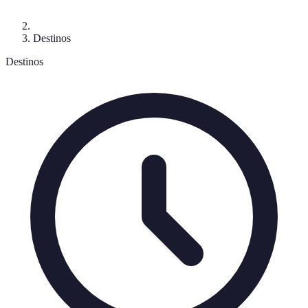
Destinos
Destinos