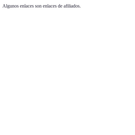
Algunos enlaces son enlaces de afiliados.