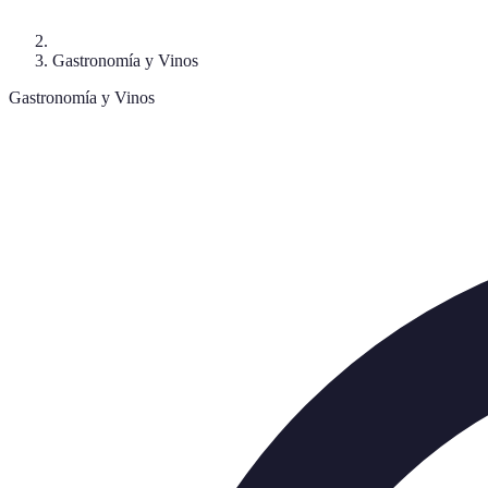
Gastronomía y Vinos
Gastronomía y Vinos