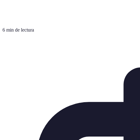
6 min de lectura