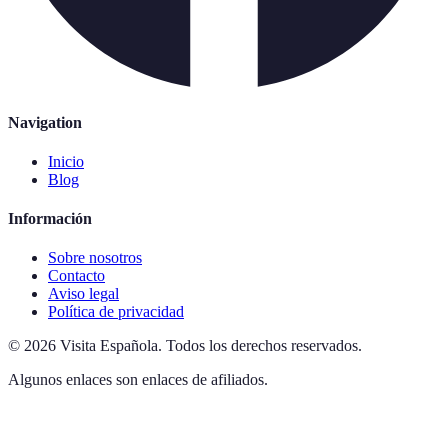
Navigation
Inicio
Blog
Información
Sobre nosotros
Contacto
Aviso legal
Política de privacidad
©
2026
Visita Española
.
Todos los derechos reservados.
Algunos enlaces son enlaces de afiliados.