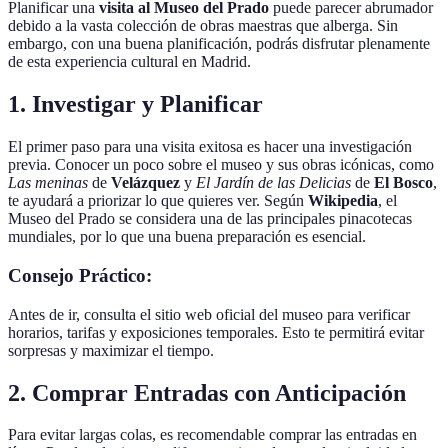
Planificar una
visita al Museo del Prado
puede parecer abrumador
debido a la vasta colección de obras maestras que alberga. Sin
embargo, con una buena planificación, podrás disfrutar plenamente
de esta experiencia cultural en Madrid.
1. Investigar y Planificar
El primer paso para una visita exitosa es hacer una investigación
previa. Conocer un poco sobre el museo y sus obras icónicas, como
Las meninas
de
Velázquez
y
El Jardín de las Delicias
de
El Bosco
,
te ayudará a priorizar lo que quieres ver. Según
Wikipedia
, el
Museo del Prado se considera una de las principales pinacotecas
mundiales, por lo que una buena preparación es esencial.
Consejo Práctico:
Antes de ir, consulta el sitio web oficial del museo para verificar
horarios, tarifas y exposiciones temporales. Esto te permitirá evitar
sorpresas y maximizar el tiempo.
2. Comprar Entradas con Anticipación
Para evitar largas colas, es recomendable comprar las entradas en