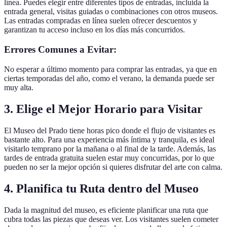
línea. Puedes elegir entre diferentes tipos de entradas, incluida la
entrada general, visitas guiadas o combinaciones con otros museos.
Las entradas compradas en línea suelen ofrecer descuentos y
garantizan tu acceso incluso en los días más concurridos.
Errores Comunes a Evitar:
No esperar a último momento para comprar las entradas, ya que en
ciertas temporadas del año, como el verano, la demanda puede ser
muy alta.
3. Elige el Mejor Horario para Visitar
El Museo del Prado tiene horas pico donde el flujo de visitantes es
bastante alto. Para una experiencia más íntima y tranquila, es ideal
visitarlo temprano por la mañana o al final de la tarde. Además, las
tardes de entrada gratuita suelen estar muy concurridas, por lo que
pueden no ser la mejor opción si quieres disfrutar del arte con calma.
4. Planifica tu Ruta dentro del Museo
Dada la magnitud del museo, es eficiente planificar una ruta que
cubra todas las piezas que deseas ver. Los visitantes suelen cometer