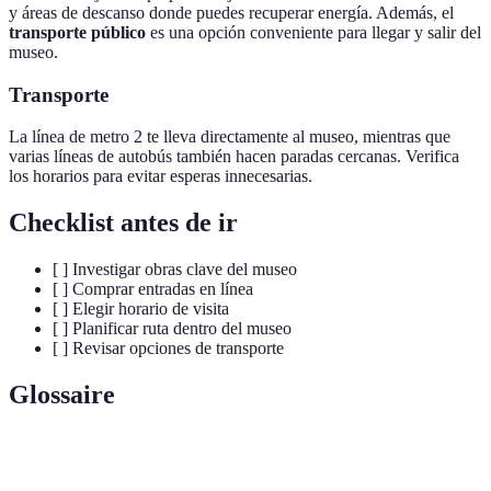
y áreas de descanso donde puedes recuperar energía. Además, el
transporte público
es una opción conveniente para llegar y salir del
museo.
Transporte
La línea de metro 2 te lleva directamente al museo, mientras que
varias líneas de autobús también hacen paradas cercanas. Verifica
los horarios para evitar esperas innecesarias.
Checklist antes de ir
[ ] Investigar obras clave del museo
[ ] Comprar entradas en línea
[ ] Elegir horario de visita
[ ] Planificar ruta dentro del museo
[ ] Revisar opciones de transporte
Glossaire
Terme
Définition