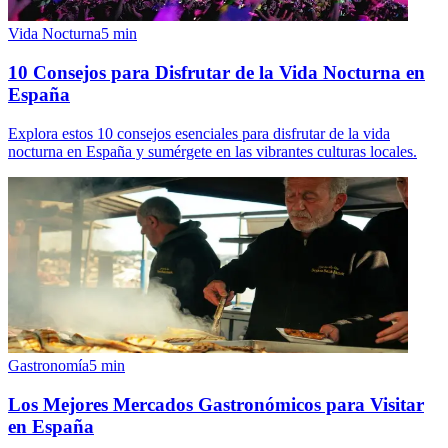
Vida Nocturna
5
min
10 Consejos para Disfrutar de la Vida Nocturna en
España
Explora estos 10 consejos esenciales para disfrutar de la vida
nocturna en España y sumérgete en las vibrantes culturas locales.
Gastronomía
5
min
Los Mejores Mercados Gastronómicos para Visitar
en España