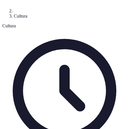
Cultura
Cultura