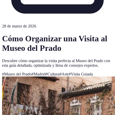
28 de marzo de 2026
Cómo Organizar una Visita al
Museo del Prado
Descubre cómo organizar la visita perfecta al Museo del Prado con
esta guía detallada, optimizada y llena de consejos expertos.
#
Museo del Prado
#
Madrid
#
Cultura
#
Arte
#
Visita Guiada