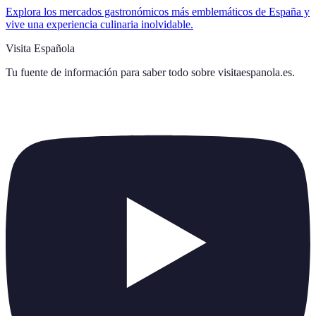
Explora los mercados gastronómicos más emblemáticos de España y
vive una experiencia culinaria inolvidable.
Visita Española
Tu fuente de información para saber todo sobre
visitaespanola.es
.