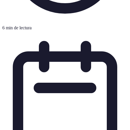
6 min de lectura