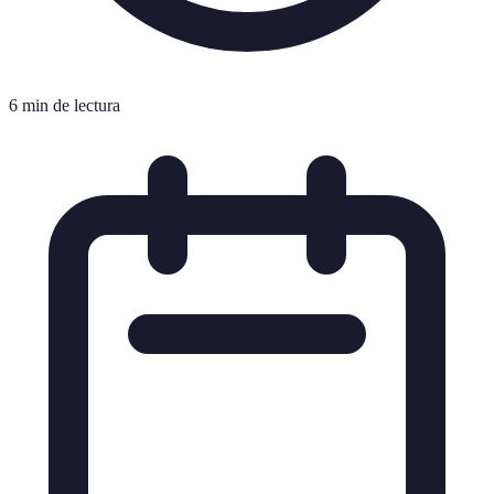
6 min de lectura