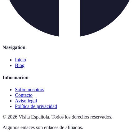
Navigation
Inicio
Blog
Información
Sobre nosotros
Contacto
Aviso legal
Política de privacidad
©
2026
Visita Española
.
Todos los derechos reservados.
Algunos enlaces son enlaces de afiliados.