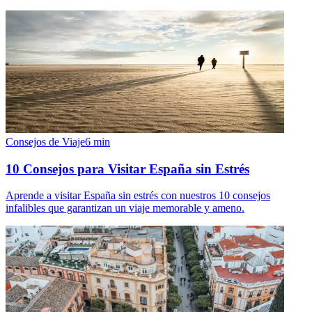
Consejos de Viaje
6
min
10 Consejos para Visitar España sin Estrés
Aprende a visitar España sin estrés con nuestros 10 consejos
infalibles que garantizan un viaje memorable y ameno.