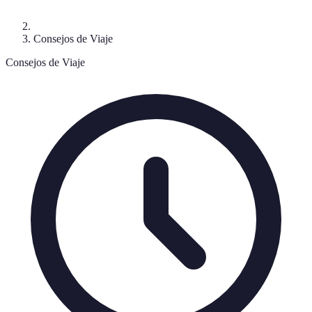
Consejos de Viaje
Consejos de Viaje