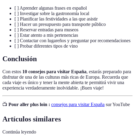
[ ] Aprender algunas frases en español
[ ] Investigar sobre la gastronomía local
[ ] Planificar las festividades a las que asistir
[ ] Hacer un presupuesto para transporte público
[ ] Reservar entradas para museos
[ ] Estar atento a mis pertenencias
[ ] Contactar con lugareños y preguntar por recomendaciones
[ ] Probar diferentes tipos de vino
Conclusión
Con estos
10 consejos para visitar España
, estarás preparado para
disfrutar de una de las culturas más ricas de Europa. Recuerda que
cada viaje es único y tener la mente abierta te permitirá vivir una
experiencia verdaderamente inolvidable. ¡Buen viaje!
📺
Pour aller plus loin :
consejos para visitar España
sur YouTube
Artículos similares
Continúa leyendo