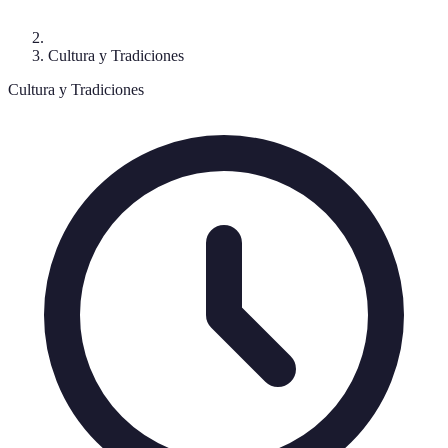
Cultura y Tradiciones
Cultura y Tradiciones