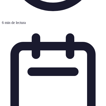
6 min de lectura