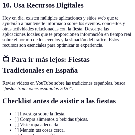
10. Usa Recursos Digitales
Hoy en día, existen múltiples aplicaciones y sitios web que te
ayudarán a mantenerte informado sobre los eventos, conciertos y
otras actividades relacionadas con la fiesta. Descarga las
aplicaciones locales que te proporcionen información en tiempo real
sobre el horario de los eventos y la situación del tráfico. Estos
recursos son esenciales para optimizar tu experiencia.
📺 Para ir más lejos:
Fiestas
Tradicionales en España
Revisa videos en YouTube sobre las tradiciones españolas, busca:
"fiestas tradiciones españolas 2026"
.
Checklist antes de asistir a las fiestas
[ ] Investiga sobre la fiesta.
[ ] Compra alimentos o bebidas típicas.
[ ] Viste ropa adecuada.
[ ] Mantén tus cosas cerca.