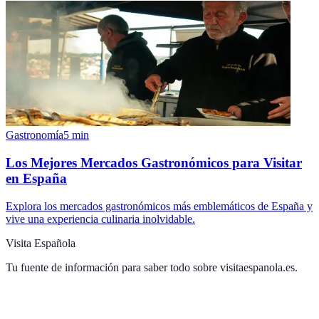
Gastronomía
5
min
Los Mejores Mercados Gastronómicos para Visitar
en España
Explora los mercados gastronómicos más emblemáticos de España y
vive una experiencia culinaria inolvidable.
Visita Española
Tu fuente de información para saber todo sobre
visitaespanola.es
.