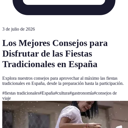
3 de julio de 2026
Los Mejores Consejos para
Disfrutar de las Fiestas
Tradicionales en España
Explora nuestros consejos para aprovechar al máximo las fiestas
tradicionales en España, desde la preparación hasta la participación.
#
fiestas tradicionales
#
España
#
cultura
#
gastronomía
#
consejos de
viaje