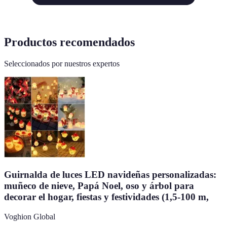
Productos recomendados
Seleccionados por nuestros expertos
Guirnalda de luces LED navideñas personalizadas:
muñeco de nieve, Papá Noel, oso y árbol para
decorar el hogar, fiestas y festividades (1,5-100 m,
Voghion Global