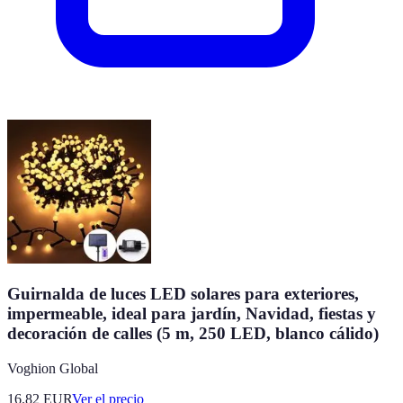
Guirnalda de luces LED solares para exteriores,
impermeable, ideal para jardín, Navidad, fiestas y
decoración de calles (5 m, 250 LED, blanco cálido)
Voghion Global
16.82
EUR
Ver el precio