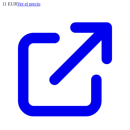
11
EUR
Ver el precio