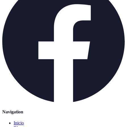
Navigation
Inicio