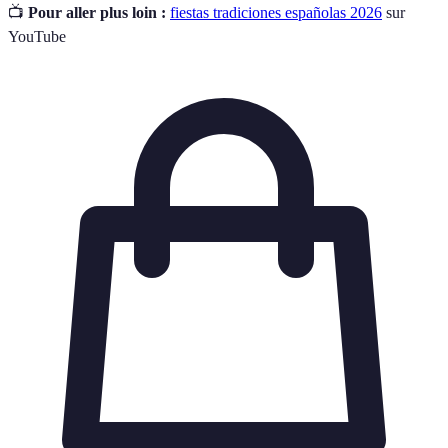
📺
Pour aller plus loin :
fiestas tradiciones españolas 2026
sur
YouTube