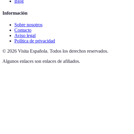
Blog
Información
Sobre nosotros
Contacto
Aviso legal
Política de privacidad
©
2026
Visita Española
.
Todos los derechos reservados.
Algunos enlaces son enlaces de afiliados.