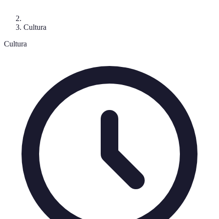
Cultura
Cultura