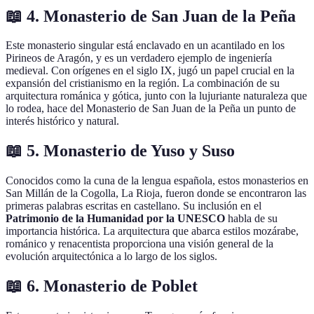
📖 4. Monasterio de San Juan de la Peña
Este monasterio singular está enclavado en un acantilado en los
Pirineos de Aragón, y es un verdadero ejemplo de ingeniería
medieval. Con orígenes en el siglo IX, jugó un papel crucial en la
expansión del cristianismo en la región. La combinación de su
arquitectura románica y gótica, junto con la lujuriante naturaleza que
lo rodea, hace del Monasterio de San Juan de la Peña un punto de
interés histórico y natural.
📖 5. Monasterio de Yuso y Suso
Conocidos como la cuna de la lengua española, estos monasterios en
San Millán de la Cogolla, La Rioja, fueron donde se encontraron las
primeras palabras escritas en castellano. Su inclusión en el
Patrimonio de la Humanidad por la UNESCO
habla de su
importancia histórica. La arquitectura que abarca estilos mozárabe,
románico y renacentista proporciona una visión general de la
evolución arquitectónica a lo largo de los siglos.
📖 6. Monasterio de Poblet