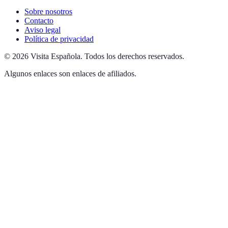
Sobre nosotros
Contacto
Aviso legal
Política de privacidad
©
2026
Visita Española
.
Todos los derechos reservados.
Algunos enlaces son enlaces de afiliados.