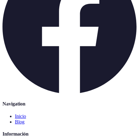
Navigation
Inicio
Blog
Información