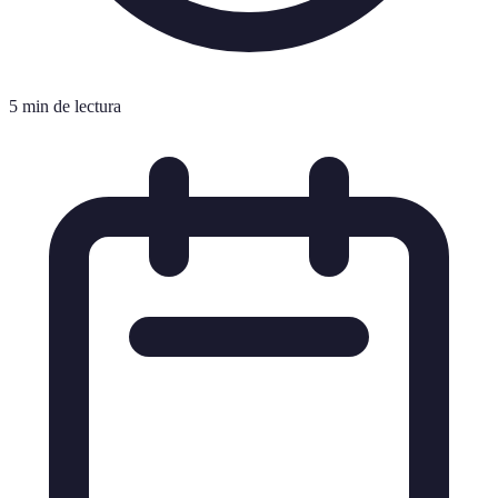
5 min de lectura