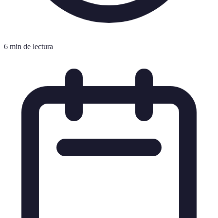
6 min de lectura