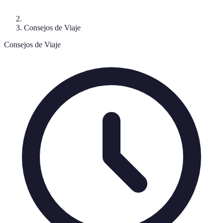
Consejos de Viaje
Consejos de Viaje