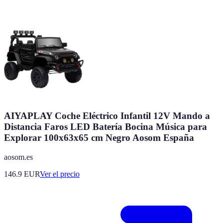
AIYAPLAY Coche Eléctrico Infantil 12V Mando a
Distancia Faros LED Batería Bocina Música para
Explorar 100x63x65 cm Negro Aosom España
aosom.es
146.9
EUR
Ver el precio