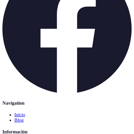
Navigation
Inicio
Blog
Información