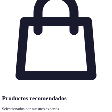
Productos recomendados
Seleccionados por nuestros expertos