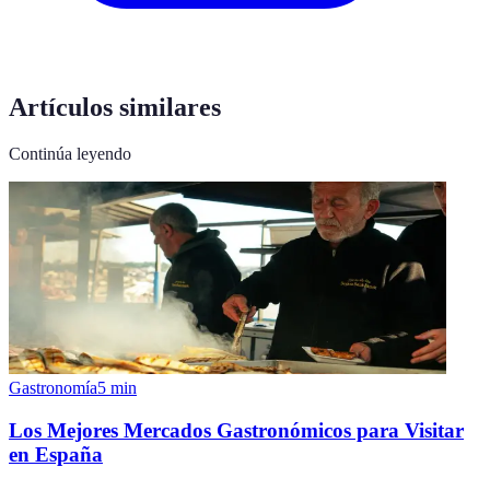
Artículos similares
Continúa leyendo
Gastronomía
5
min
Los Mejores Mercados Gastronómicos para Visitar
en España