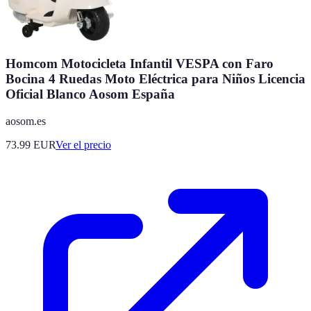
Homcom Motocicleta Infantil VESPA con Faro
Bocina 4 Ruedas Moto Eléctrica para Niños Licencia
Oficial Blanco Aosom España
aosom.es
73.99
EUR
Ver el precio