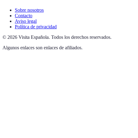
Sobre nosotros
Contacto
Aviso legal
Política de privacidad
©
2026
Visita Española
.
Todos los derechos reservados.
Algunos enlaces son enlaces de afiliados.