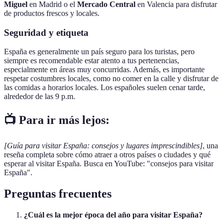
Miguel
en Madrid o el
Mercado Central
en Valencia para disfrutar
de productos frescos y locales.
Seguridad y etiqueta
España es generalmente un país seguro para los turistas, pero
siempre es recomendable estar atento a tus pertenencias,
especialmente en áreas muy concurridas. Además, es importante
respetar costumbres locales, como no comer en la calle y disfrutar de
las comidas a horarios locales. Los españoles suelen cenar tarde,
alrededor de las 9 p.m.
📺 Para ir más lejos:
[Guía para visitar España: consejos y lugares imprescindibles]
, una
reseña completa sobre cómo atraer a otros países o ciudades y qué
esperar al visitar España. Busca en YouTube: "consejos para visitar
España".
Preguntas frecuentes
¿Cuál es la mejor época del año para visitar España?