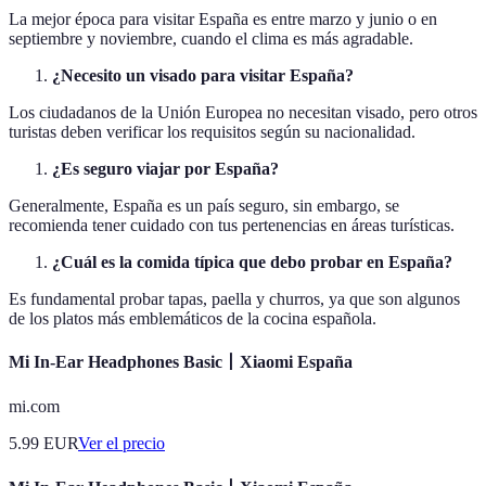
La mejor época para visitar España es entre marzo y junio o en
septiembre y noviembre, cuando el clima es más agradable.
¿Necesito un visado para visitar España?
Los ciudadanos de la Unión Europea no necesitan visado, pero otros
turistas deben verificar los requisitos según su nacionalidad.
¿Es seguro viajar por España?
Generalmente, España es un país seguro, sin embargo, se
recomienda tener cuidado con tus pertenencias en áreas turísticas.
¿Cuál es la comida típica que debo probar en España?
Es fundamental probar tapas, paella y churros, ya que son algunos
de los platos más emblemáticos de la cocina española.
Mi In-Ear Headphones Basic丨Xiaomi España
mi.com
5.99
EUR
Ver el precio