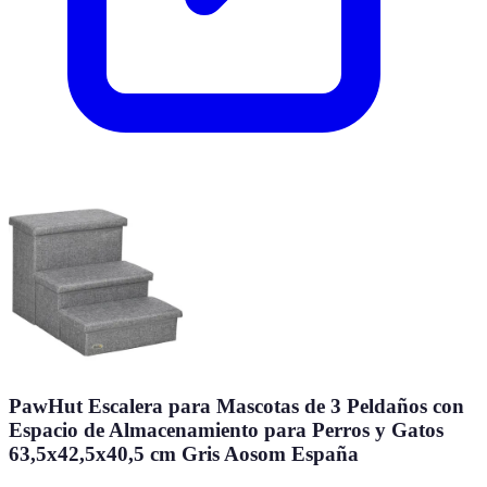
PawHut Escalera para Mascotas de 3 Peldaños con
Espacio de Almacenamiento para Perros y Gatos
63,5x42,5x40,5 cm Gris Aosom España