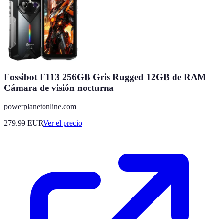
Fossibot F113 256GB Gris Rugged 12GB de RAM
Cámara de visión nocturna
powerplanetonline.com
279.99
EUR
Ver el precio