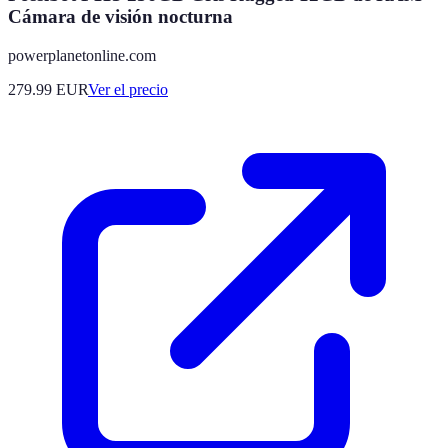
Cámara de visión nocturna
powerplanetonline.com
279.99
EUR
Ver el precio