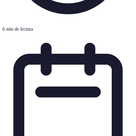
6 min de lectura