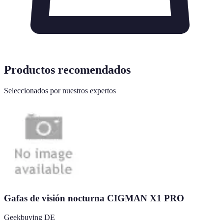
Productos recomendados
Seleccionados por nuestros expertos
Gafas de visión nocturna CIGMAN X1 PRO
Geekbuying DE