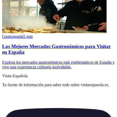
Gastronomía
5
min
Los Mejores Mercados Gastronómicos para Visitar
en España
Explora los mercados gastronómicos más emblemáticos de España y
vive una experiencia culinaria inolvidable.
Visita Española
Tu fuente de información para saber todo sobre
visitaespanola.es
.