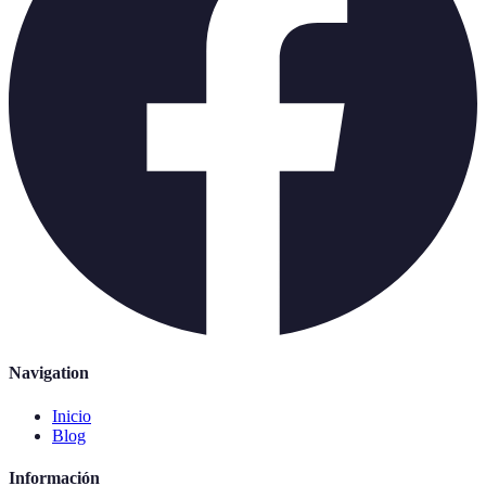
Navigation
Inicio
Blog
Información