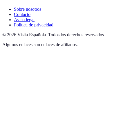
Sobre nosotros
Contacto
Aviso legal
Política de privacidad
©
2026
Visita Española
.
Todos los derechos reservados.
Algunos enlaces son enlaces de afiliados.