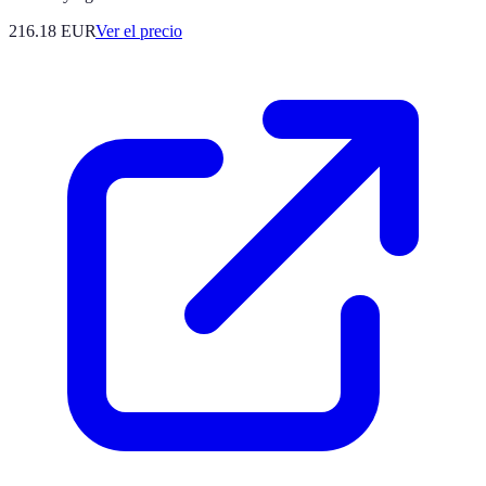
216.18
EUR
Ver el precio