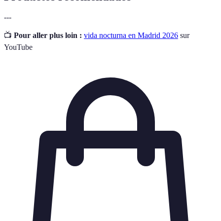
---
📺
Pour aller plus loin :
vida nocturna en Madrid 2026
sur
YouTube