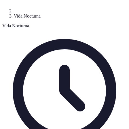
Vida Nocturna
Vida Nocturna