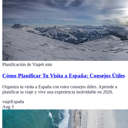
Planificación de Viaje
6
min
Cómo Planificar Tu Visita a España: Consejos Útiles
Organiza tu visita a España con estos consejos útiles. Aprende a
planificar tu viaje y vive una experiencia inolvidable en 2026.
viaje
España
Aug 3