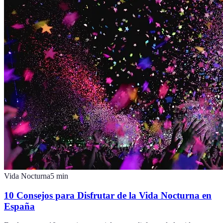
Vida Nocturna
5
min
10 Consejos para Disfrutar de la Vida Nocturna en
España