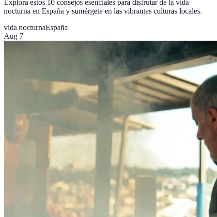
Explora estos 10 consejos esenciales para disfrutar de la vida
nocturna en España y sumérgete en las vibrantes culturas locales.
vida nocturna
España
Aug 7