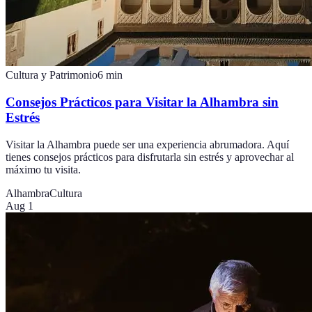
Cultura y Patrimonio
6
min
Consejos Prácticos para Visitar la Alhambra sin
Estrés
Visitar la Alhambra puede ser una experiencia abrumadora. Aquí
tienes consejos prácticos para disfrutarla sin estrés y aprovechar al
máximo tu visita.
Alhambra
Cultura
Aug 1