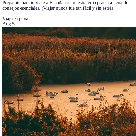
Prepárate para tu viaje a España con nuestra guía práctica llena de
consejos esenciales. ¡Viajar nunca fue tan fácil y sin estrés!
Viajes
España
Aug 5