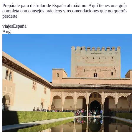
Prepárate para disfrutar de España al máximo. Aquí tienes una guía
completa con consejos prácticos y recomendaciones que no querrás
perderte.
viajes
España
Aug 1