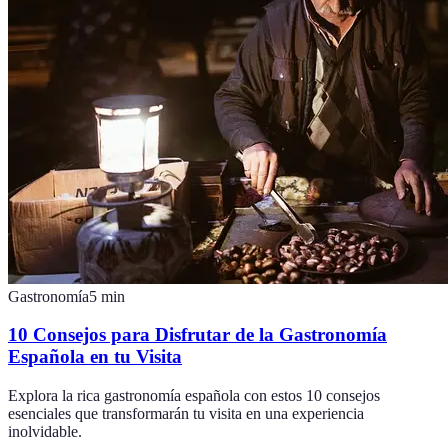
Gastronomía
5
min
10 Consejos para Disfrutar de la Gastronomía
Española en tu Visita
Explora la rica gastronomía española con estos 10 consejos
esenciales que transformarán tu visita en una experiencia
inolvidable.