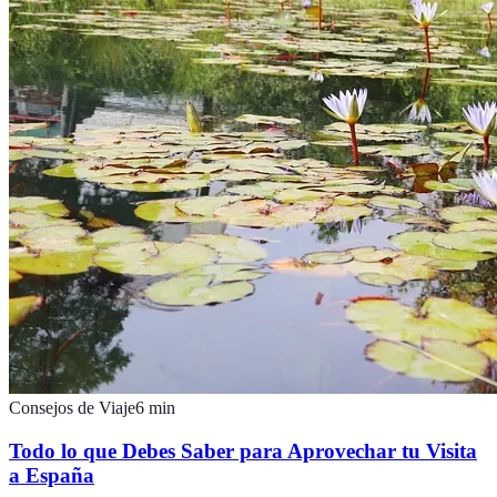
Consejos de Viaje
6
min
Todo lo que Debes Saber para Aprovechar tu Visita
a España