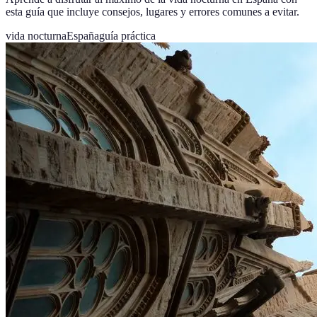
esta guía que incluye consejos, lugares y errores comunes a evitar.
vida nocturna
España
guía práctica