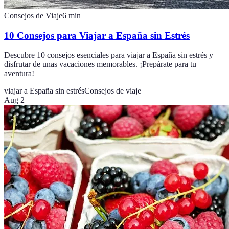
Consejos de Viaje
6
min
10 Consejos para Viajar a España sin Estrés
Descubre 10 consejos esenciales para viajar a España sin estrés y
disfrutar de unas vacaciones memorables. ¡Prepárate para tu
aventura!
viajar a España sin estrés
Consejos de viaje
Aug 2