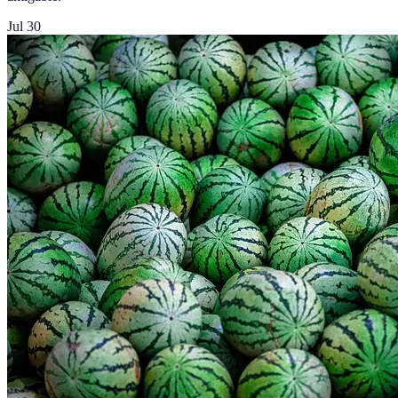
Jul 30