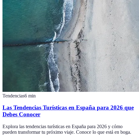
Tendencias
6
min
Las Tendencias Turísticas en España para 2026 que
Debes Conocer
Explora las tendencias turísticas en España para 2026 y cómo
pueden transformar tu próximo viaje. Conoce lo que está en boga.