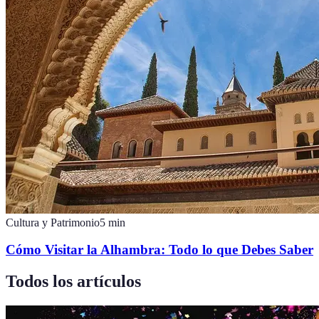
Cultura y Patrimonio
5
min
Cómo Visitar la Alhambra: Todo lo que Debes Saber
Todos los artículos