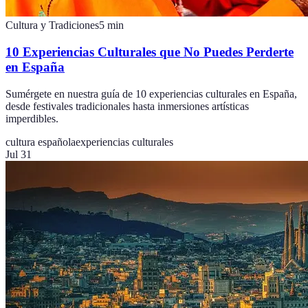
Cultura y Tradiciones
5
min
10 Experiencias Culturales que No Puedes Perderte
en España
Sumérgete en nuestra guía de 10 experiencias culturales en España,
desde festivales tradicionales hasta inmersiones artísticas
imperdibles.
cultura española
experiencias culturales
Jul 31