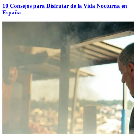
10 Consejos para Disfrutar de la Vida Nocturna en
España