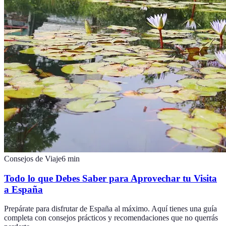
Consejos de Viaje
6
min
Todo lo que Debes Saber para Aprovechar tu Visita
a España
Prepárate para disfrutar de España al máximo. Aquí tienes una guía
completa con consejos prácticos y recomendaciones que no querrás