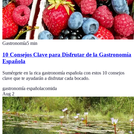
Gastronomía
5
min
10 Consejos Clave para Disfrutar de la Gastronomía
Española
Sumérgete en la rica gastronomía española con estos 10 consejos
clave que te ayudarán a disfrutar cada bocado.
gastronomía española
comida
Aug 2