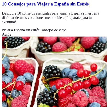
10 Consejos para Viajar a España sin Estrés
Descubre 10 consejos esenciales para viajar a España sin estrés y
disfrutar de unas vacaciones memorables. ¡Prepárate para tu
aventura!
viajar a España sin estrés
Consejos de viaje
Aug 2