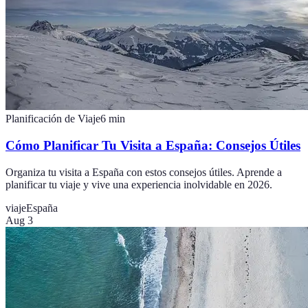
Planificación de Viaje
6
min
Cómo Planificar Tu Visita a España: Consejos Útiles
Organiza tu visita a España con estos consejos útiles. Aprende a
planificar tu viaje y vive una experiencia inolvidable en 2026.
viaje
España
Aug 3