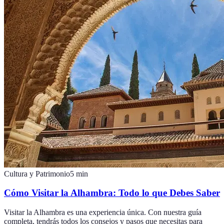
Cultura y Patrimonio
5
min
Cómo Visitar la Alhambra: Todo lo que Debes Saber
Visitar la Alhambra es una experiencia única. Con nuestra guía
completa, tendrás todos los consejos y pasos que necesitas para