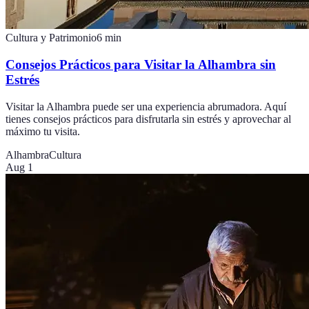
Cultura y Patrimonio
6
min
Consejos Prácticos para Visitar la Alhambra sin
Estrés
Visitar la Alhambra puede ser una experiencia abrumadora. Aquí
tienes consejos prácticos para disfrutarla sin estrés y aprovechar al
máximo tu visita.
Alhambra
Cultura
Aug 1