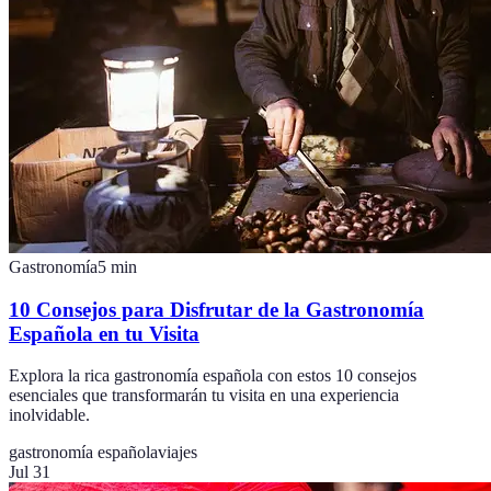
Gastronomía
5
min
10 Consejos para Disfrutar de la Gastronomía
Española en tu Visita
Explora la rica gastronomía española con estos 10 consejos
esenciales que transformarán tu visita en una experiencia
inolvidable.
gastronomía española
viajes
Jul 31