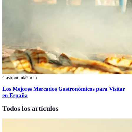
Gastronomía
5
min
Los Mejores Mercados Gastronómicos para Visitar
en España
Todos los artículos