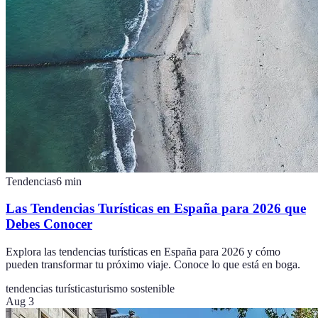
Tendencias
6
min
Las Tendencias Turísticas en España para 2026 que
Debes Conocer
Explora las tendencias turísticas en España para 2026 y cómo
pueden transformar tu próximo viaje. Conoce lo que está en boga.
tendencias turísticas
turismo sostenible
Aug 3