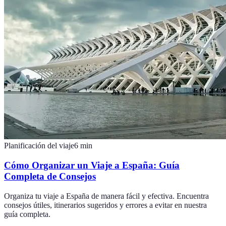
Planificación del viaje
6
min
Cómo Organizar un Viaje a España: Guía
Completa de Consejos
Organiza tu viaje a España de manera fácil y efectiva. Encuentra
consejos útiles, itinerarios sugeridos y errores a evitar en nuestra
guía completa.