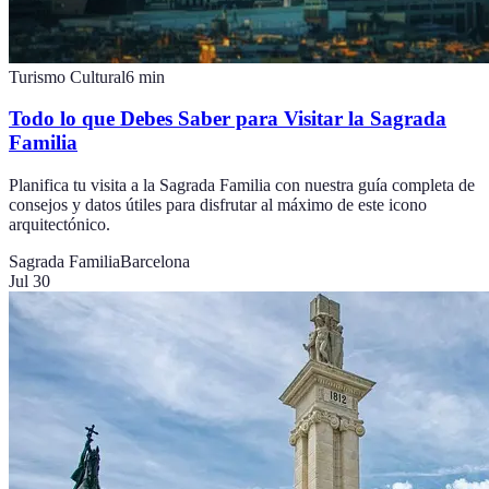
Turismo Cultural
6
min
Todo lo que Debes Saber para Visitar la Sagrada
Familia
Planifica tu visita a la Sagrada Familia con nuestra guía completa de
consejos y datos útiles para disfrutar al máximo de este icono
arquitectónico.
Sagrada Familia
Barcelona
Jul 30