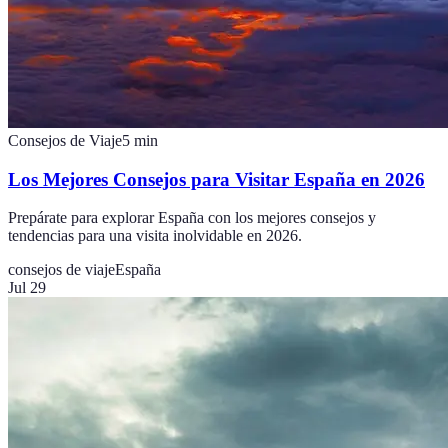
Consejos de Viaje
5
min
Los Mejores Consejos para Visitar España en 2026
Prepárate para explorar España con los mejores consejos y
tendencias para una visita inolvidable en 2026.
consejos de viaje
España
Jul 29