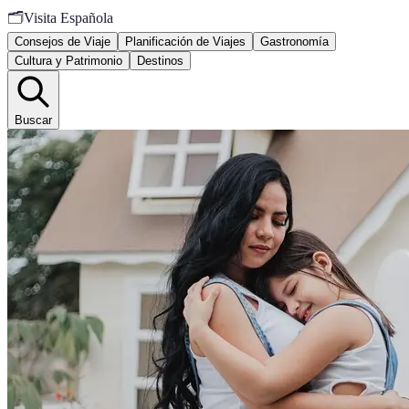
🗂️
Visita Española
Consejos de Viaje
Planificación de Viajes
Gastronomía
Cultura y Patrimonio
Destinos
Buscar