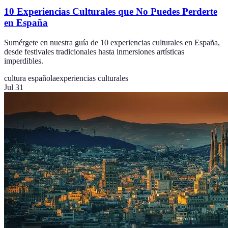
10 Experiencias Culturales que No Puedes Perderte
en España
Sumérgete en nuestra guía de 10 experiencias culturales en España,
desde festivales tradicionales hasta inmersiones artísticas
imperdibles.
cultura española
experiencias culturales
Jul 31