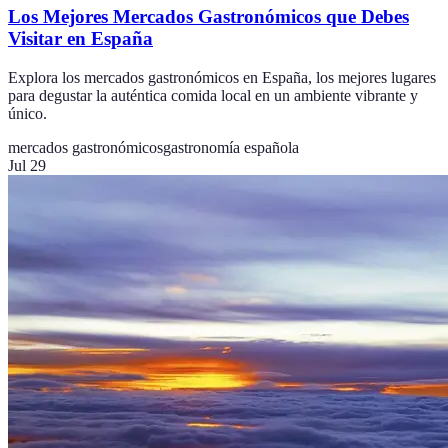
Los Mejores Mercados Gastronómicos que Debes
Visitar en España
Explora los mercados gastronómicos en España, los mejores lugares
para degustar la auténtica comida local en un ambiente vibrante y
único.
mercados gastronómicos
gastronomía española
Jul 29