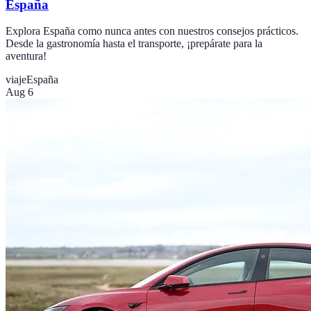
España
Explora España como nunca antes con nuestros consejos prácticos.
Desde la gastronomía hasta el transporte, ¡prepárate para la
aventura!
viaje
España
Aug 6