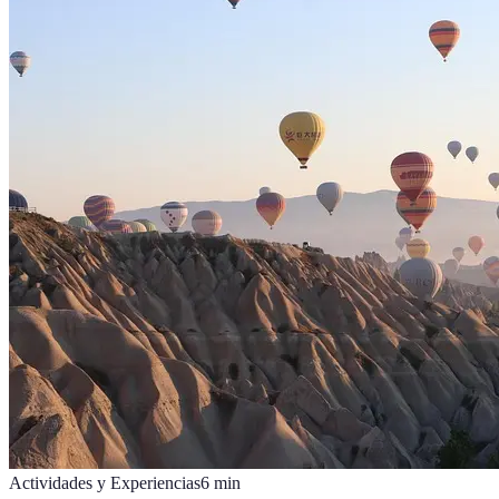
Actividades y Experiencias
6
min