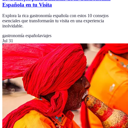
Española en tu Visita
Explora la rica gastronomía española con estos 10 consejos
esenciales que transformarán tu visita en una experiencia
inolvidable.
gastronomía española
viajes
Jul 31