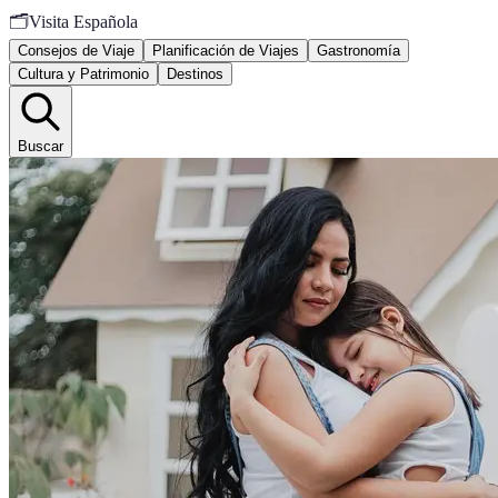
🗂️
Visita Española
Consejos de Viaje
Planificación de Viajes
Gastronomía
Cultura y Patrimonio
Destinos
Buscar