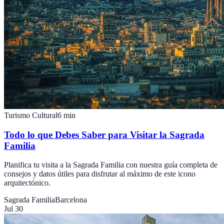
Turismo Cultural
6
min
Todo lo que Debes Saber para Visitar la Sagrada
Familia
Planifica tu visita a la Sagrada Familia con nuestra guía completa de
consejos y datos útiles para disfrutar al máximo de este icono
arquitectónico.
Sagrada Familia
Barcelona
Jul 30