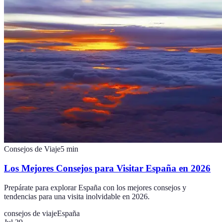
Consejos de Viaje
5
min
Los Mejores Consejos para Visitar España en 2026
Prepárate para explorar España con los mejores consejos y
tendencias para una visita inolvidable en 2026.
consejos de viaje
España