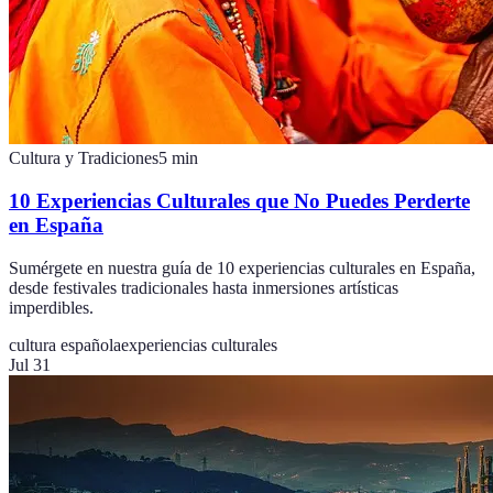
Cultura y Tradiciones
5
min
10 Experiencias Culturales que No Puedes Perderte
en España
Sumérgete en nuestra guía de 10 experiencias culturales en España,
desde festivales tradicionales hasta inmersiones artísticas
imperdibles.
cultura española
experiencias culturales
Jul 31