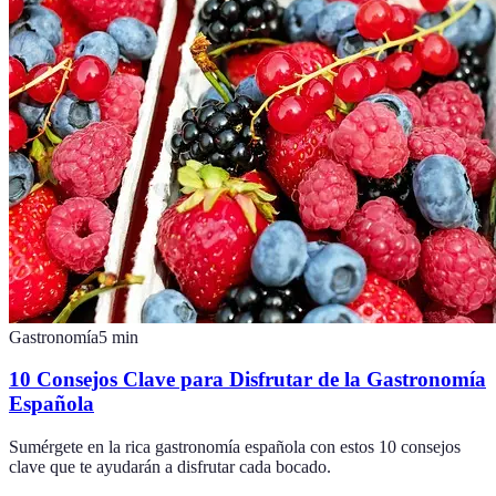
Gastronomía
5
min
10 Consejos Clave para Disfrutar de la Gastronomía
Española
Sumérgete en la rica gastronomía española con estos 10 consejos
clave que te ayudarán a disfrutar cada bocado.