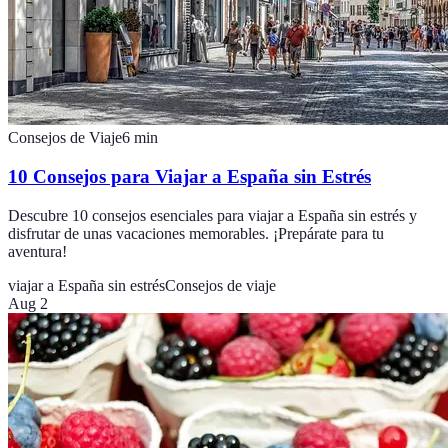
Consejos de Viaje
6
min
10 Consejos para Viajar a España sin Estrés
Descubre 10 consejos esenciales para viajar a España sin estrés y
disfrutar de unas vacaciones memorables. ¡Prepárate para tu
aventura!
viajar a España sin estrés
Consejos de viaje
Aug 2