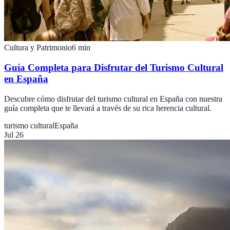
Cultura y Patrimonio
6
min
Guía Completa para Disfrutar del Turismo Cultural
en España
Descubre cómo disfrutar del turismo cultural en España con nuestra
guía completa que te llevará a través de su rica herencia cultural.
turismo cultural
España
Jul 26