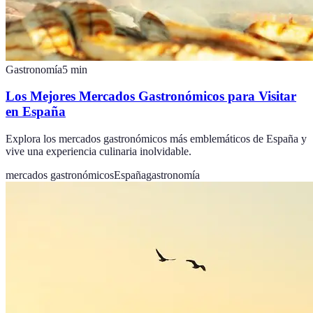
Gastronomía
5
min
Los Mejores Mercados Gastronómicos para Visitar
en España
Explora los mercados gastronómicos más emblemáticos de España y
vive una experiencia culinaria inolvidable.
mercados gastronómicos
España
gastronomía