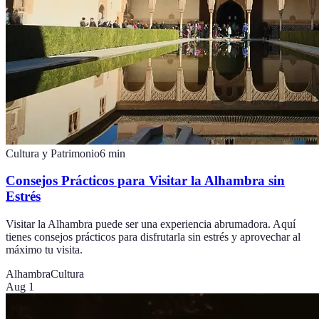
Cultura y Patrimonio
6
min
Consejos Prácticos para Visitar la Alhambra sin
Estrés
Visitar la Alhambra puede ser una experiencia abrumadora. Aquí
tienes consejos prácticos para disfrutarla sin estrés y aprovechar al
máximo tu visita.
Alhambra
Cultura
Aug 1