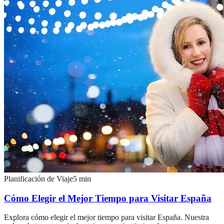
Planificación de Viaje
5
min
Cómo Elegir el Mejor Tiempo para Visitar España
Explora cómo elegir el mejor tiempo para visitar España. Nuestra