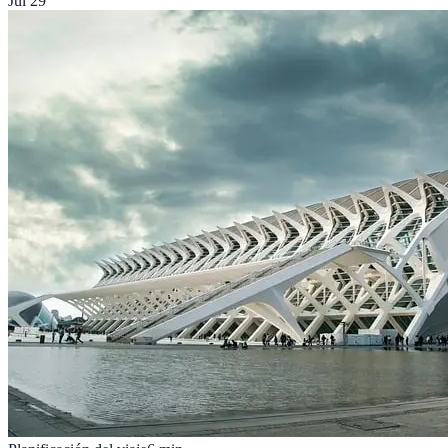
Jul 29