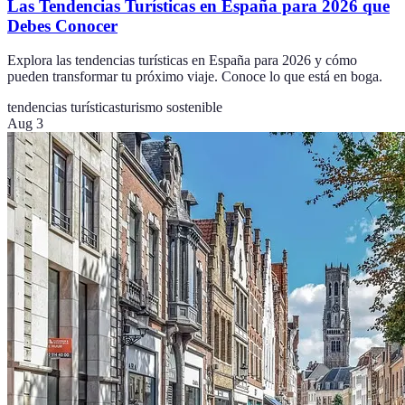
Las Tendencias Turísticas en España para 2026 que
Debes Conocer
Explora las tendencias turísticas en España para 2026 y cómo
pueden transformar tu próximo viaje. Conoce lo que está en boga.
tendencias turísticas
turismo sostenible
Aug 3