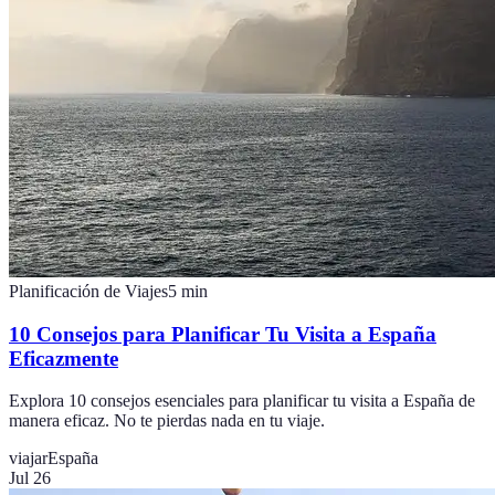
Planificación de Viajes
5
min
10 Consejos para Planificar Tu Visita a España
Eficazmente
Explora 10 consejos esenciales para planificar tu visita a España de
manera eficaz. No te pierdas nada en tu viaje.
viajar
España
Jul 26