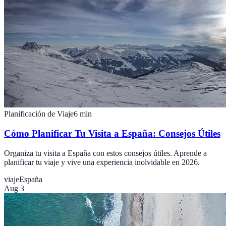
Planificación de Viaje
6
min
Cómo Planificar Tu Visita a España: Consejos Útiles
Organiza tu visita a España con estos consejos útiles. Aprende a
planificar tu viaje y vive una experiencia inolvidable en 2026.
viaje
España
Aug 3