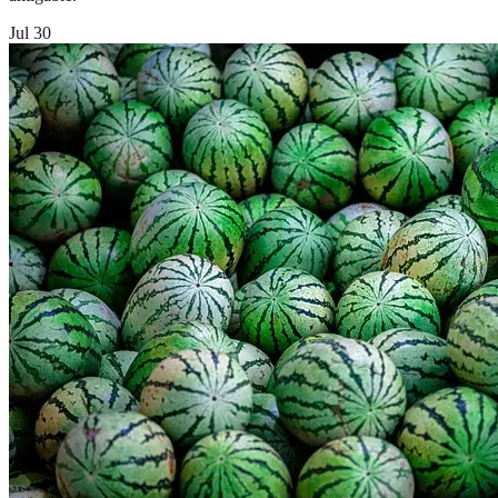
Jul 30