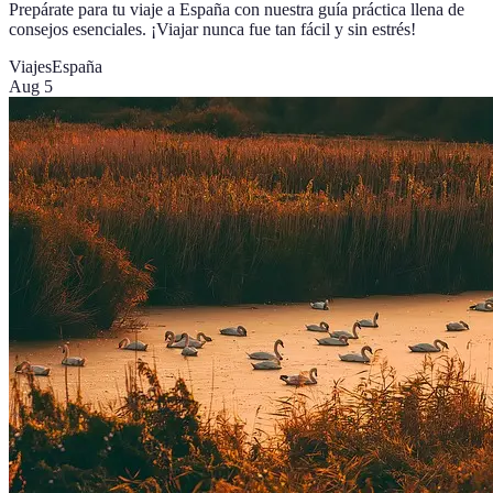
Prepárate para tu viaje a España con nuestra guía práctica llena de
consejos esenciales. ¡Viajar nunca fue tan fácil y sin estrés!
Viajes
España
Aug 5