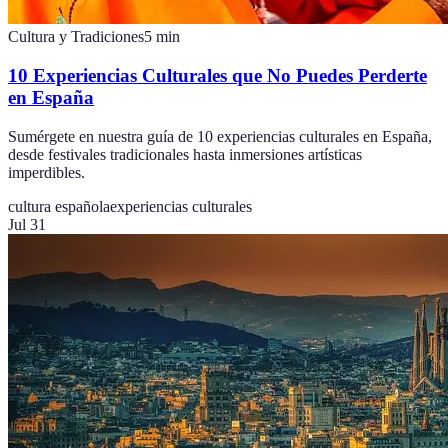
Cultura y Tradiciones
5
min
10 Experiencias Culturales que No Puedes Perderte
en España
Sumérgete en nuestra guía de 10 experiencias culturales en España,
desde festivales tradicionales hasta inmersiones artísticas
imperdibles.
cultura española
experiencias culturales
Jul 31