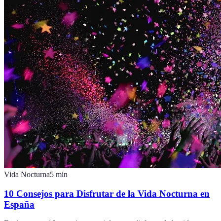
Vida Nocturna
5
min
10 Consejos para Disfrutar de la Vida Nocturna en
España