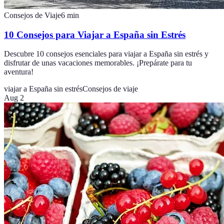
Consejos de Viaje
6
min
10 Consejos para Viajar a España sin Estrés
Descubre 10 consejos esenciales para viajar a España sin estrés y
disfrutar de unas vacaciones memorables. ¡Prepárate para tu
aventura!
viajar a España sin estrés
Consejos de viaje
Aug 2