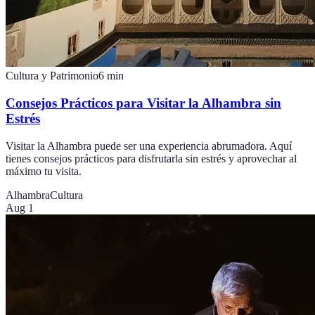
Cultura y Patrimonio
6
min
Consejos Prácticos para Visitar la Alhambra sin
Estrés
Visitar la Alhambra puede ser una experiencia abrumadora. Aquí
tienes consejos prácticos para disfrutarla sin estrés y aprovechar al
máximo tu visita.
Alhambra
Cultura
Aug 1