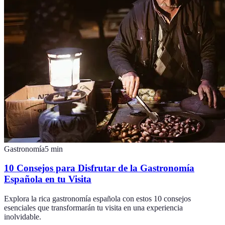
Gastronomía
5
min
10 Consejos para Disfrutar de la Gastronomía
Española en tu Visita
Explora la rica gastronomía española con estos 10 consejos
esenciales que transformarán tu visita en una experiencia
inolvidable.