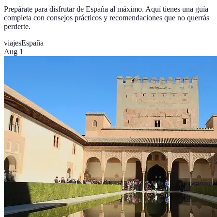
Prepárate para disfrutar de España al máximo. Aquí tienes una guía
completa con consejos prácticos y recomendaciones que no querrás
perderte.
viajes
España
Aug 1