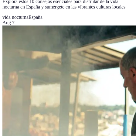
Explora estos 10 consejos esenciales para disfrutar de la vida
nocturna en España y sumérgete en las vibrantes culturas locales.
vida nocturna
España
Aug 7