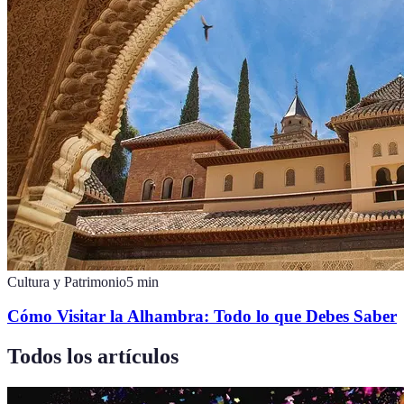
Cultura y Patrimonio
5
min
Cómo Visitar la Alhambra: Todo lo que Debes Saber
Todos los artículos