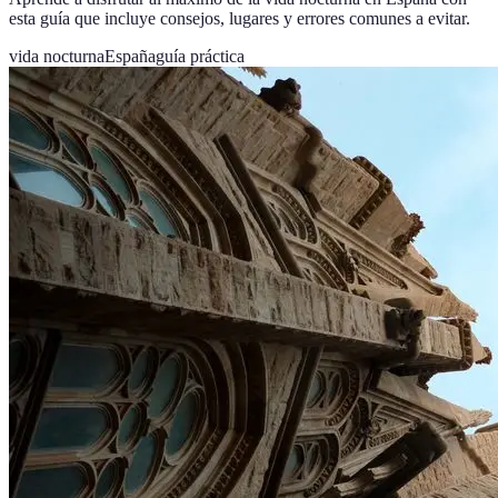
esta guía que incluye consejos, lugares y errores comunes a evitar.
vida nocturna
España
guía práctica