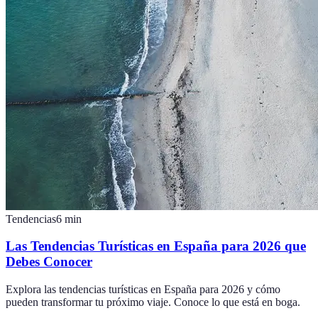
Tendencias
6
min
Las Tendencias Turísticas en España para 2026 que
Debes Conocer
Explora las tendencias turísticas en España para 2026 y cómo
pueden transformar tu próximo viaje. Conoce lo que está en boga.