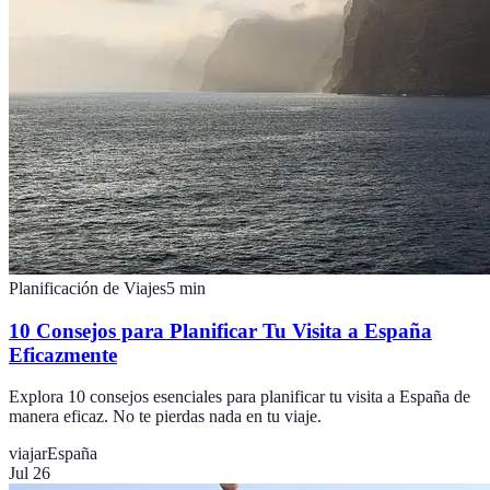
Planificación de Viajes
5
min
10 Consejos para Planificar Tu Visita a España
Eficazmente
Explora 10 consejos esenciales para planificar tu visita a España de
manera eficaz. No te pierdas nada en tu viaje.
viajar
España
Jul 26