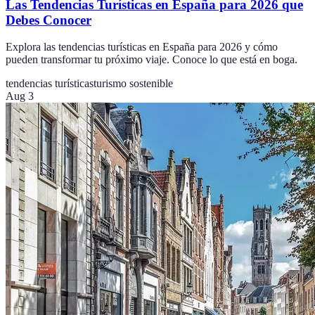
Las Tendencias Turísticas en España para 2026 que
Debes Conocer
Explora las tendencias turísticas en España para 2026 y cómo
pueden transformar tu próximo viaje. Conoce lo que está en boga.
tendencias turísticas
turismo sostenible
Aug 3