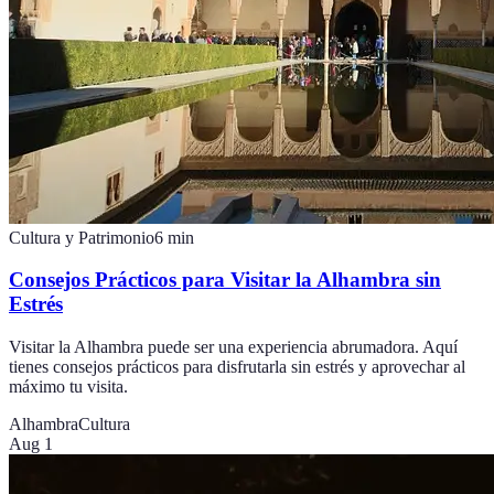
Cultura y Patrimonio
6
min
Consejos Prácticos para Visitar la Alhambra sin
Estrés
Visitar la Alhambra puede ser una experiencia abrumadora. Aquí
tienes consejos prácticos para disfrutarla sin estrés y aprovechar al
máximo tu visita.
Alhambra
Cultura
Aug 1