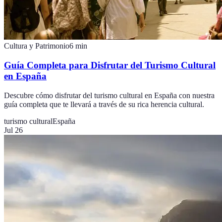
Cultura y Patrimonio
6
min
Guía Completa para Disfrutar del Turismo Cultural
en España
Descubre cómo disfrutar del turismo cultural en España con nuestra
guía completa que te llevará a través de su rica herencia cultural.
turismo cultural
España
Jul 26