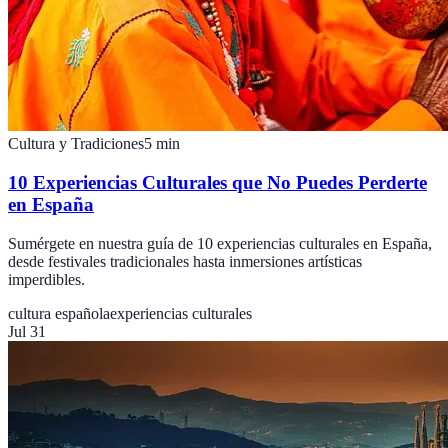
Cultura y Tradiciones
5
min
10 Experiencias Culturales que No Puedes Perderte
en España
Sumérgete en nuestra guía de 10 experiencias culturales en España,
desde festivales tradicionales hasta inmersiones artísticas
imperdibles.
cultura española
experiencias culturales
Jul 31