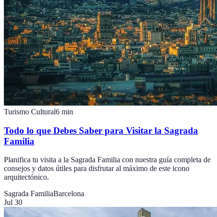
Turismo Cultural
6
min
Todo lo que Debes Saber para Visitar la Sagrada
Familia
Planifica tu visita a la Sagrada Familia con nuestra guía completa de
consejos y datos útiles para disfrutar al máximo de este icono
arquitectónico.
Sagrada Familia
Barcelona
Jul 30