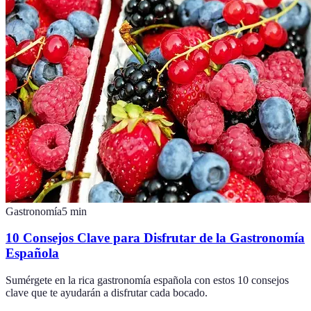
Gastronomía
5
min
10 Consejos Clave para Disfrutar de la Gastronomía
Española
Sumérgete en la rica gastronomía española con estos 10 consejos
clave que te ayudarán a disfrutar cada bocado.