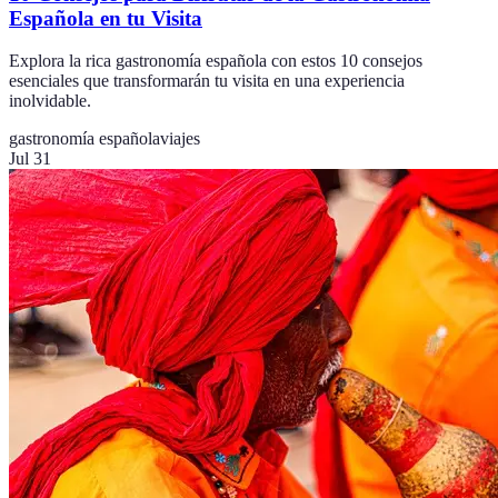
Española en tu Visita
Explora la rica gastronomía española con estos 10 consejos
esenciales que transformarán tu visita en una experiencia
inolvidable.
gastronomía española
viajes
Jul 31