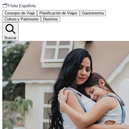
🗂️
Visita Española
Consejos de Viaje
Planificación de Viajes
Gastronomía
Cultura y Patrimonio
Destinos
Buscar