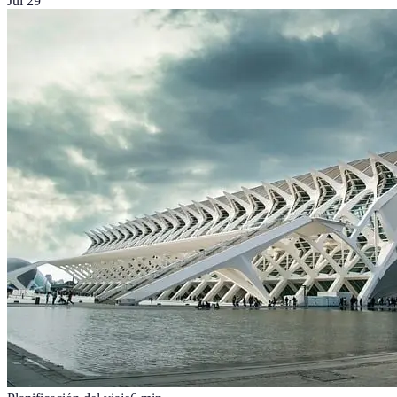
Jul 29