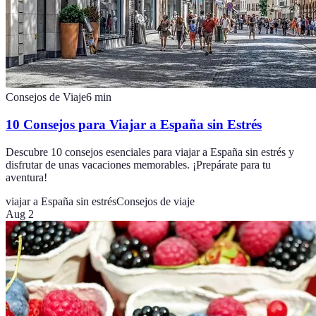
Consejos de Viaje
6
min
10 Consejos para Viajar a España sin Estrés
Descubre 10 consejos esenciales para viajar a España sin estrés y
disfrutar de unas vacaciones memorables. ¡Prepárate para tu
aventura!
viajar a España sin estrés
Consejos de viaje
Aug 2