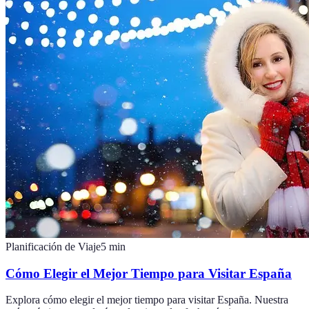
Planificación de Viaje
5
min
Cómo Elegir el Mejor Tiempo para Visitar España
Explora cómo elegir el mejor tiempo para visitar España. Nuestra