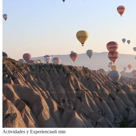
Actividades y Experiencias
6
min