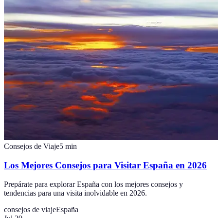
Consejos de Viaje
5
min
Los Mejores Consejos para Visitar España en 2026
Prepárate para explorar España con los mejores consejos y
tendencias para una visita inolvidable en 2026.
consejos de viaje
España