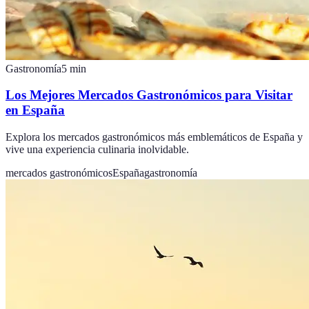
Gastronomía
5
min
Los Mejores Mercados Gastronómicos para Visitar
en España
Explora los mercados gastronómicos más emblemáticos de España y
vive una experiencia culinaria inolvidable.
mercados gastronómicos
España
gastronomía