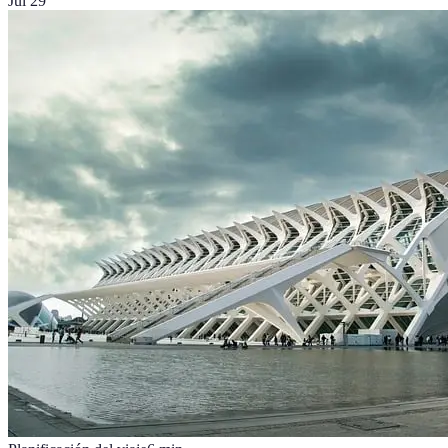
Jul 29