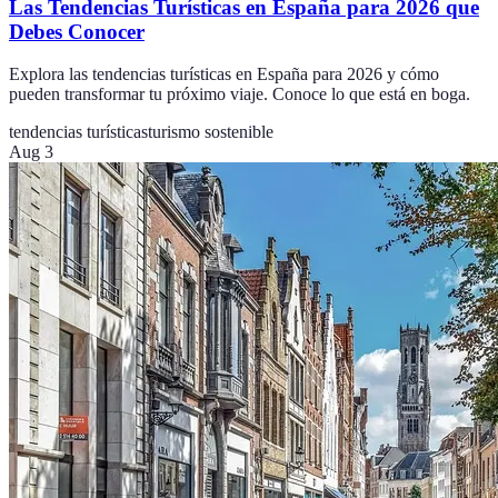
Las Tendencias Turísticas en España para 2026 que
Debes Conocer
Explora las tendencias turísticas en España para 2026 y cómo
pueden transformar tu próximo viaje. Conoce lo que está en boga.
tendencias turísticas
turismo sostenible
Aug 3