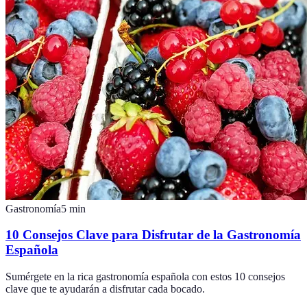
Gastronomía
5
min
10 Consejos Clave para Disfrutar de la Gastronomía
Española
Sumérgete en la rica gastronomía española con estos 10 consejos
clave que te ayudarán a disfrutar cada bocado.