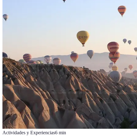
Actividades y Experiencias
6
min