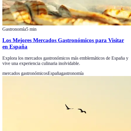
Gastronomía
5
min
Los Mejores Mercados Gastronómicos para Visitar
en España
Explora los mercados gastronómicos más emblemáticos de España y
vive una experiencia culinaria inolvidable.
mercados gastronómicos
España
gastronomía