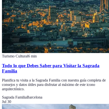
Turismo Cultural
6
min
Todo lo que Debes Saber para Visitar la Sagrada
Familia
Planifica tu visita a la Sagrada Familia con nuestra guía completa de
consejos y datos útiles para disfrutar al máximo de este icono
arquitectónico.
Sagrada Familia
Barcelona
Jul 30