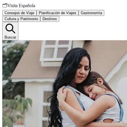
🗂️
Visita Española
Consejos de Viaje
Planificación de Viajes
Gastronomía
Cultura y Patrimonio
Destinos
Buscar