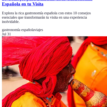
Española en tu Visita
Explora la rica gastronomía española con estos 10 consejos
esenciales que transformarán tu visita en una experiencia
inolvidable.
gastronomía española
viajes
Jul 31