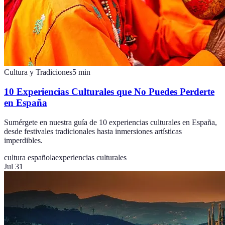
Cultura y Tradiciones
5
min
10 Experiencias Culturales que No Puedes Perderte
en España
Sumérgete en nuestra guía de 10 experiencias culturales en España,
desde festivales tradicionales hasta inmersiones artísticas
imperdibles.
cultura española
experiencias culturales
Jul 31