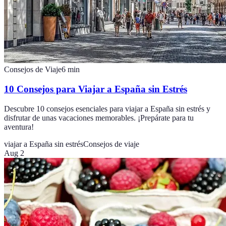
Consejos de Viaje
6
min
10 Consejos para Viajar a España sin Estrés
Descubre 10 consejos esenciales para viajar a España sin estrés y
disfrutar de unas vacaciones memorables. ¡Prepárate para tu
aventura!
viajar a España sin estrés
Consejos de viaje
Aug 2