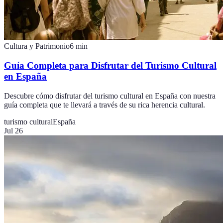
Cultura y Patrimonio
6
min
Guía Completa para Disfrutar del Turismo Cultural
en España
Descubre cómo disfrutar del turismo cultural en España con nuestra
guía completa que te llevará a través de su rica herencia cultural.
turismo cultural
España
Jul 26