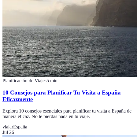
Planificación de Viajes
5
min
10 Consejos para Planificar Tu Visita a España
Eficazmente
Explora 10 consejos esenciales para planificar tu visita a España de
manera eficaz. No te pierdas nada en tu viaje.
viajar
España
Jul 26