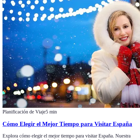
Planificación de Viaje
5
min
Cómo Elegir el Mejor Tiempo para Visitar España
Explora cómo elegir el mejor tiempo para visitar España. Nuestra