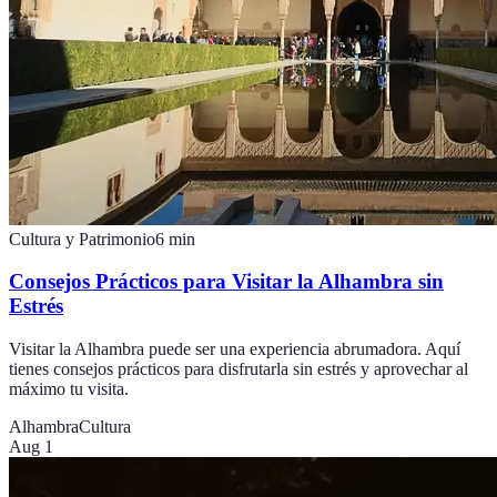
Cultura y Patrimonio
6
min
Consejos Prácticos para Visitar la Alhambra sin
Estrés
Visitar la Alhambra puede ser una experiencia abrumadora. Aquí
tienes consejos prácticos para disfrutarla sin estrés y aprovechar al
máximo tu visita.
Alhambra
Cultura
Aug 1