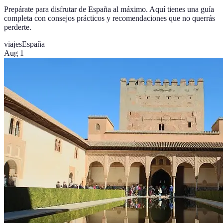
Prepárate para disfrutar de España al máximo. Aquí tienes una guía
completa con consejos prácticos y recomendaciones que no querrás
perderte.
viajes
España
Aug 1