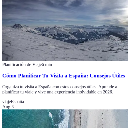
Planificación de Viaje
6
min
Cómo Planificar Tu Visita a España: Consejos Útiles
Organiza tu visita a España con estos consejos útiles. Aprende a
planificar tu viaje y vive una experiencia inolvidable en 2026.
viaje
España
Aug 3