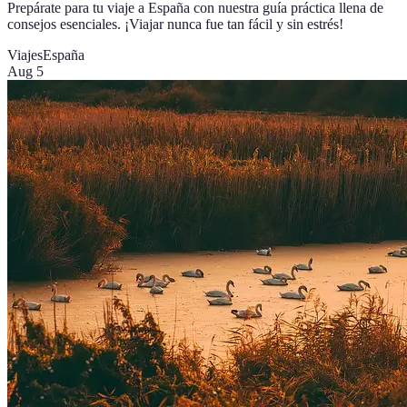
Prepárate para tu viaje a España con nuestra guía práctica llena de
consejos esenciales. ¡Viajar nunca fue tan fácil y sin estrés!
Viajes
España
Aug 5