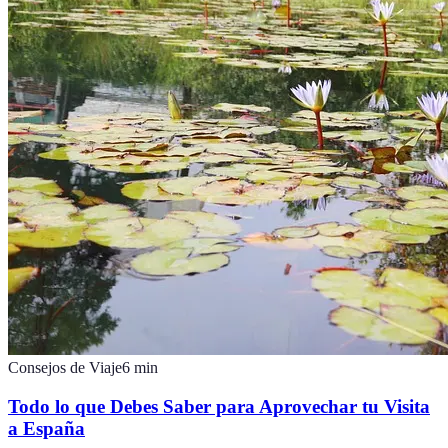
Consejos de Viaje
6
min
Todo lo que Debes Saber para Aprovechar tu Visita
a España