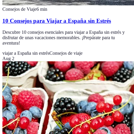
Consejos de Viaje
6
min
10 Consejos para Viajar a España sin Estrés
Descubre 10 consejos esenciales para viajar a España sin estrés y
disfrutar de unas vacaciones memorables. ¡Prepárate para tu
aventura!
viajar a España sin estrés
Consejos de viaje
Aug 2