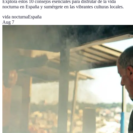
Explora estos 10 consejos esenciales para disfrutar de la vida
nocturna en España y sumérgete en las vibrantes culturas locales.
vida nocturna
España
Aug 7