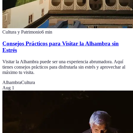
Cultura y Patrimonio
6
min
Consejos Prácticos para Visitar la Alhambra sin
Estrés
Visitar la Alhambra puede ser una experiencia abrumadora. Aquí
tienes consejos prácticos para disfrutarla sin estrés y aprovechar al
máximo tu visita.
Alhambra
Cultura
Aug 1