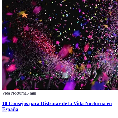
Vida Nocturna
5
min
10 Consejos para Disfrutar de la Vida Nocturna en
España