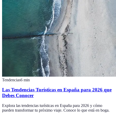
Tendencias
6
min
Las Tendencias Turísticas en España para 2026 que
Debes Conocer
Explora las tendencias turísticas en España para 2026 y cómo
pueden transformar tu próximo viaje. Conoce lo que está en boga.