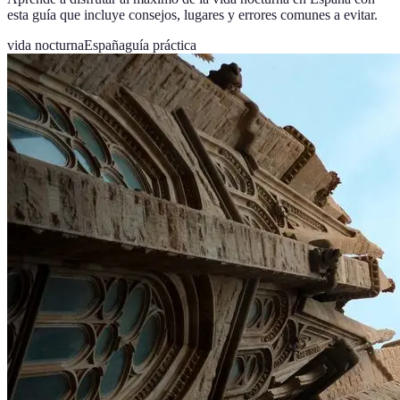
esta guía que incluye consejos, lugares y errores comunes a evitar.
vida nocturna
España
guía práctica