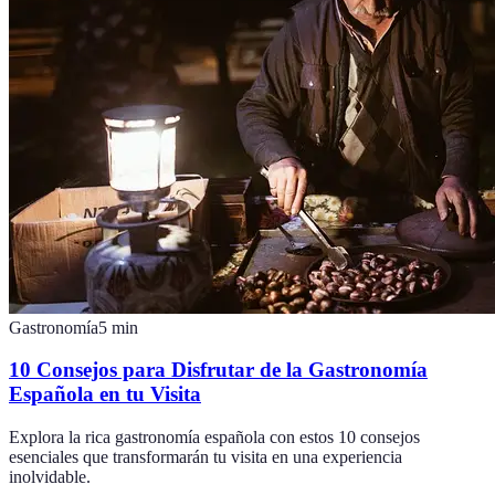
Gastronomía
5
min
10 Consejos para Disfrutar de la Gastronomía
Española en tu Visita
Explora la rica gastronomía española con estos 10 consejos
esenciales que transformarán tu visita en una experiencia
inolvidable.