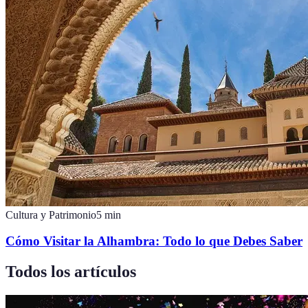
Cultura y Patrimonio
5
min
Cómo Visitar la Alhambra: Todo lo que Debes Saber
Todos los artículos