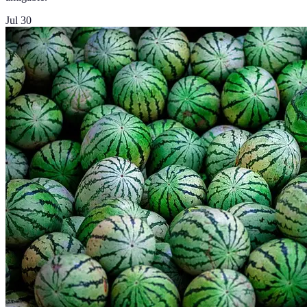
Jul 30