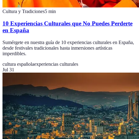
Cultura y Tradiciones
5
min
10 Experiencias Culturales que No Puedes Perderte
en España
Sumérgete en nuestra guía de 10 experiencias culturales en España,
desde festivales tradicionales hasta inmersiones artísticas
imperdibles.
cultura española
experiencias culturales
Jul 31