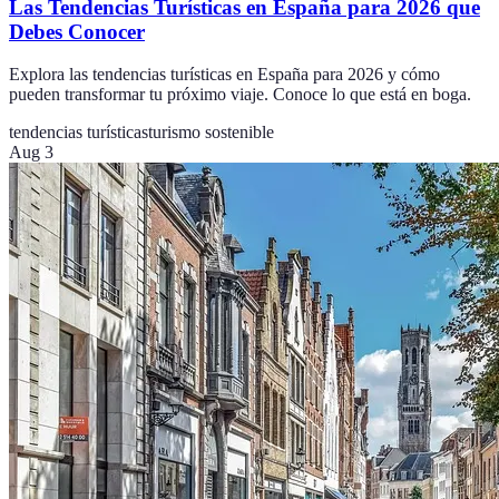
Las Tendencias Turísticas en España para 2026 que
Debes Conocer
Explora las tendencias turísticas en España para 2026 y cómo
pueden transformar tu próximo viaje. Conoce lo que está en boga.
tendencias turísticas
turismo sostenible
Aug 3