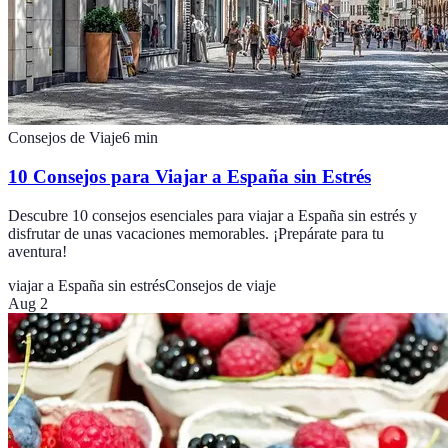
Consejos de Viaje
6
min
10 Consejos para Viajar a España sin Estrés
Descubre 10 consejos esenciales para viajar a España sin estrés y
disfrutar de unas vacaciones memorables. ¡Prepárate para tu
aventura!
viajar a España sin estrés
Consejos de viaje
Aug 2