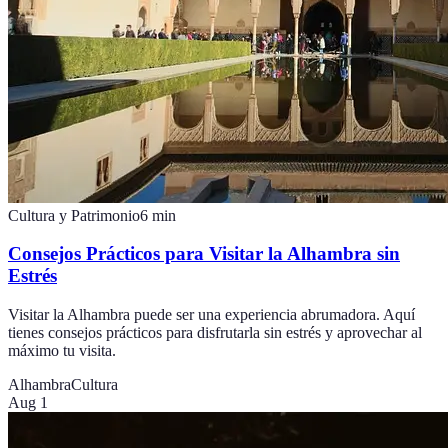
Cultura y Patrimonio
6
min
Consejos Prácticos para Visitar la Alhambra sin
Estrés
Visitar la Alhambra puede ser una experiencia abrumadora. Aquí
tienes consejos prácticos para disfrutarla sin estrés y aprovechar al
máximo tu visita.
Alhambra
Cultura
Aug 1