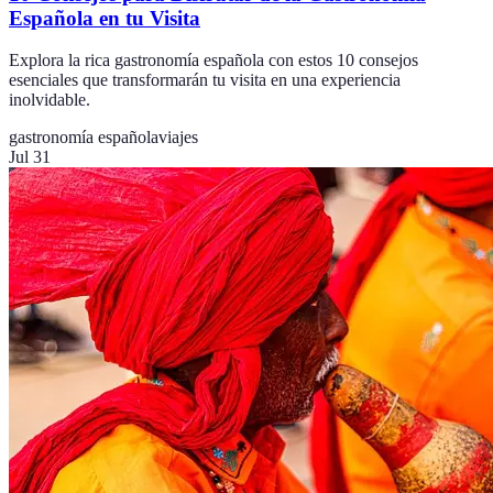
Española en tu Visita
Explora la rica gastronomía española con estos 10 consejos
esenciales que transformarán tu visita en una experiencia
inolvidable.
gastronomía española
viajes
Jul 31