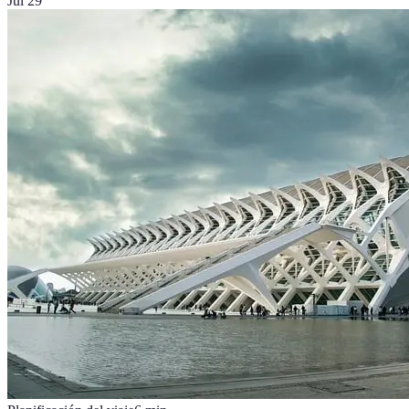
Jul 29