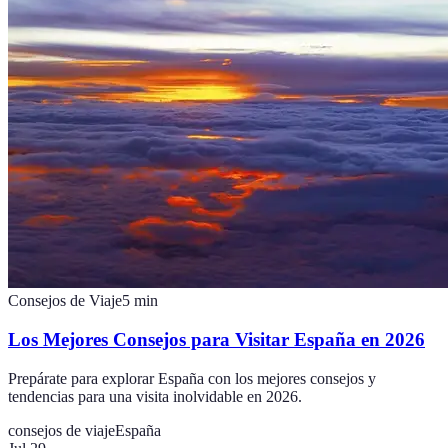
Consejos de Viaje
5
min
Los Mejores Consejos para Visitar España en 2026
Prepárate para explorar España con los mejores consejos y
tendencias para una visita inolvidable en 2026.
consejos de viaje
España