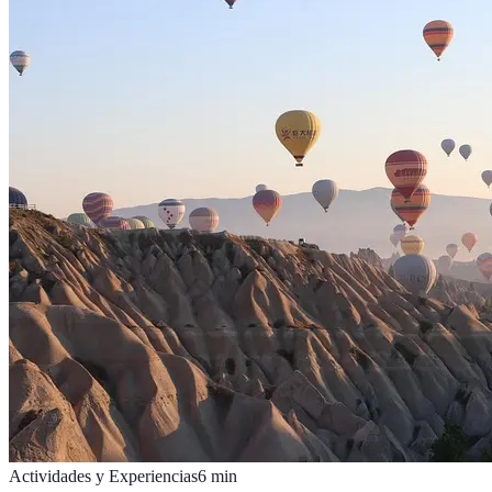
Actividades y Experiencias
6
min