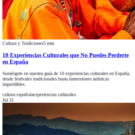
Cultura y Tradiciones
5
min
10 Experiencias Culturales que No Puedes Perderte
en España
Sumérgete en nuestra guía de 10 experiencias culturales en España,
desde festivales tradicionales hasta inmersiones artísticas
imperdibles.
cultura española
experiencias culturales
Jul 31