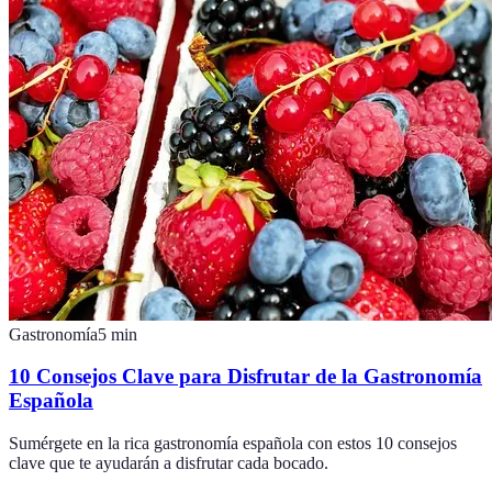
Gastronomía
5
min
10 Consejos Clave para Disfrutar de la Gastronomía
Española
Sumérgete en la rica gastronomía española con estos 10 consejos
clave que te ayudarán a disfrutar cada bocado.