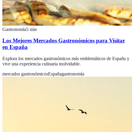
Gastronomía
5
min
Los Mejores Mercados Gastronómicos para Visitar
en España
Explora los mercados gastronómicos más emblemáticos de España y
vive una experiencia culinaria inolvidable.
mercados gastronómicos
España
gastronomía