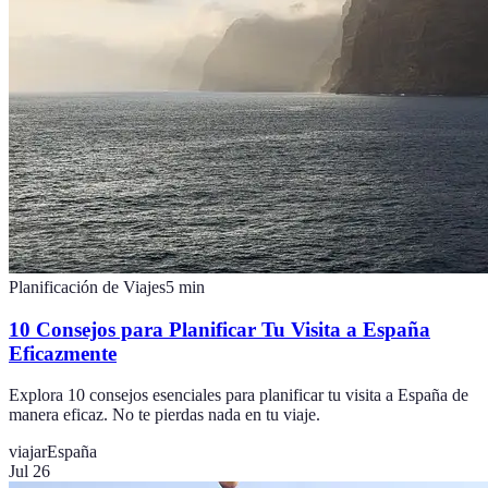
Planificación de Viajes
5
min
10 Consejos para Planificar Tu Visita a España
Eficazmente
Explora 10 consejos esenciales para planificar tu visita a España de
manera eficaz. No te pierdas nada en tu viaje.
viajar
España
Jul 26