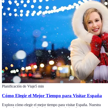
Planificación de Viaje
5
min
Cómo Elegir el Mejor Tiempo para Visitar España
Explora cómo elegir el mejor tiempo para visitar España. Nuestra