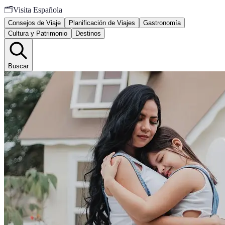
🗂️
Visita Española
Consejos de Viaje
Planificación de Viajes
Gastronomía
Cultura y Patrimonio
Destinos
Buscar