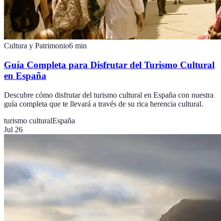
Cultura y Patrimonio
6
min
Guía Completa para Disfrutar del Turismo Cultural
en España
Descubre cómo disfrutar del turismo cultural en España con nuestra
guía completa que te llevará a través de su rica herencia cultural.
turismo cultural
España
Jul 26