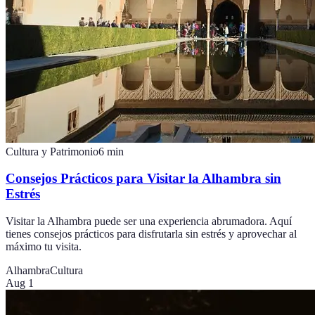
Cultura y Patrimonio
6
min
Consejos Prácticos para Visitar la Alhambra sin
Estrés
Visitar la Alhambra puede ser una experiencia abrumadora. Aquí
tienes consejos prácticos para disfrutarla sin estrés y aprovechar al
máximo tu visita.
Alhambra
Cultura
Aug 1