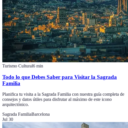
Turismo Cultural
6
min
Todo lo que Debes Saber para Visitar la Sagrada
Familia
Planifica tu visita a la Sagrada Familia con nuestra guía completa de
consejos y datos útiles para disfrutar al máximo de este icono
arquitectónico.
Sagrada Familia
Barcelona
Jul 30