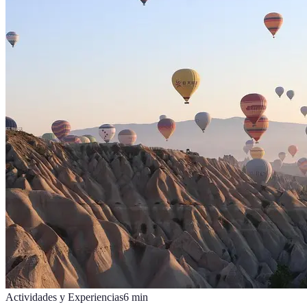
Actividades y Experiencias
6
min