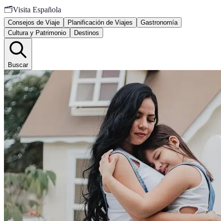
🗂️
Visita Española
Consejos de Viaje
Planificación de Viajes
Gastronomía
Cultura y Patrimonio
Destinos
Buscar