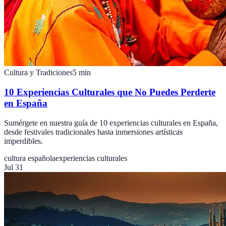
Cultura y Tradiciones
5
min
10 Experiencias Culturales que No Puedes Perderte
en España
Sumérgete en nuestra guía de 10 experiencias culturales en España,
desde festivales tradicionales hasta inmersiones artísticas
imperdibles.
cultura española
experiencias culturales
Jul 31