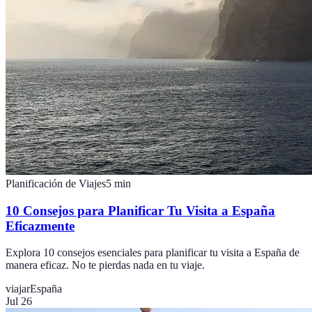
Planificación de Viajes
5
min
10 Consejos para Planificar Tu Visita a España
Eficazmente
Explora 10 consejos esenciales para planificar tu visita a España de
manera eficaz. No te pierdas nada en tu viaje.
viajar
España
Jul 26