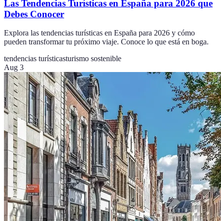
Las Tendencias Turísticas en España para 2026 que
Debes Conocer
Explora las tendencias turísticas en España para 2026 y cómo
pueden transformar tu próximo viaje. Conoce lo que está en boga.
tendencias turísticas
turismo sostenible
Aug 3