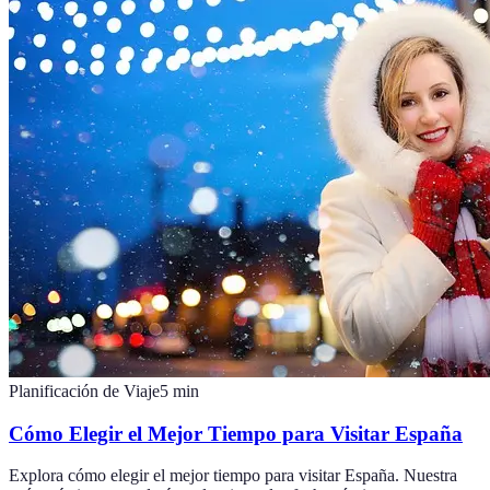
Planificación de Viaje
5
min
Cómo Elegir el Mejor Tiempo para Visitar España
Explora cómo elegir el mejor tiempo para visitar España. Nuestra