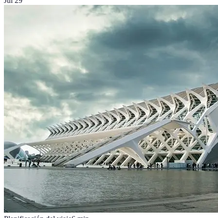
Jul 29