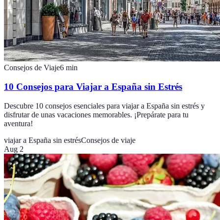
Consejos de Viaje
6
min
10 Consejos para Viajar a España sin Estrés
Descubre 10 consejos esenciales para viajar a España sin estrés y
disfrutar de unas vacaciones memorables. ¡Prepárate para tu
aventura!
viajar a España sin estrés
Consejos de viaje
Aug 2