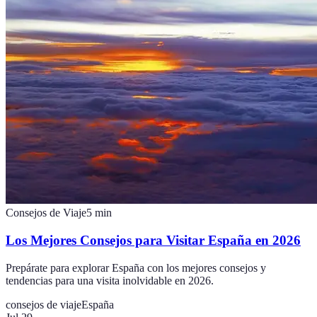
Consejos de Viaje
5
min
Los Mejores Consejos para Visitar España en 2026
Prepárate para explorar España con los mejores consejos y
tendencias para una visita inolvidable en 2026.
consejos de viaje
España