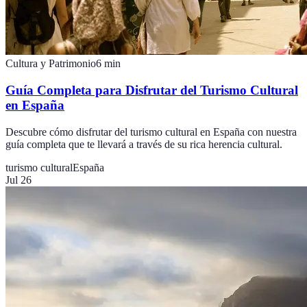
Cultura y Patrimonio
6
min
Guía Completa para Disfrutar del Turismo Cultural
en España
Descubre cómo disfrutar del turismo cultural en España con nuestra
guía completa que te llevará a través de su rica herencia cultural.
turismo cultural
España
Jul 26