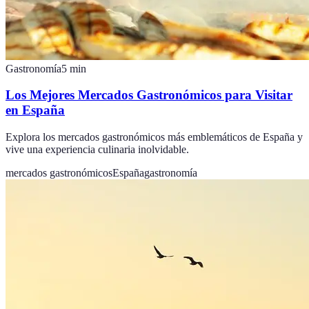
Gastronomía
5
min
Los Mejores Mercados Gastronómicos para Visitar
en España
Explora los mercados gastronómicos más emblemáticos de España y
vive una experiencia culinaria inolvidable.
mercados gastronómicos
España
gastronomía