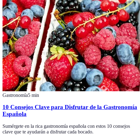
Gastronomía
5
min
10 Consejos Clave para Disfrutar de la Gastronomía
Española
Sumérgete en la rica gastronomía española con estos 10 consejos
clave que te ayudarán a disfrutar cada bocado.