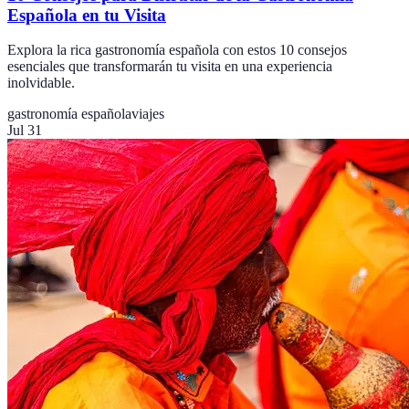
Española en tu Visita
Explora la rica gastronomía española con estos 10 consejos
esenciales que transformarán tu visita en una experiencia
inolvidable.
gastronomía española
viajes
Jul 31