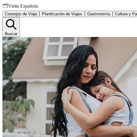
🗂️
Visita Española
Consejos de Viaje
Planificación de Viajes
Gastronomía
Cultura y Pa
Buscar