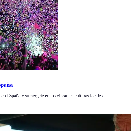
España
a en España y sumérgete en las vibrantes culturas locales.