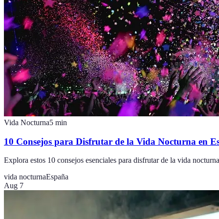
Vida Nocturna
5
min
10 Consejos para Disfrutar de la Vida Nocturna en 
Explora estos 10 consejos esenciales para disfrutar de la vida nocturn
vida nocturna
España
Aug 7