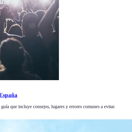
 España
guía que incluye consejos, lugares y errores comunes a evitar.